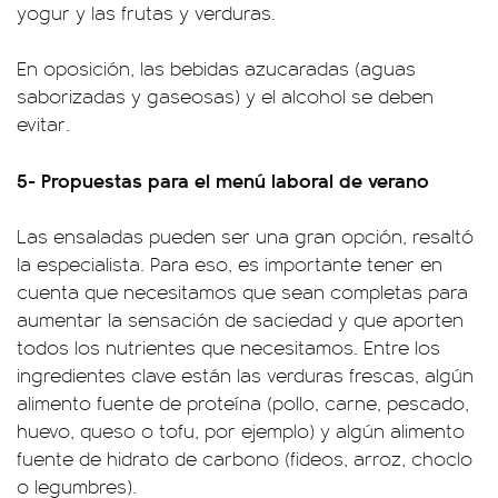
yogur y las frutas y verduras.
En oposición, las bebidas azucaradas (aguas
saborizadas y gaseosas) y el alcohol se deben
evitar.
5- Propuestas para el menú laboral de verano
Las ensaladas pueden ser una gran opción, resaltó
la especialista. Para eso, es importante tener en
cuenta que necesitamos que sean completas para
aumentar la sensación de saciedad y que aporten
todos los nutrientes que necesitamos. Entre los
ingredientes clave están las verduras frescas, algún
alimento fuente de proteína (pollo, carne, pescado,
huevo, queso o tofu, por ejemplo) y algún alimento
fuente de hidrato de carbono (fideos, arroz, choclo
o legumbres).