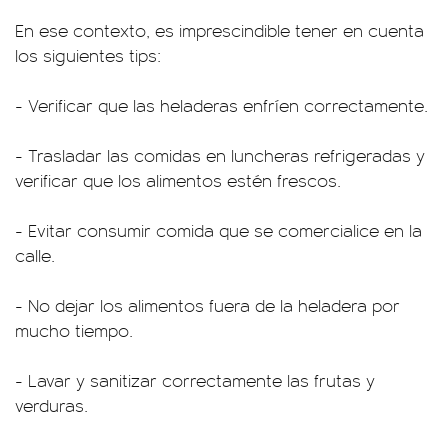
En ese contexto, es imprescindible tener en cuenta
los siguientes tips:
- Verificar que las heladeras enfríen correctamente.
- Trasladar las comidas en luncheras refrigeradas y
verificar que los alimentos estén frescos.
- Evitar consumir comida que se comercialice en la
calle.
- No dejar los alimentos fuera de la heladera por
mucho tiempo.
- Lavar y sanitizar correctamente las frutas y
verduras.