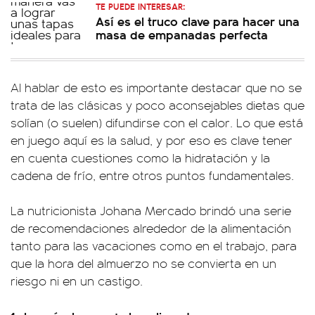
TE PUEDE INTERESAR:
Así es el truco clave para hacer una
masa de empanadas perfecta
Al hablar de esto es importante destacar que no se
trata de las clásicas y poco aconsejables dietas que
solían (o suelen) difundirse con el calor. Lo que está
en juego aquí es la salud, y por eso es clave tener
en cuenta cuestiones como la hidratación y la
cadena de frío, entre otros puntos fundamentales.
La nutricionista Johana Mercado brindó una serie
de recomendaciones alrededor de la alimentación
tanto para las vacaciones como en el trabajo, para
que la hora del almuerzo no se convierta en un
riesgo ni en un castigo.