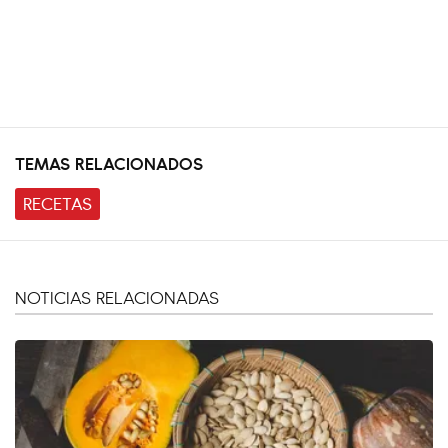
TEMAS RELACIONADOS
RECETAS
NOTICIAS RELACIONADAS