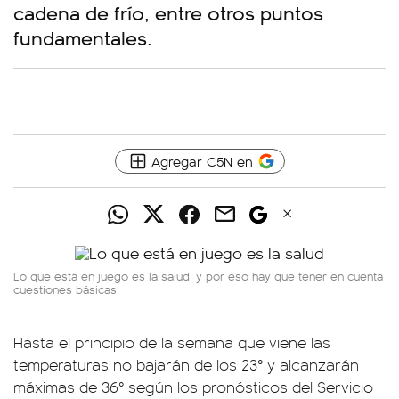
cadena de frío, entre otros puntos
fundamentales.
Agregar C5N en
Lo que está en juego es la salud, y por eso hay que tener en cuenta
cuestiones básicas.
Hasta el principio de la semana que viene las
temperaturas no bajarán de los 23° y alcanzarán
máximas de 36° según los pronósticos del Servicio