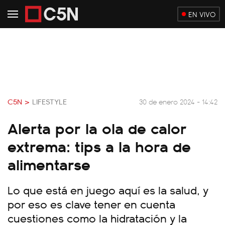
EN VIVO
C5N >
LIFESTYLE
30 de enero 2024 - 14:42
Alerta por la ola de calor
extrema: tips a la hora de
alimentarse
Lo que está en juego aquí es la salud, y
por eso es clave tener en cuenta
cuestiones como la hidratación y la