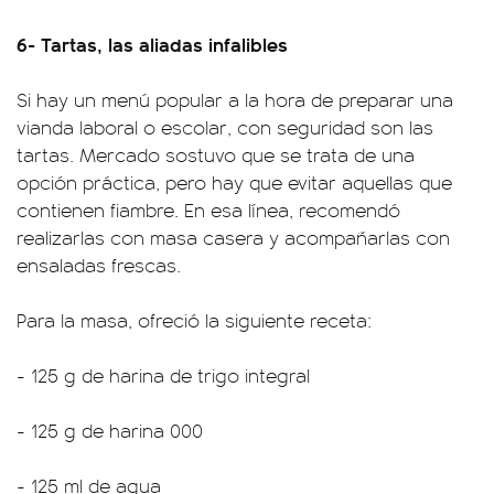
6- Tartas, las aliadas infalibles
Si hay un menú popular a la hora de preparar una
vianda laboral o escolar, con seguridad son las
tartas. Mercado sostuvo que se trata de una
opción práctica, pero hay que evitar aquellas que
contienen fiambre. En esa línea, recomendó
realizarlas con masa casera y acompañarlas con
ensaladas frescas.
Para la masa, ofreció la siguiente receta:
- 125 g de harina de trigo integral
- 125 g de harina 000
- 125 ml de agua