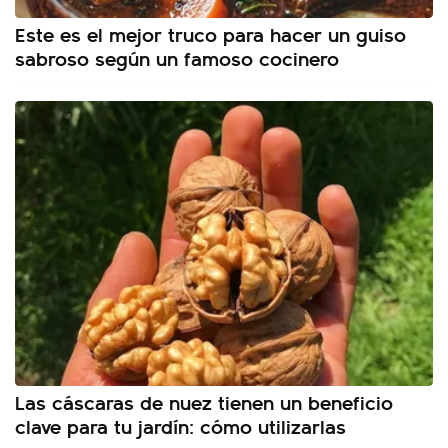
Este es el mejor truco para hacer un guiso
sabroso según un famoso cocinero
Las cáscaras de nuez tienen un beneficio
clave para tu jardín: cómo utilizarlas