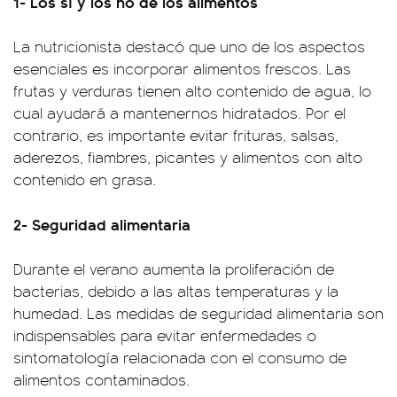
1- Los sí y los no de los alimentos
La nutricionista destacó que uno de los aspectos
esenciales es incorporar alimentos frescos. Las
frutas y verduras tienen alto contenido de agua, lo
cual ayudará a mantenernos hidratados. Por el
contrario, es importante evitar frituras, salsas,
aderezos, fiambres, picantes y alimentos con alto
contenido en grasa.
2- Seguridad alimentaria
Durante el verano aumenta la proliferación de
bacterias, debido a las altas temperaturas y la
humedad. Las medidas de seguridad alimentaria son
indispensables para evitar enfermedades o
sintomatología relacionada con el consumo de
alimentos contaminados.