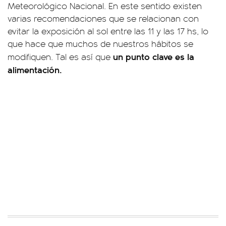
Meteorológico Nacional. En este sentido existen
varias recomendaciones que se relacionan con
evitar la exposición al sol entre las 11 y las 17 hs, lo
que hace que muchos de nuestros hábitos se
un punto clave es la
modifiquen. Tal es así que
alimentación.