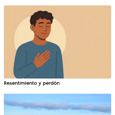
Resentimiento y perdón