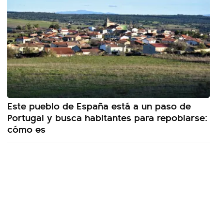
Este pueblo de España está a un paso de
Portugal y busca habitantes para repoblarse:
cómo es