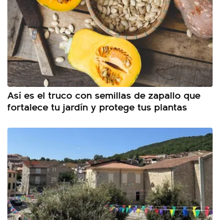
Así es el truco con semillas de zapallo que
fortalece tu jardín y protege tus plantas