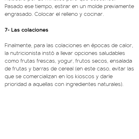
Pasado ese tiempo, estirar en un molde previamente
engrasado. Colocar el relleno y cocinar.
7- Las colaciones
Finalmente, para las colaciones en épocas de calor,
la nutricionista instó a llevar opciones saludables
como frutas frescas, yogur, frutos secos, ensalada
de frutas y barras de cereal (en este caso, evitar las
que se comercializan en los kioscos y darle
prioridad a aquellas con ingredientes naturales).