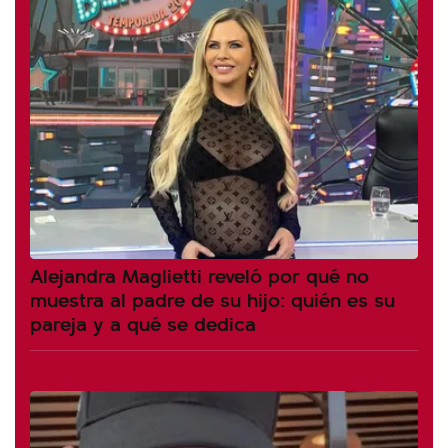
Alejandra Maglietti reveló por qué no
muestra al padre de su hijo: quién es su
pareja y a qué se dedica