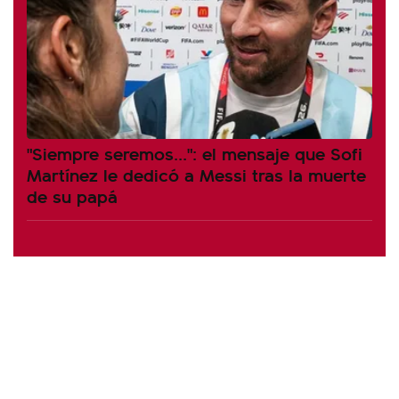
"Siempre seremos...": el mensaje que Sofi
Martínez le dedicó a Messi tras la muerte
de su papá