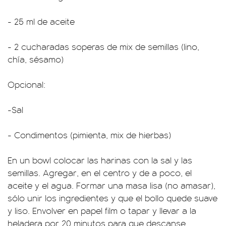
- 25 ml de aceite
- 2 cucharadas soperas de mix de semillas (lino,
chía, sésamo)
Opcional:
-Sal
- Condimentos (pimienta, mix de hierbas)
En un bowl colocar las harinas con la sal y las
semillas. Agregar, en el centro y de a poco, el
aceite y el agua. Formar una masa lisa (no amasar),
sólo unir los ingredientes y que el bollo quede suave
y liso. Envolver en papel film o tapar y llevar a la
heladera por 20 minutos para que descanse.