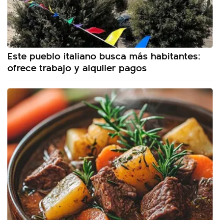
Este pueblo italiano busca más habitantes:
ofrece trabajo y alquiler pagos