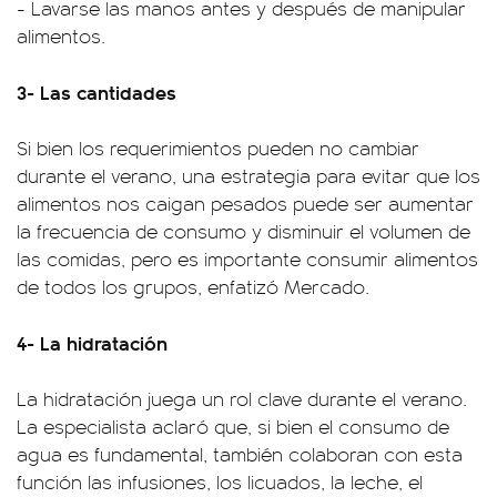
- Lavarse las manos antes y después de manipular
alimentos.
3- Las cantidades
Si bien los requerimientos pueden no cambiar
durante el verano, una estrategia para evitar que los
alimentos nos caigan pesados puede ser aumentar
la frecuencia de consumo y disminuir el volumen de
las comidas, pero es importante consumir alimentos
de todos los grupos, enfatizó Mercado.
4- La hidratación
La hidratación juega un rol clave durante el verano.
La especialista aclaró que, si bien el consumo de
agua es fundamental, también colaboran con esta
función las infusiones, los licuados, la leche, el