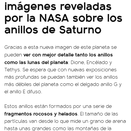
imágenes reveladas
por la NASA sobre los
anillos de Saturno
Gracias a esta nueva imagen de este planeta se
ver con mejor detalle tanto los anillos
pueden
como las lunas del planeta
: Dione, Encélado y
Tethys. Se espera que con nuevas exposiciones
más profundas se puedan también ver los anillos
más débiles del planeta como el delgado anillo G y
el anillo E difuso.
Estos anillos están formados por una serie de
fragmentos rocosos y helados
. El tamaño de las
partículas van desde lo que mide un grano de arena
hasta unas grandes como las montañas de la