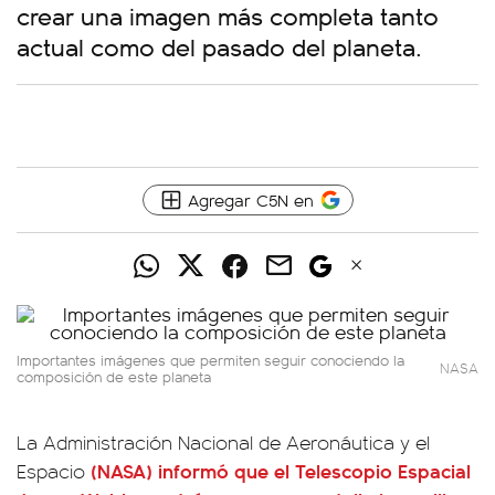
crear una imagen más completa tanto
actual como del pasado del planeta.
Agregar C5N en
Importantes imágenes que permiten seguir conociendo la
NASA
composición de este planeta
La Administración Nacional de Aeronáutica y el
(NASA) informó que el Telescopio Espacial
Espacio