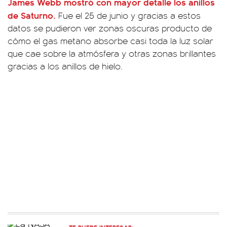
James Webb mostró con mayor detalle los anillos
de Saturno.
Fue el 25 de junio y gracias a estos
datos se pudieron ver zonas oscuras producto de
cómo el gas metano absorbe casi toda la luz solar
que cae sobre la atmósfera y otras zonas brillantes
gracias a los anillos de hielo.