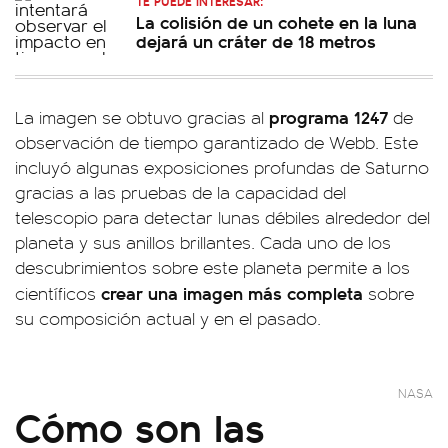
TE PUEDE INTERESAR:
La colisión de un cohete en la luna
dejará un cráter de 18 metros
programa 1247
La imagen se obtuvo gracias al
de
observación de tiempo garantizado de Webb. Este
incluyó algunas exposiciones profundas de Saturno
gracias a las pruebas de la capacidad del
telescopio para detectar lunas débiles alrededor del
planeta y sus anillos brillantes. Cada uno de los
descubrimientos sobre este planeta permite a los
crear una imagen más completa
científicos
sobre
su composición actual y en el pasado.
NASA
Cómo son las