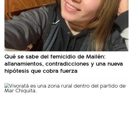
Qué se sabe del femicidio de Mailén:
allanamientos, contradicciones y una nueva
hipótesis que cobra fuerza