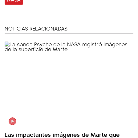
NOTICIAS RELACIONADAS
Las impactantes imágenes de Marte que