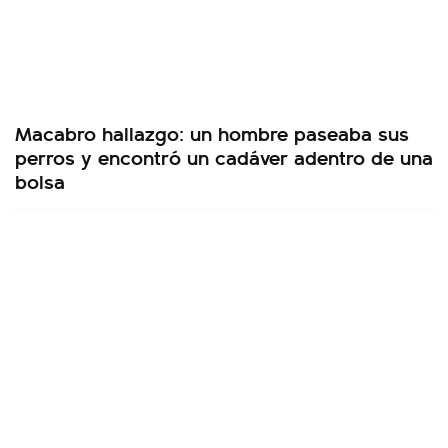
Macabro hallazgo: un hombre paseaba sus
perros y encontró un cadáver adentro de una
bolsa