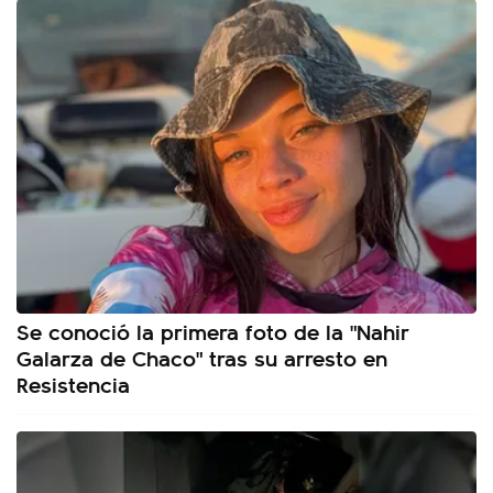
Se conoció la primera foto de la "Nahir
Galarza de Chaco" tras su arresto en
Resistencia