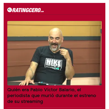
Quién era Pablo Víctor Balario, el
periodista que murió durante el estreno
de su streaming