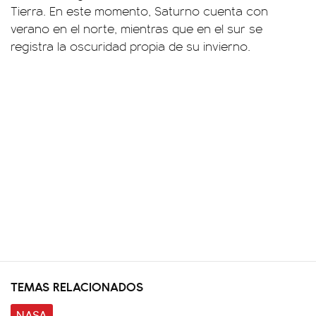
Tierra. En este momento, Saturno cuenta con
verano en el norte, mientras que en el sur se
registra la oscuridad propia de su invierno.
TEMAS RELACIONADOS
NASA