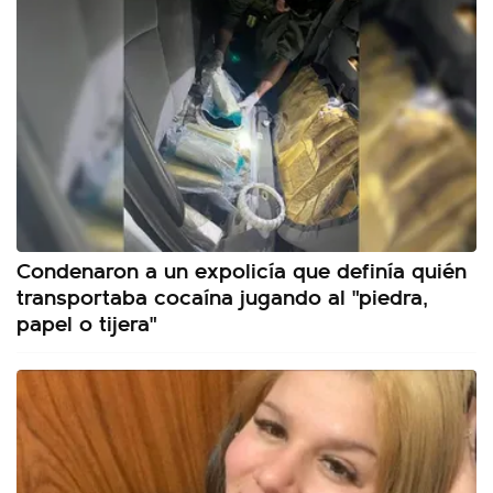
Condenaron a un expolicía que definía quién
transportaba cocaína jugando al "piedra,
papel o tijera"