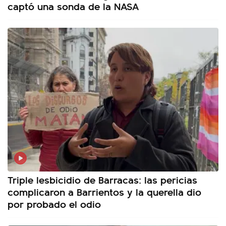
captó una sonda de la NASA
Triple lesbicidio de Barracas: las pericias
complicaron a Barrientos y la querella dio
por probado el odio