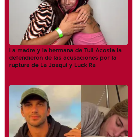
La madre y la hermana de Tuli Acosta la
defendieron de las acusaciones por la
ruptura de La Joaqui y Luck Ra