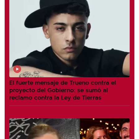
El fuerte mensaje de Trueno contra el
proyecto del Gobierno: se sumó al
reclamo contra la Ley de Tierras