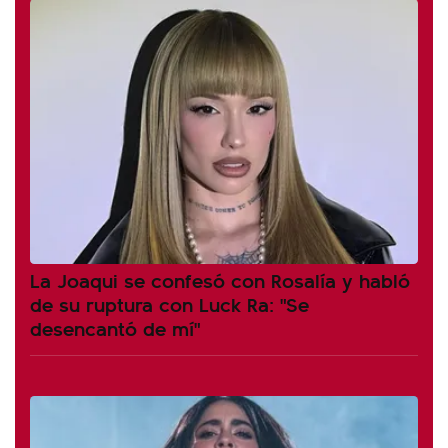
La Joaqui se confesó con Rosalía y habló
de su ruptura con Luck Ra: "Se
desencantó de mí"