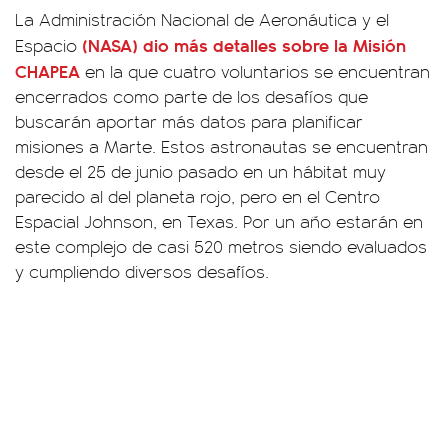
La Administración Nacional de Aeronáutica y el
(NASA) dio más detalles sobre la Misión
Espacio
CHAPEA
en la que cuatro voluntarios se encuentran
encerrados como parte de los desafíos que
buscarán aportar más datos para planificar
misiones a Marte. Estos astronautas se encuentran
desde el 25 de junio pasado en un hábitat muy
parecido al del planeta rojo, pero en el Centro
Espacial Johnson, en Texas. Por un año estarán en
este complejo de casi 520 metros siendo evaluados
y cumpliendo diversos desafíos.