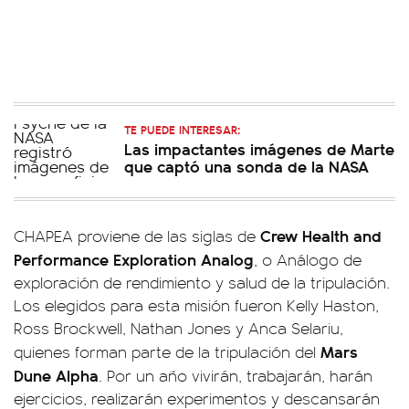
TE PUEDE INTERESAR:
Las impactantes imágenes de Marte
que captó una sonda de la NASA
Crew Health and
CHAPEA proviene de las siglas de
Performance Exploration Analog
, o Análogo de
exploración de rendimiento y salud de la tripulación.
Los elegidos para esta misión fueron Kelly Haston,
Ross Brockwell, Nathan Jones y Anca Selariu,
Mars
quienes forman parte de la tripulación del
Dune Alpha
. Por un año vivirán, trabajarán, harán
ejercicios, realizarán experimentos y descansarán