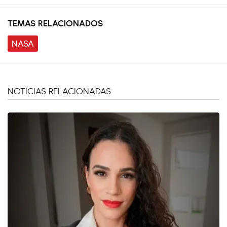
TEMAS RELACIONADOS
NASA
NOTICIAS RELACIONADAS