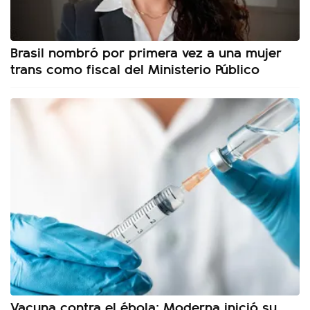
Brasil nombró por primera vez a una mujer
trans como fiscal del Ministerio Público
Vacuna contra el ébola: Moderna inició su