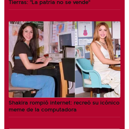
Tierras: "La patria no se vende"
Shakira rompió internet: recreó su icónico
meme de la computadora