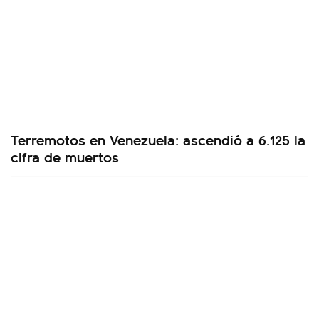
Terremotos en Venezuela: ascendió a 6.125 la
cifra de muertos