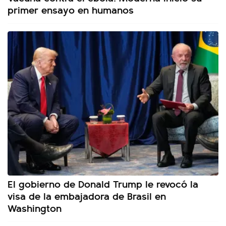
primer ensayo en humanos
El gobierno de Donald Trump le revocó la
visa de la embajadora de Brasil en
Washington