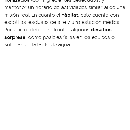
mantener un horario de actividades similar al de una
hábitat
misión real. En cuanto al
, este cuenta con
escotillas, esclusas de aire y una estación médica.
desafíos
Por último, deberán afrontar algunos
sorpresa
, como posibles fallas en los equipos o
sufrir algún faltante de agua.