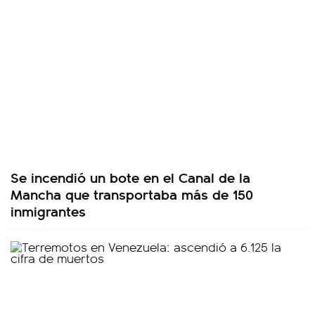
Se incendió un bote en el Canal de la
Mancha que transportaba más de 150
inmigrantes