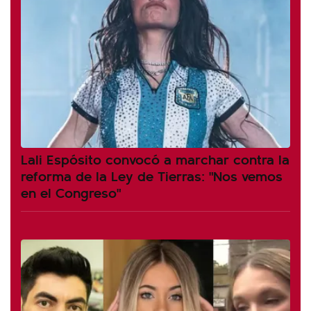
Lali Espósito convocó a marchar contra la
reforma de la Ley de Tierras: "Nos vemos
en el Congreso"