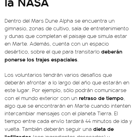
la NASA
Dentro del Mars Dune Alpha se encuentra un
gimnasio, zonas de cultivo, sala de entretenimiento
y dunas que completan el paisaje que simula estar
en Marte. Además, cuenta con un espacio
deberán
desértico, sobre el que para transitarlo
ponerse los trajes espaciales
.
Los voluntarios tendrán varios desafíos que
deberán afrontar a lo largo del año que estarán en
este lugar. Por ejemplo, sólo podrán comunicarse
retraso de tiempo
con el mundo exterior con un
,
algo que se encontrarán en Marte cuando intenten
intercambiar mensajes con el planeta Tierra. El
tiempo entre cada envío tardará 44 minutos de ida y
dieta de
vuelta. También deberán seguir una
liofilizados
(con ingredientes desecados) y