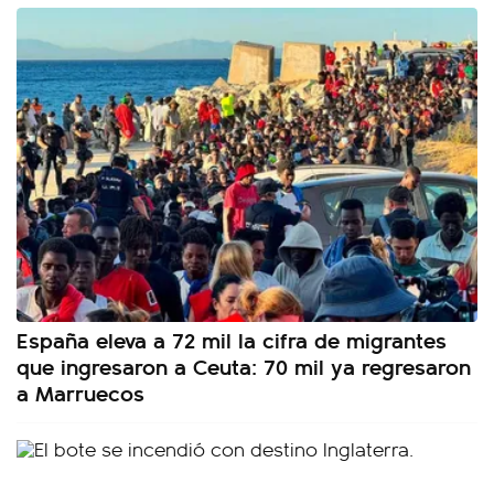
España eleva a 72 mil la cifra de migrantes
que ingresaron a Ceuta: 70 mil ya regresaron
a Marruecos