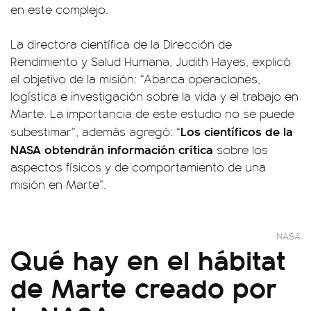
en este complejo.
La directora científica de la Dirección de
Rendimiento y Salud Humana, Judith Hayes, explicó
el objetivo de la misión: “Abarca operaciones,
logística e investigación sobre la vida y el trabajo en
Marte. La importancia de este estudio no se puede
Los científicos de la
subestimar”, además agregó: “
NASA obtendrán información crítica
sobre los
aspectos físicos y de comportamiento de una
misión en Marte”.
NASA
Qué hay en el hábitat
de Marte creado por