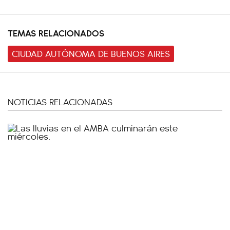
TEMAS RELACIONADOS
CIUDAD AUTÓNOMA DE BUENOS AIRES
NOTICIAS RELACIONADAS