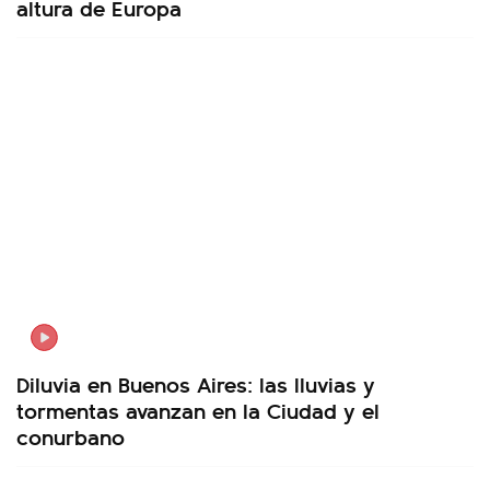
altura de Europa
Diluvia en Buenos Aires: las lluvias y
tormentas avanzan en la Ciudad y el
conurbano