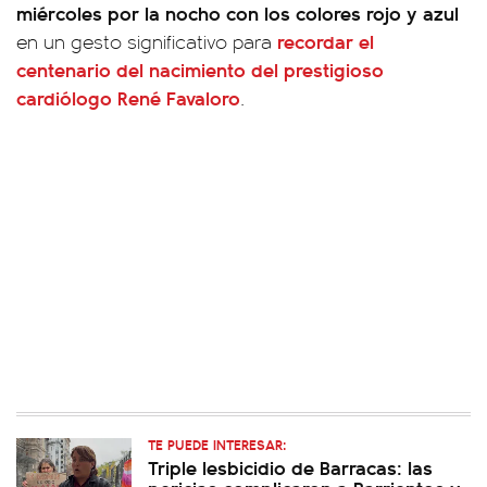
miércoles por la nocho con los colores rojo y azul
recordar el
en un gesto significativo para
centenario del nacimiento del prestigioso
cardiólogo
René Favaloro
.
TE PUEDE INTERESAR:
Triple lesbicidio de Barracas: las