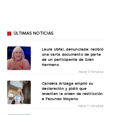
ÚLTIMAS NOTICIAS
Laura Ubfal, denunciada: recibió
una carta documento de parte
de un participante de Gran
Hermano
Hace 3 minutos
Candela Arizaga amplió su
declaración y pidió que
levanten la orden de restricción
a Facundo Moyano
Hace 11 minutos