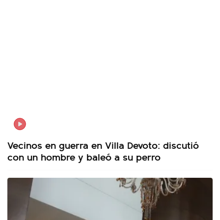
Vecinos en guerra en Villa Devoto: discutió
con un hombre y baleó a su perro