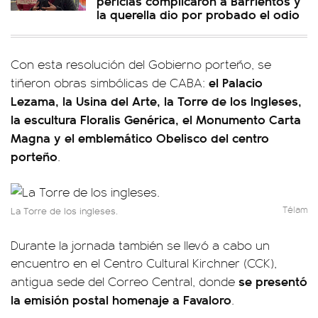
pericias complicaron a Barrientos y
la querella dio por probado el odio
Con esta resolución del Gobierno porteño, se
el Palacio
tiñeron obras simbólicas de CABA:
Lezama, la Usina del Arte, la Torre de los Ingleses,
la escultura Floralis Genérica, el Monumento Carta
Magna y el emblemático Obelisco del centro
porteño
.
Télam
La Torre de los ingleses.
Durante la jornada también se llevó a cabo un
encuentro en el Centro Cultural Kirchner (CCK),
se presentó
antigua sede del Correo Central, donde
la emisión postal homenaje a Favaloro
.