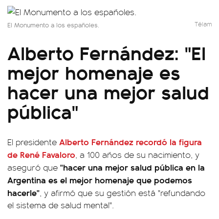
Télam
El Monumento a los españoles.
Alberto Fernández: "El
mejor homenaje es
hacer una mejor salud
pública"
Alberto Fernández recordó la figura
El presidente
de René Favaloro
, a 100 años de su nacimiento, y
"hacer una mejor salud pública en la
aseguró que
Argentina es el mejor homenaje que podemos
hacerle"
, y afirmó que su gestión está "refundando
el sistema de salud mental".