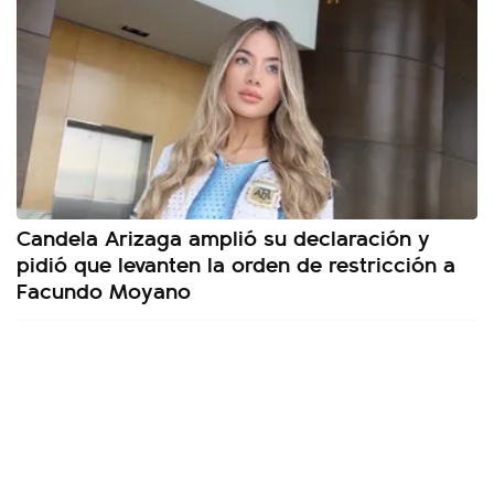
Candela Arizaga amplió su declaración y
pidió que levanten la orden de restricción a
Facundo Moyano