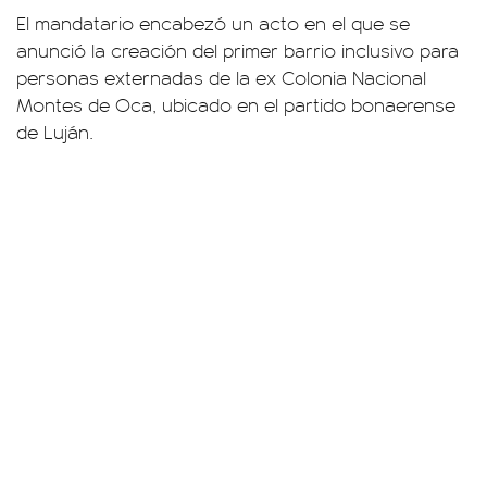
El mandatario encabezó un acto en el que se
anunció la creación del primer barrio inclusivo para
personas externadas de la ex Colonia Nacional
Montes de Oca, ubicado en el partido bonaerense
de Luján.