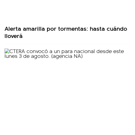
Alerta amarilla por tormentas: hasta cuándo
lloverá