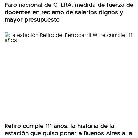
Paro nacional de CTERA: medida de fuerza de
docentes en reclamo de salarios dignos y
mayor presupuesto
Retiro cumple 111 años: la historia de la
estación que quiso poner a Buenos Aires a la