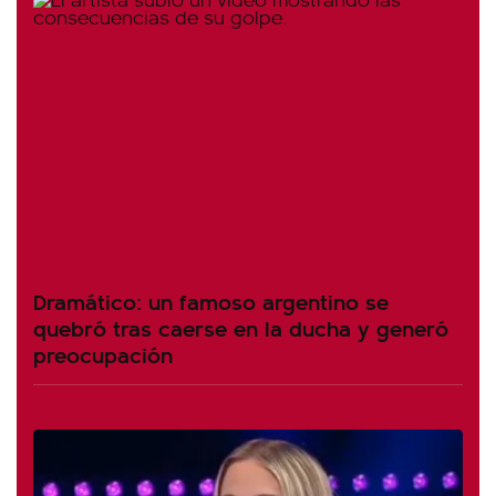
Dramático: un famoso argentino se
quebró tras caerse en la ducha y generó
preocupación