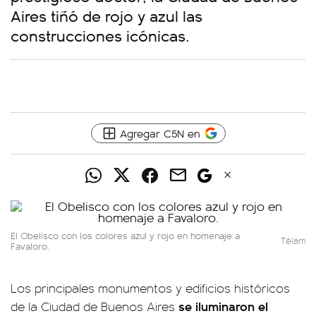
Aires tiñó de rojo y azul las
construcciones icónicas.
Agregar C5N en
El Obelisco con los colores azul y rojo en homenaje a
Télam
Favaloro.
Los principales monumentos y edificios históricos
se iluminaron el
de la Ciudad de Buenos Aires