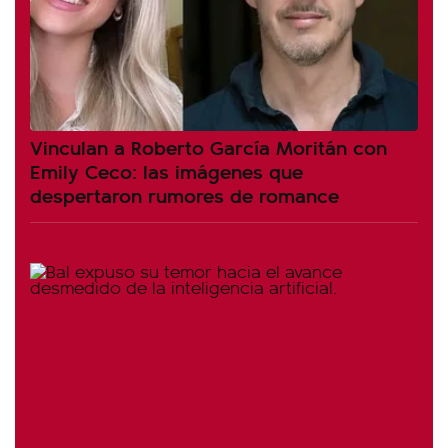
Vinculan a Roberto García Moritán con
Emily Ceco: las imágenes que
despertaron rumores de romance