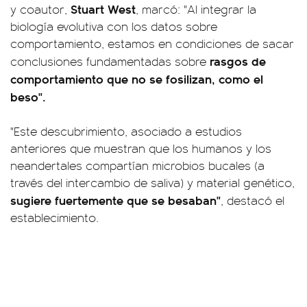
Stuart West
y coautor,
, marcó: "Al integrar la
biología evolutiva con los datos sobre
comportamiento, estamos en condiciones de sacar
rasgos de
conclusiones fundamentadas sobre
comportamiento que no se fosilizan, como el
beso".
"Este descubrimiento, asociado a estudios
anteriores que muestran que los humanos y los
neandertales compartían microbios bucales (a
través del intercambio de saliva) y material genético,
sugiere fuertemente que se besaban"
, destacó el
establecimiento.