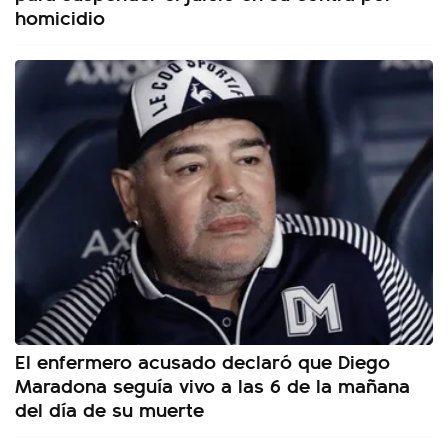
homicidio
El enfermero acusado declaró que Diego
Maradona seguía vivo a las 6 de la mañana
del día de su muerte