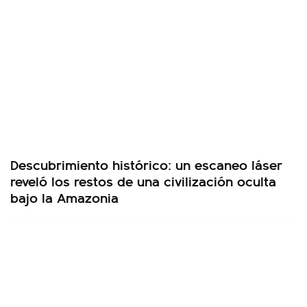
Descubrimiento histórico: un escaneo láser
reveló los restos de una civilización oculta
bajo la Amazonia