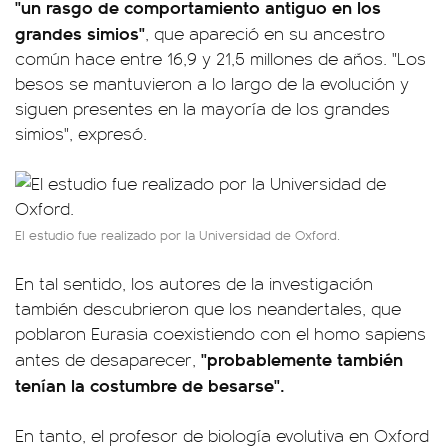
"un rasgo de comportamiento antiguo en los
grandes simios"
, que apareció en su ancestro
común hace entre 16,9 y 21,5 millones de años. "Los
besos se mantuvieron a lo largo de la evolución y
siguen presentes en la mayoría de los grandes
simios", expresó.
El estudio fue realizado por la Universidad de Oxford.
En tal sentido, los autores de la investigación
también descubrieron que los neandertales, que
poblaron Eurasia coexistiendo con el homo sapiens
"probablemente también
antes de desaparecer,
tenían la costumbre de besarse".
En tanto, el profesor de biología evolutiva en Oxford