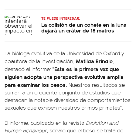
TE PUEDE INTERESAR:
La colisión de un cohete en la luna
dejará un cráter de 18 metros
La bióloga evolutiva de la Universidad de Oxford y
Matilda Brindle
coautora de la investigación,
,
"Esta es la primera vez que
destacó el informe:
alguien adopta una perspectiva evolutiva amplia
para examinar los besos.
Nuestros resultados se
suman a un creciente conjunto de estudios que
destacan la notable diversidad de comportamientos
sexuales que exhiben nuestros primos primates".
El informe, publicado en la revista
Evolution and
Human Behaviour
, señaló que el beso se trata de