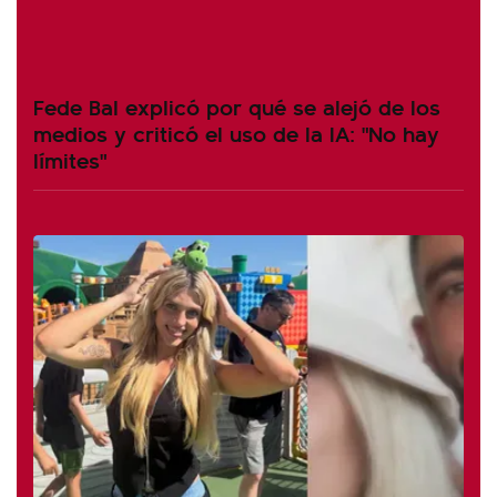
Fede Bal explicó por qué se alejó de los
medios y criticó el uso de la IA: "No hay
límites"