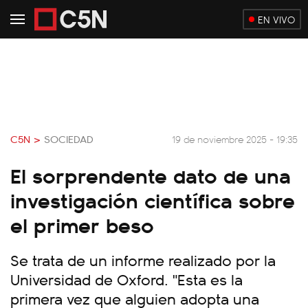
EN VIVO
C5N >
SOCIEDAD
19 de noviembre 2025 - 19:35
El sorprendente dato de una
investigación científica sobre
el primer beso
Se trata de un informe realizado por la
Universidad de Oxford. "Esta es la
primera vez que alguien adopta una