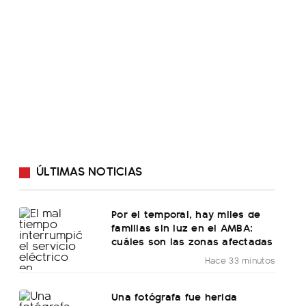
ÚLTIMAS NOTICIAS
Por el temporal, hay miles de
familias sin luz en el AMBA:
cuáles son las zonas afectadas
Hace 33 minutos
Una fotógrafa fue herida