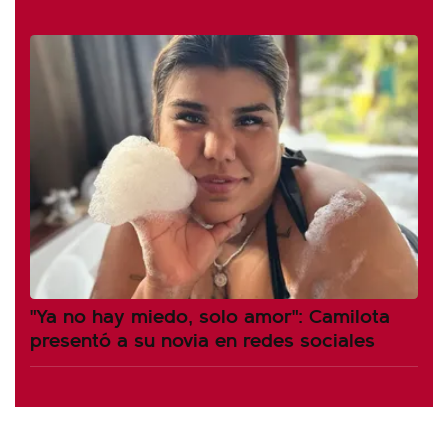
"Ya no hay miedo, solo amor": Camilota
presentó a su novia en redes sociales