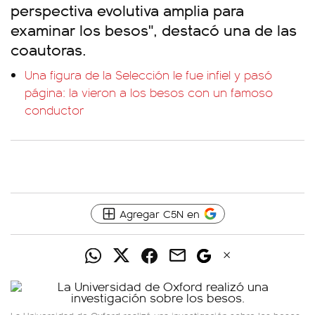
perspectiva evolutiva amplia para
examinar los besos", destacó una de las
coautoras.
Una figura de la Selección le fue infiel y pasó
página: la vieron a los besos con un famoso
conductor
Agregar C5N en