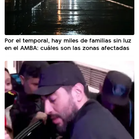
Por el temporal, hay miles de familias sin luz
en el AMBA: cuáles son las zonas afectadas