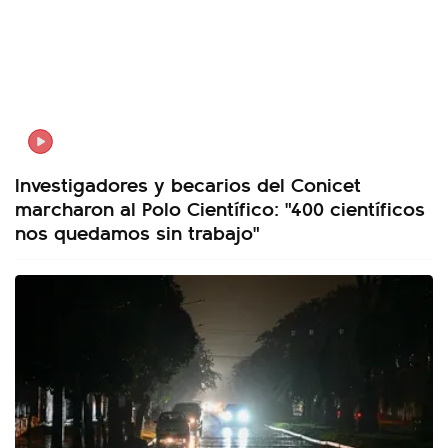
Investigadores y becarios del Conicet
marcharon al Polo Científico: "400 científicos
nos quedamos sin trabajo"