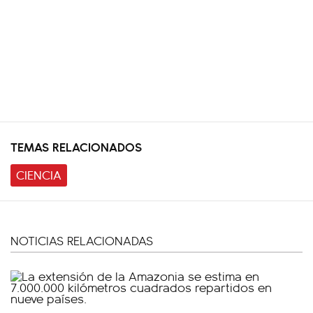
TEMAS RELACIONADOS
CIENCIA
NOTICIAS RELACIONADAS