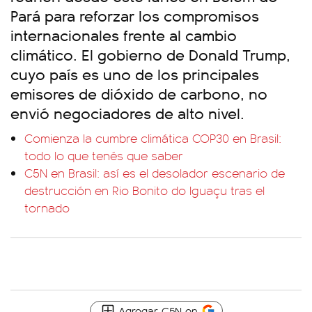
Pará para reforzar los compromisos
internacionales frente al cambio
climático. El gobierno de Donald Trump,
cuyo país es uno de los principales
emisores de dióxido de carbono, no
envió negociadores de alto nivel.
Comienza la cumbre climática COP30 en Brasil:
todo lo que tenés que saber
C5N en Brasil: así es el desolador escenario de
destrucción en Rio Bonito do Iguaçu tras el
tornado
Agregar C5N en