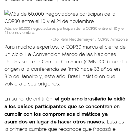
Más de 50.000 negociadores participan de la COP30 entre el 10 y el
21 de noviembre.
Foto: Rafa Neddermeyer / COP30 Amazonia
Para muchos expertos, la COP30 marca el cierre de
un ciclo. La Convención Marco de las Naciones
Unidas sobre el Cambio Climático (CMNUCC) que dio
origen a la conferencia se firmó hace 33 años en
Río de Janeiro y, este año, Brasil insistió en que
volviera a sus orígenes.
el gobierno brasileño le pidió
En su rol de anfitrión,
a los países participantes que se concentren en
cumplir con los compromisos climáticos ya
asumidos en lugar de hacer otros nuevos.
Esta es
la primera cumbre que reconoce que fracasó el