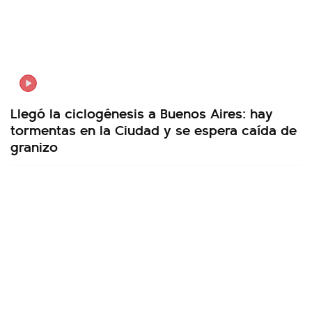
Llegó la ciclogénesis a Buenos Aires: hay
tormentas en la Ciudad y se espera caída de
granizo