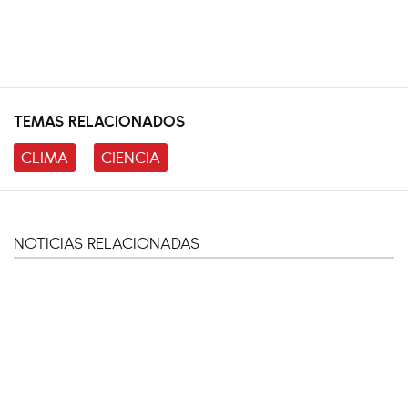
TEMAS RELACIONADOS
CLIMA
CIENCIA
NOTICIAS RELACIONADAS