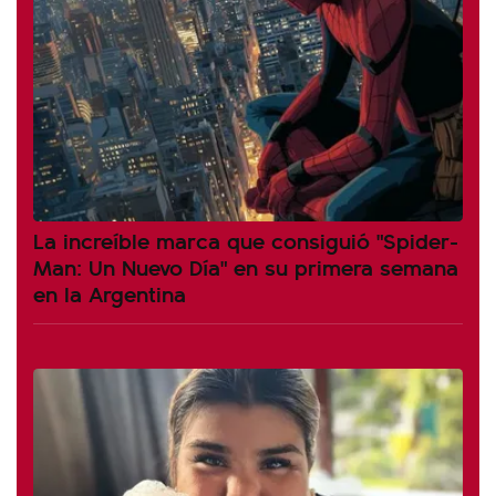
La increíble marca que consiguió "Spider-
Man: Un Nuevo Día" en su primera semana
en la Argentina