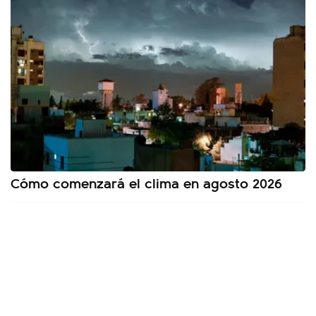
Cómo comenzará el clima en agosto 2026