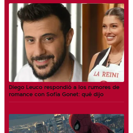
Diego Leuco respondió a los rumores de
romance con Sofía Gonet: qué dijo