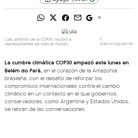
Lula, anfitrión de la COP30, recibió a
X
representantes de todo el mundo.
@antonioguterres
La cumbre climática COP30 empezó este lunes en
Belém do Pará,
en el corazón de la Amazonía
brasileña, con el desafío de reforzar los
compromisos internacionales contra el cambio
climático en un contexto en el que gobiernos
conservadores, como Argentina y Estados Unidos,
se retiran de las conversaciones.