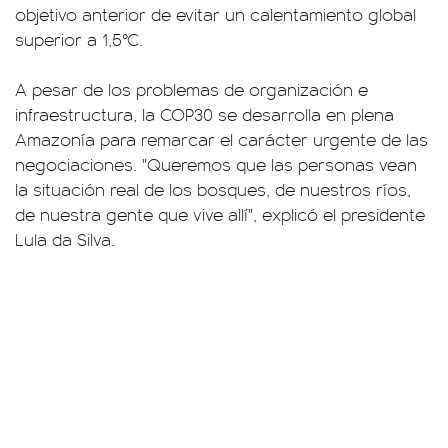
objetivo anterior de evitar un calentamiento global
superior a 1,5°C.
A pesar de los problemas de organización e
infraestructura, la COP30 se desarrolla en plena
Amazonía para remarcar el carácter urgente de las
negociaciones. "Queremos que las personas vean
la situación real de los bosques, de nuestros ríos,
de nuestra gente que vive allí", explicó el presidente
Lula da Silva.