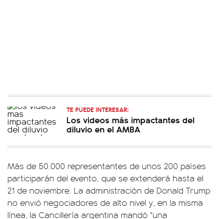
TE PUEDE INTERESAR:
Los videos más impactantes del
diluvio en el AMBA
Más de 50.000 representantes de unos 200 países
participarán del evento, que se extenderá hasta el
21 de noviembre. La administración de Donald Trump
no envió negociadores de alto nivel y, en la misma
línea, la Cancillería argentina mandó "una