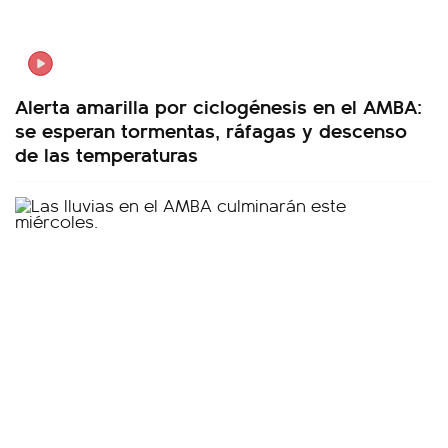
Alerta amarilla por ciclogénesis en el AMBA:
se esperan tormentas, ráfagas y descenso
de las temperaturas