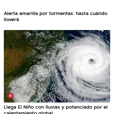
Alerta amarilla por tormentas: hasta cuándo
lloverá
Llega El Niño con lluvias y potenciado por el
calentamiento global