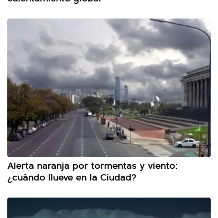
Alerta naranja por tormentas y viento:
¿cuándo llueve en la Ciudad?