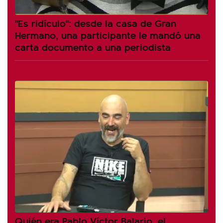
"Es ridículo": desde la casa de Gran
Hermano, una participante le mandó una
carta documento a una periodista
Quién era Pablo Víctor Balario, el