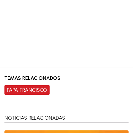
TEMAS RELACIONADOS
PAPA FRANCISCO
NOTICIAS RELACIONADAS