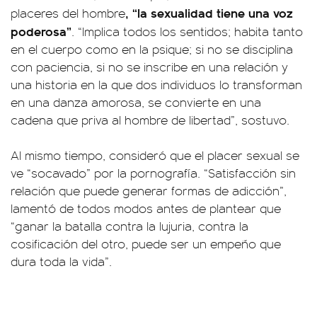
, “la sexualidad tiene una voz
placeres del hombre
poderosa”
. “Implica todos los sentidos; habita tanto
en el cuerpo como en la psique; si no se disciplina
con paciencia, si no se inscribe en una relación y
una historia en la que dos individuos lo transforman
en una danza amorosa, se convierte en una
cadena que priva al hombre de libertad”, sostuvo.
Al mismo tiempo, consideró que el placer sexual se
ve “socavado” por la pornografía. “Satisfacción sin
relación que puede generar formas de adicción”,
lamentó de todos modos antes de plantear que
“ganar la batalla contra la lujuria, contra la
cosificación del otro, puede ser un empeño que
dura toda la vida”.