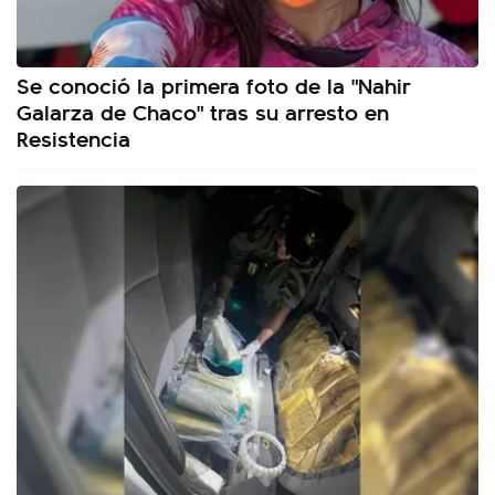
Se conoció la primera foto de la "Nahir
Galarza de Chaco" tras su arresto en
Resistencia