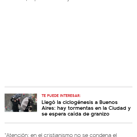
TE PUEDE INTERESAR:
Llegó la ciclogénesis a Buenos
Aires: hay tormentas en la Ciudad y
se espera caída de granizo
“Atención: en el cristianismo no se condena el