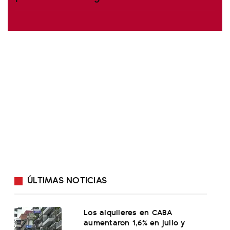
ÚLTIMAS NOTICIAS
Los alquileres en CABA
aumentaron 1,6% en julio y