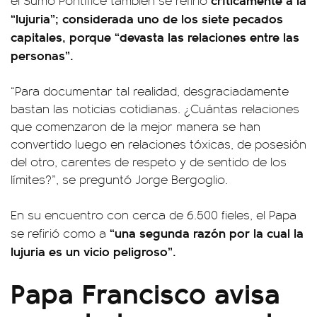
el Sumo Pontífice también se refirió
“lujuria”; considerada uno de los siete pecados
capitales, porque “devasta las relaciones entre las
personas”.
“Para documentar tal realidad, desgraciadamente
bastan las noticias cotidianas. ¿Cuántas relaciones
que comenzaron de la mejor manera se han
convertido luego en relaciones tóxicas, de posesión
del otro, carentes de respeto y de sentido de los
límites?”, se preguntó Jorge Bergoglio.
En su encuentro con cerca de 6.500 fieles, el Papa
“una segunda razón por la cual la
se refirió como a
lujuria es un vicio peligroso”.
Papa Francisco avisa