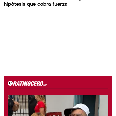
hipótesis que cobra fuerza