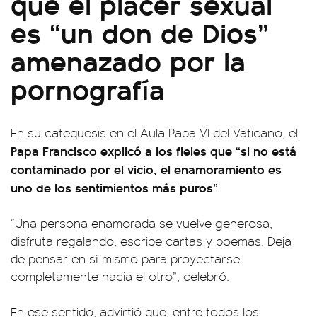
que el placer sexual
es “un don de Dios”
amenazado por la
pornografía
En su catequesis en el Aula Papa VI del Vaticano, el
Papa Francisco explicó a los fieles que “si no está
contaminado por el vicio, el enamoramiento es
uno de los sentimientos más puros”
.
“Una persona enamorada se vuelve generosa,
disfruta regalando, escribe cartas y poemas. Deja
de pensar en sí mismo para proyectarse
completamente hacia el otro”, celebró.
En ese sentido, advirtió que, entre todos los