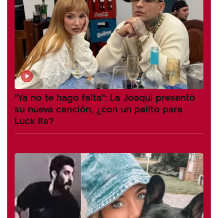
"Ya no te hago falta": La Joaqui presentó
su nueva canción, ¿con un palito para
Luck Ra?