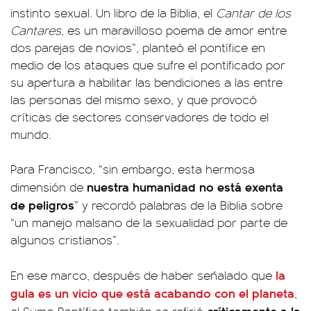
instinto sexual. Un libro de la Biblia, el
Cantar de los
Cantares
, es un maravilloso poema de amor entre
dos parejas de novios”, planteó el pontífice en
medio de los ataques que sufre el pontificado por
su apertura a habilitar las bendiciones a las entre
las personas del mismo sexo, y que provocó
críticas de sectores conservadores de todo el
mundo.
Para Francisco, “sin embargo, esta hermosa
nuestra humanidad no está exenta
dimensión de
de peligros
” y recordó palabras de la Biblia sobre
“un manejo malsano de la sexualidad por parte de
algunos cristianos”.
la
En ese marco, después de haber señalado que
gula es un vicio que está acabando con el planeta
,
críticamente a la