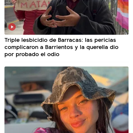
Triple lesbicidio de Barracas: las pericias
complicaron a Barrientos y la querella dio
por probado el odio