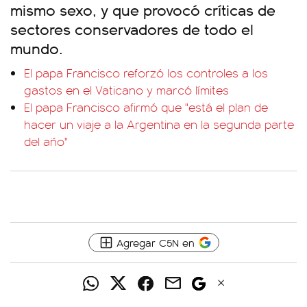
mismo sexo, y que provocó críticas de
sectores conservadores de todo el
mundo.
El papa Francisco reforzó los controles a los
gastos en el Vaticano y marcó límites
El papa Francisco afirmó que "está el plan de
hacer un viaje a la Argentina en la segunda parte
del año"
Agregar C5N en