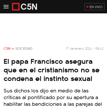
EN VIVO
C5N >
SOCIEDAD
17 de enero 2024 - 08:42
El papa Francisco asegura
que en el cristianismo no se
condena el instinto sexual
Sus dichos los dijo en medio de las
críticas al pontificado por su apertura a
habilitar las bendiciones a las parejas del