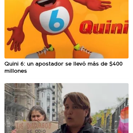
Quini 6: un apostador se llevó más de $400
millones