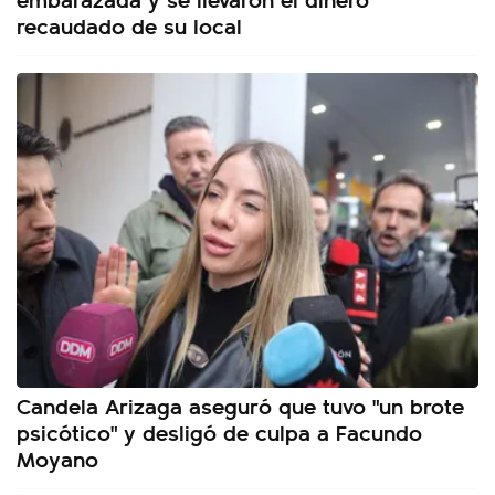
recaudado de su local
Candela Arizaga aseguró que tuvo "un brote
psicótico" y desligó de culpa a Facundo
Moyano