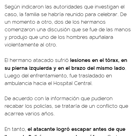
Según indicaron las autoridades que investigan el
caso, la familia se habría reunido para celebrar. De
un momento a otro, dos de los hermanos
comenzaron una discusión que se fue de las manos
y produjo que uno de los hombres apuñalara
violentamente al otro.
lesiones en el tórax, en
El hermano atacado sufrió
su pierna izquierda y en el brazo del mismo lado
.
Luego del enfrentamiento, fue trasladado en
ambulancia hacia el Hospital Central.
De acuerdo con la información que pudieron
recabar los policías, se trataría de un conflicto que
acarrea varios años.
el atacante logró escapar antes de que
En tanto,