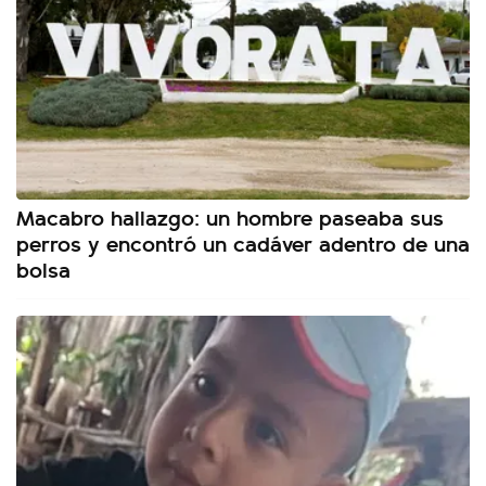
Macabro hallazgo: un hombre paseaba sus
perros y encontró un cadáver adentro de una
bolsa