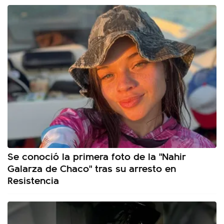
Se conoció la primera foto de la "Nahir
Galarza de Chaco" tras su arresto en
Resistencia