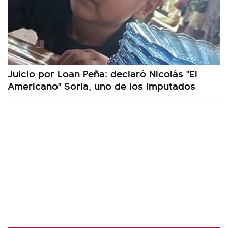
Juicio por Loan Peña: declaró Nicolás "El
Americano" Soria, uno de los imputados