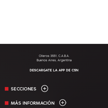
Olleros 3551, C.A.B.A.
Buenos Aires, Argentina
DESCARGATE LA APP DE C5N
SECCIONES
MÁS INFORMACIÓN
En Vivo