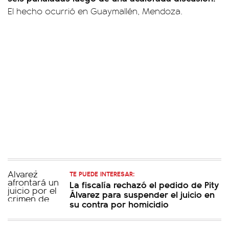
El hecho ocurrió en Guaymallén, Mendoza.
TE PUEDE INTERESAR:
La fiscalía rechazó el pedido de Pity
Álvarez para suspender el juicio en
su contra por homicidio