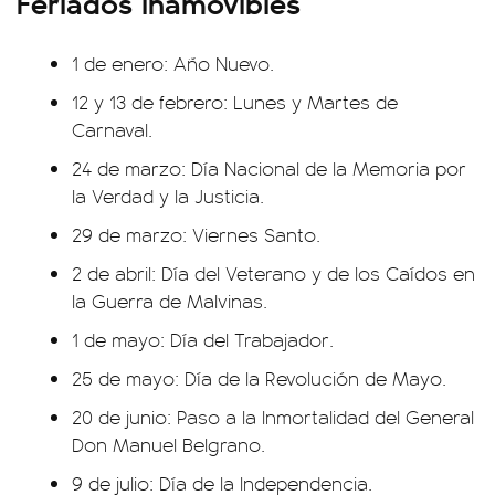
Feriados inamovibles
1 de enero: Año Nuevo.
12 y 13 de febrero: Lunes y Martes de
Carnaval.
24 de marzo: Día Nacional de la Memoria por
la Verdad y la Justicia.
29 de marzo: Viernes Santo.
2 de abril: Día del Veterano y de los Caídos en
la Guerra de Malvinas.
1 de mayo: Día del Trabajador.
25 de mayo: Día de la Revolución de Mayo.
20 de junio: Paso a la Inmortalidad del General
Don Manuel Belgrano.
9 de julio: Día de la Independencia.