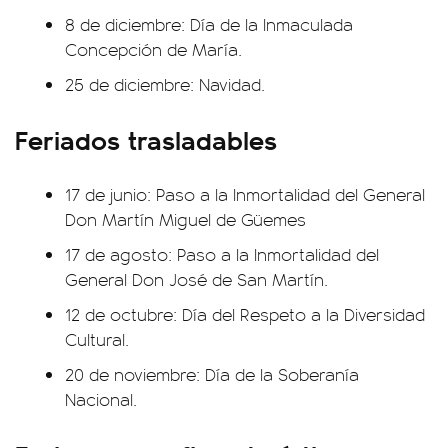
8 de diciembre: Día de la Inmaculada
Concepción de María.
25 de diciembre: Navidad.
Feriados trasladables
17 de junio: Paso a la Inmortalidad del General
Don Martín Miguel de Güemes
17 de agosto: Paso a la Inmortalidad del
General Don José de San Martín.
12 de octubre: Día del Respeto a la Diversidad
Cultural.
20 de noviembre: Día de la Soberanía
Nacional.