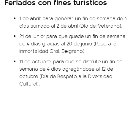
Feriados con fines turísticos
1 de abril: para generar un fin de semana de 4
días sumado al 2 de abril (Día del Veterano).
21 de junio: para que quede un fin de semana
de 4 días gracias al 20 de junio (Paso a la
Inmortalidad Gral. Belgrano).
11 de octubre: para que se disfrute un fin de
semana de 4 días agregándose al 12 de
octubre (Día de Respeto a la Diversidad
Cultural).