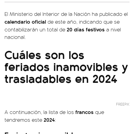
El Ministerio del Interior de la Nación ha publicado el
calendario oficial
de este año, indicando que se
20 días festivos
contabilizarán un total de
a nivel
nacional.
Cuáles son los
feriados inamovibles y
trasladables en 2024
FREEPIK
francos
A continuación, la lista de los
que
2024
tendremos este
: