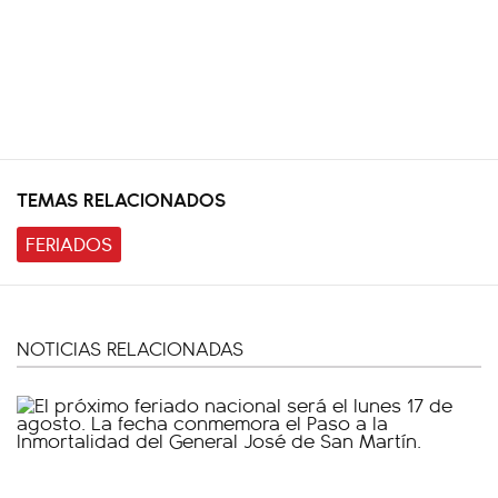
TEMAS RELACIONADOS
FERIADOS
NOTICIAS RELACIONADAS