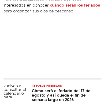
cuándo serán los
feriados
interesados en conocer
para organizar sus días de descanso.
TE PUEDE INTERESAR:
Cómo será el feriado del 17 de
agosto y así queda el fin de
semana largo en 2026