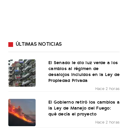
ÚLTIMAS NOTICIAS
El Senado le dio luz verde a los
cambios al régimen de
desalojos incluidos en la Ley de
Propiedad Privada
Hace 2 horas
El Gobierno retiró los cambios a
la Ley de Manejo del Fuego:
qué decía el proyecto
Hace 2 horas