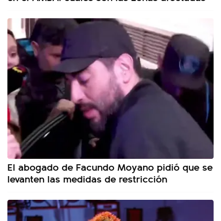
El abogado de Facundo Moyano pidió que se
levanten las medidas de restricción