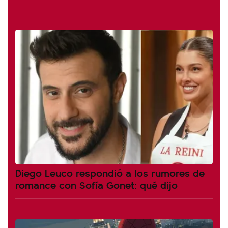
Diego Leuco respondió a los rumores de
romance con Sofía Gonet: qué dijo