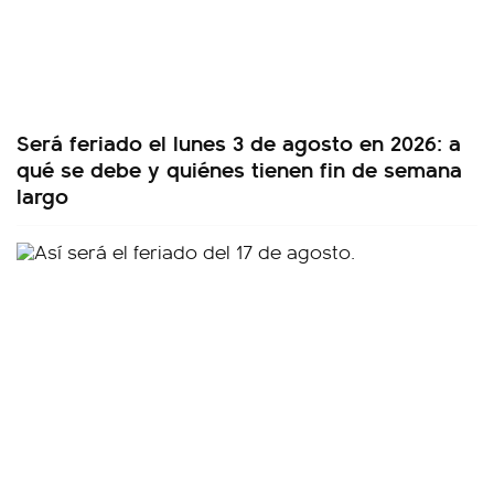
Será feriado el lunes 3 de agosto en 2026: a
qué se debe y quiénes tienen fin de semana
largo