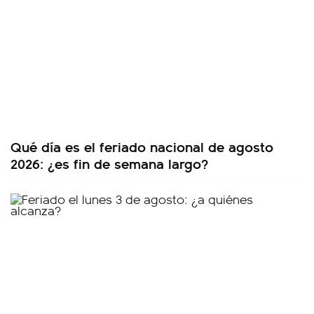
Qué día es el feriado nacional de agosto
2026: ¿es fin de semana largo?