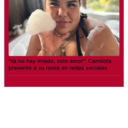
"Ya no hay miedo, solo amor": Camilota
presentó a su novia en redes sociales