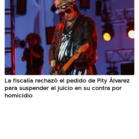
La fiscalía rechazó el pedido de Pity Álvarez
para suspender el juicio en su contra por
homicidio