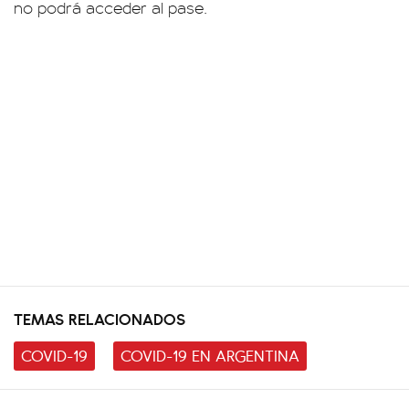
no podrá acceder al pase.
TEMAS RELACIONADOS
COVID-19
COVID-19 EN ARGENTINA