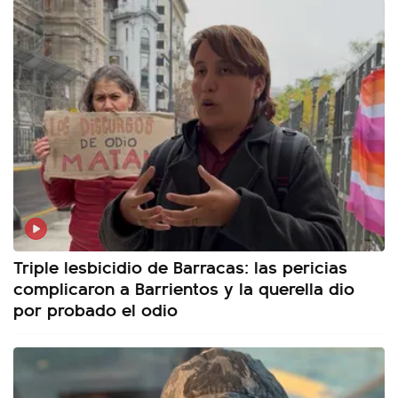
Triple lesbicidio de Barracas: las pericias
complicaron a Barrientos y la querella dio
por probado el odio