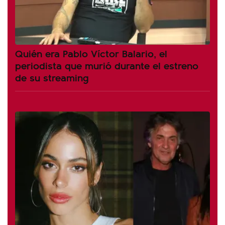
Quién era Pablo Víctor Balario, el
periodista que murió durante el estreno
de su streaming