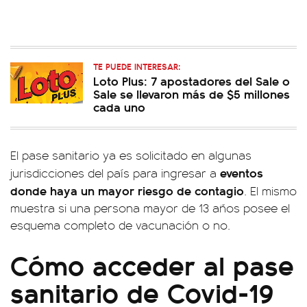
TE PUEDE INTERESAR:
Loto Plus: 7 apostadores del Sale o
Sale se llevaron más de $5 millones
cada uno
El pase sanitario ya es solicitado en algunas
eventos
jurisdicciones del país para ingresar a
donde haya un mayor riesgo de contagio
. El mismo
muestra si una persona mayor de 13 años posee el
esquema completo de vacunación o no.
Cómo acceder al pase
sanitario de Covid-19