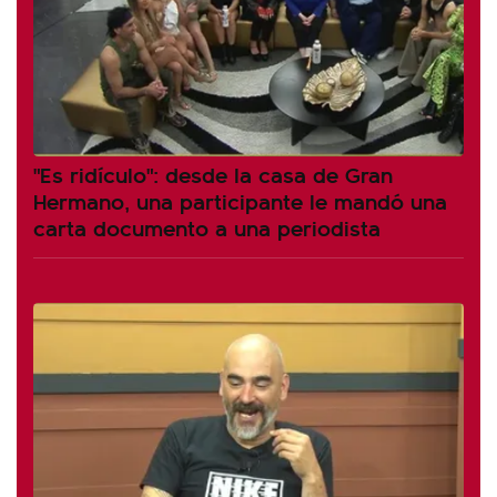
"Es ridículo": desde la casa de Gran
Hermano, una participante le mandó una
carta documento a una periodista