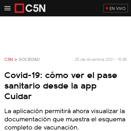
EN VIVO
C5N >
SOCIEDAD
25 de diciembre 2021 - 15:38
Covid-19: cómo ver el pase
sanitario desde la app
Cuidar
La aplicación permitirá ahora visualizar la
documentación que muestra el esquema
completo de vacunación.