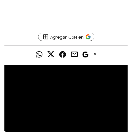
Agregar C5N en