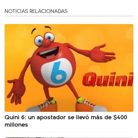
NOTICIAS RELACIONADAS
Quini 6: un apostador se llevó más de $400
millones