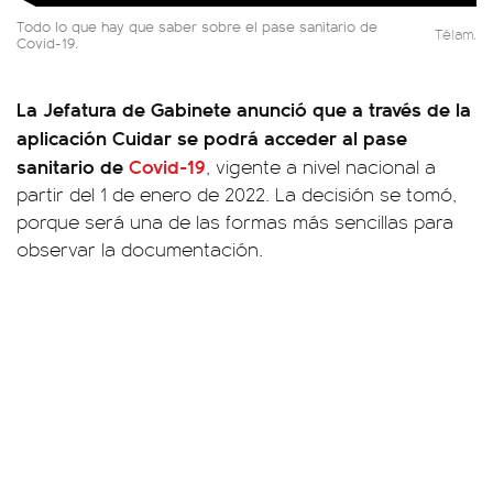
Todo lo que hay que saber sobre el pase sanitario de
Télam.
Covid-19.
La Jefatura de Gabinete anunció que a través de la
aplicación Cuidar se podrá acceder al pase
sanitario de
Covid-19
, vigente a nivel nacional a
partir del 1 de enero de 2022. La decisión se tomó,
porque será una de las formas más sencillas para
observar la documentación.