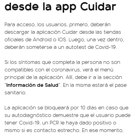
desde la app Cuidar
Para acceso, los usuarios, primero, deberán
descargar la aplicación Cuidar desde las tiendas
oficiales de Android o IOS. Luego, una vez dentro,
deberán someterse a un autotest de Covid-19.
Si los síntomas que completa la persona no son
compatibles con el coronavirus, verá el menú
principal de la aplicación. Allí, debe ir a la sección
Información de Salud
“
”. En la misma estará el pase
sanitario.
La aplicación se bloqueará por 10 días en caso que
su autodiagnóstico demuestre que el usuario puede
tener Covid-19, un PCR le haya dado positivo o
mismo si es contacto estrecho. En ese momento,