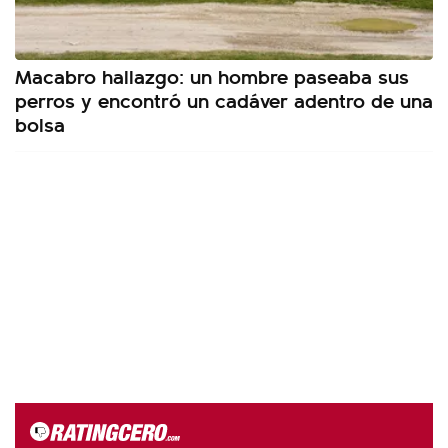
Macabro hallazgo: un hombre paseaba sus
perros y encontró un cadáver adentro de una
bolsa