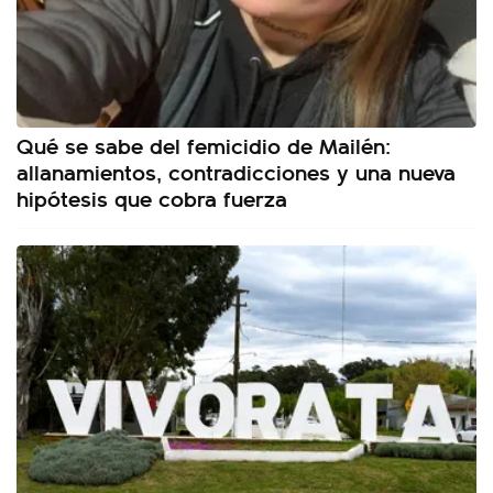
Qué se sabe del femicidio de Mailén:
allanamientos, contradicciones y una nueva
hipótesis que cobra fuerza