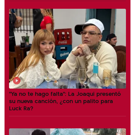
"Ya no te hago falta": La Joaqui presentó
su nueva canción, ¿con un palito para
Luck Ra?