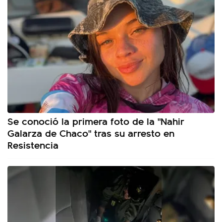
Se conoció la primera foto de la "Nahir
Galarza de Chaco" tras su arresto en
Resistencia