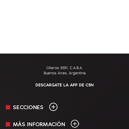
Olleros 3551, C.A.B.A.
Buenos Aires, Argentina
DESCARGATE LA APP DE C5N
SECCIONES
MÁS INFORMACIÓN
En Vivo