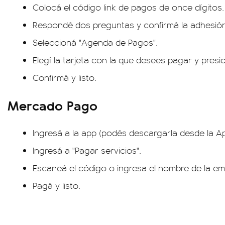
Colocá el código link de pagos de once dígitos.
Respondé dos preguntas y confirmá la adhesión
Seleccioná "Agenda de Pagos".
Elegí la tarjeta con la que desees pagar y presi
Confirmá y listo.
Mercado Pago
Ingresá a la app (podés descargarla desde la Ap
Ingresá a "Pagar servicios".
Escaneá el código o ingresa el nombre de la e
Pagá y listo.