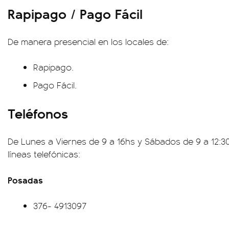
Rapipago / Pago Fácil
De manera presencial en los locales de:
Rapipago.
Pago Fácil.
Teléfonos
De Lunes a Viernes de 9 a 16hs y Sábados de 9 a 12:30h
líneas telefónicas:
Posadas
376- 4913097