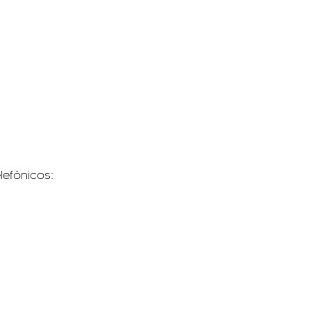
lefónicos: