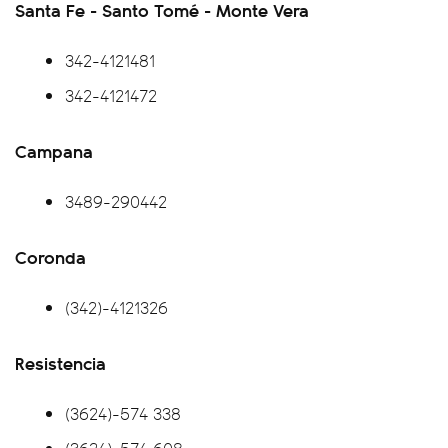
Santa Fe - Santo Tomé - Monte Vera
342-4121481
342-4121472
Campana
3489-290442
Coronda
(342)-4121326
Resistencia
(3624)-574 338