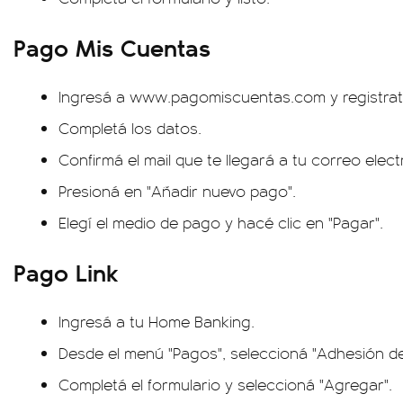
Pago Mis Cuentas
Ingresá a www.pagomiscuentas.com y registrat
Completá los datos.
Confirmá el mail que te llegará a tu correo elect
Presioná en "Añadir nuevo pago".
Elegí el medio de pago y hacé clic en "Pagar".
Pago Link
Ingresá a tu Home Banking.
Desde el menú "Pagos", seleccioná "Adhesión de 
Completá el formulario y seleccioná "Agregar".