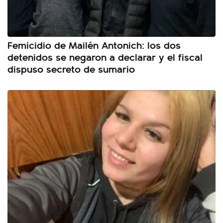
Femicidio de Mailén Antonich: los dos
detenidos se negaron a declarar y el fiscal
dispuso secreto de sumario