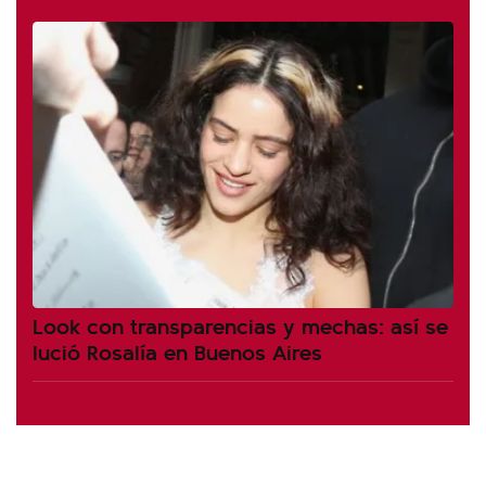
Look con transparencias y mechas: así se
lució Rosalía en Buenos Aires