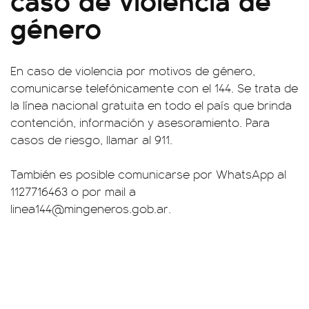
género
En caso de violencia por motivos de género,
comunicarse telefónicamente con el 144. Se trata de
la línea nacional gratuita en todo el país que brinda
contención, información y asesoramiento. Para
casos de riesgo, llamar al 911.
También es posible comunicarse por WhatsApp al
1127716463 o por mail a
linea144@mingeneros.gob.ar
.