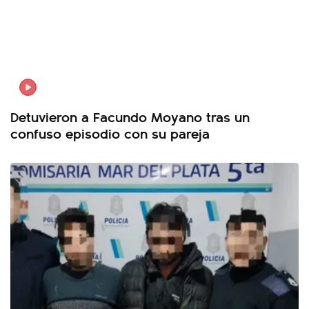
Detuvieron a Facundo Moyano tras un
confuso episodio con su pareja