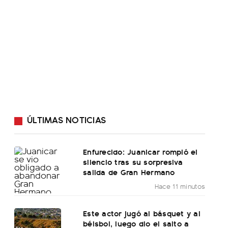
ÚLTIMAS NOTICIAS
Enfurecido: Juanicar rompió el
silencio tras su sorpresiva
salida de Gran Hermano
Hace 11 minutos
Este actor jugó al básquet y al
béisbol, luego dio el salto a