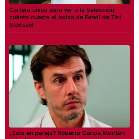
Cartera única para ver a la Selección:
cuánto cuesta el bolso de Fendi de Tini
Stoessel
¿Está en pareja? Roberto García Moritán