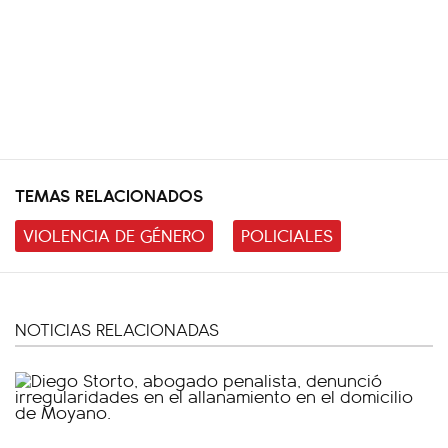
TEMAS RELACIONADOS
VIOLENCIA DE GÉNERO
POLICIALES
NOTICIAS RELACIONADAS