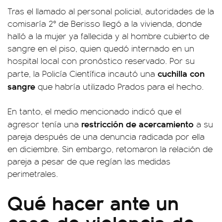
Tras el llamado al personal policial, autoridades de la
comisaría 2° de Berisso llegó a la vivienda, donde
halló a la mujer ya fallecida y al hombre cubierto de
sangre en el piso, quien quedó internado en un
hospital local con pronóstico reservado. Por su
cuchilla con
parte, la Policía Científica incautó una
sangre
que habría utilizado Prados para el hecho.
En tanto, el medio mencionado indicó que el
restricción de acercamiento
agresor tenía una
a su
pareja después de una denuncia radicada por ella
en diciembre. Sin embargo, retomaron la relación de
pareja a pesar de que regían las medidas
perimetrales.
Qué hacer ante un
caso de violencia de