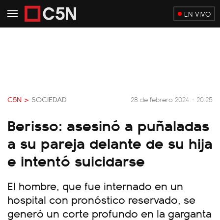
EN VIVO
C5N >
SOCIEDAD
28 de febrero 2024 - 20:25
Berisso: asesinó a puñaladas
a su pareja delante de su hija
e intentó suicidarse
El hombre, que fue internado en un
hospital con pronóstico reservado, se
generó un corte profundo en la garganta