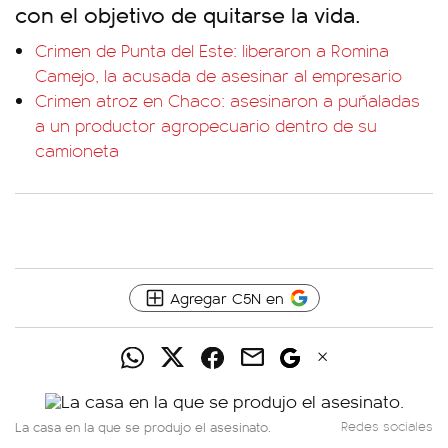
con el objetivo de quitarse la vida.
Crimen de Punta del Este: liberaron a Romina
Camejo, la acusada de asesinar al empresario
Crimen atroz en Chaco: asesinaron a puñaladas
a un productor agropecuario dentro de su
camioneta
Agregar C5N en
La casa en la que se produjo el asesinato.
Redes sociales