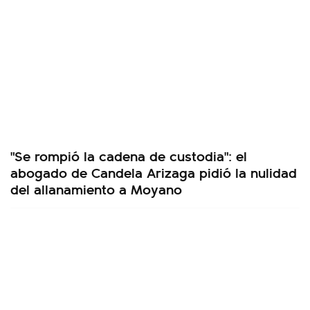
"Se rompió la cadena de custodia": el
abogado de Candela Arizaga pidió la nulidad
del allanamiento a Moyano