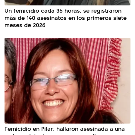
Un femicidio cada 35 horas: se registraron
más de 140 asesinatos en los primeros siete
meses de 2026
Femicidio en Pilar: hallaron asesinada a una