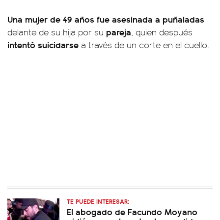
Una mujer de 49 años fue asesinada a puñaladas
pareja
delante de su hija por su
, quien después
intentó suicidarse
a través de un corte en el cuello.
TE PUEDE INTERESAR:
El abogado de Facundo Moyano