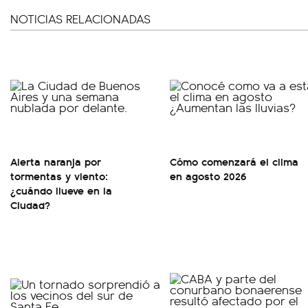
NOTICIAS RELACIONADAS
Alerta naranja por
Cómo comenzará el clima
tormentas y viento:
en agosto 2026
¿cuándo llueve en la
Ciudad?