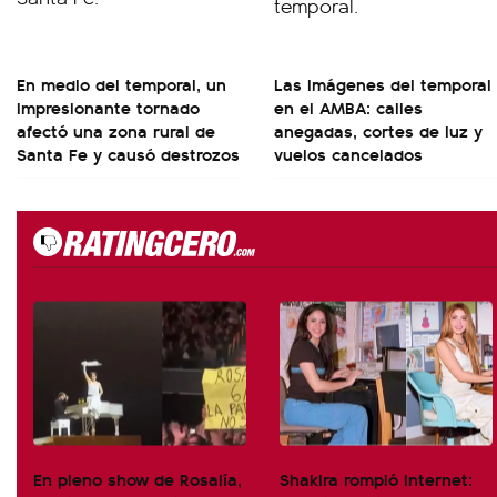
En medio del temporal, un
Las imágenes del temporal
impresionante tornado
en el AMBA: calles
afectó una zona rural de
anegadas, cortes de luz y
Santa Fe y causó destrozos
vuelos cancelados
En pleno show de Rosalía,
Shakira rompió internet: