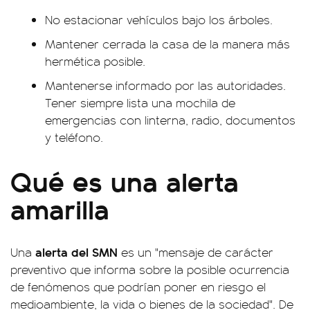
No estacionar vehículos bajo los árboles.
Mantener cerrada la casa de la manera más
hermética posible.
Mantenerse informado por las autoridades.
Tener siempre lista una mochila de
emergencias con linterna, radio, documentos
y teléfono.
Qué es una alerta
amarilla
alerta del SMN
Una
es un "mensaje de carácter
preventivo que informa sobre la posible ocurrencia
de fenómenos que podrían poner en riesgo el
medioambiente, la vida o bienes de la sociedad". De