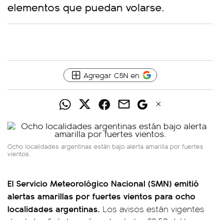
elementos que puedan volarse.
Agregar C5N en
Ocho localidades argentinas están bajo alerta amarilla por fuertes
vientos.
El Servicio Meteorológico Nacional (SMN) emitió
alertas amarillas por fuertes vientos para ocho
localidades argentinas.
Los avisos están vigentes