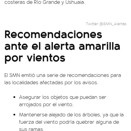
costeras de Río Grande y Ushuaia.
Twitter @SMN_Alertas
Recomendaciones
ante el alerta amarilla
por vientos
El SMN emitió una serie de recomendaciones para
las localidades afectadas por los avisos.
Asegurar los objetos que puedan ser
arrojados por el viento.
Mantenerse alejado de los árboles, ya que la
fuerza del viento podría quebrar alguna de
sus ramas.