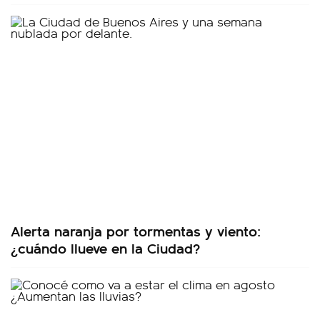
Alerta naranja por tormentas y viento:
¿cuándo llueve en la Ciudad?