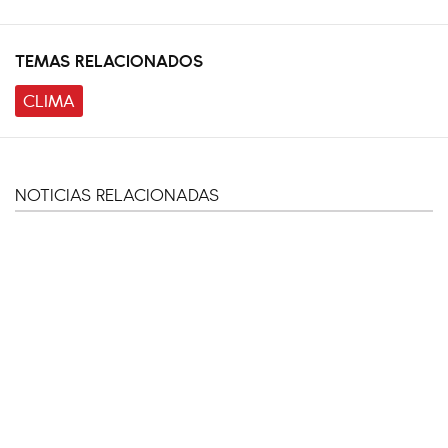
TEMAS RELACIONADOS
CLIMA
NOTICIAS RELACIONADAS