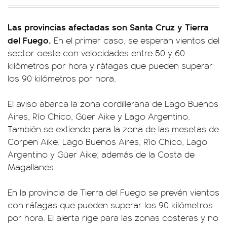
Las provincias afectadas son Santa Cruz y Tierra
del Fuego.
En el primer caso, se esperan vientos del
sector oeste con velocidades entre 50 y 60
kilómetros por hora y ráfagas que pueden superar
los 90 kilómetros por hora.
El aviso abarca la zona cordillerana de Lago Buenos
Aires, Río Chico, Güer Aike y Lago Argentino.
También se extiende para la zona de las mesetas de
Corpen Aike, Lago Buenos Aires, Río Chico, Lago
Argentino y Güer Aike; además de la Costa de
Magallanes.
En la provincia de Tierra del Fuego se prevén vientos
con ráfagas que pueden superar los 90 kilómetros
por hora. El alerta rige para las zonas costeras y no