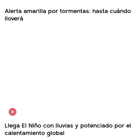
Alerta amarilla por tormentas: hasta cuándo
lloverá
Llega El Niño con lluvias y potenciado por el
calentamiento global