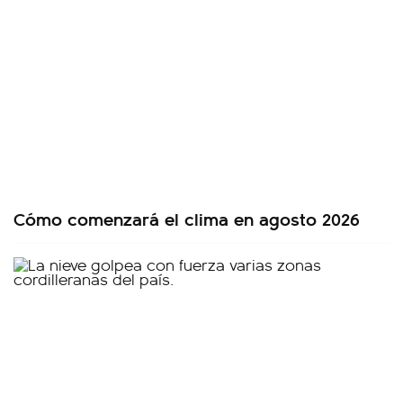
Cómo comenzará el clima en agosto 2026