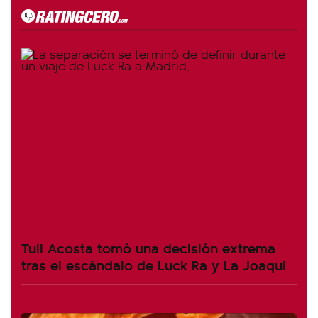
Tuli Acosta tomó una decisión extrema
tras el escándalo de Luck Ra y La Joaqui