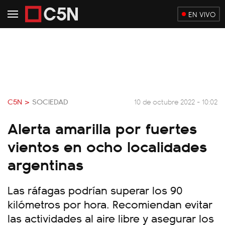
EN VIVO
C5N >
SOCIEDAD
10 de octubre 2022 - 10:02
Alerta amarilla por fuertes
vientos en ocho localidades
argentinas
Las ráfagas podrían superar los 90
kilómetros por hora. Recomiendan evitar
las actividades al aire libre y asegurar los