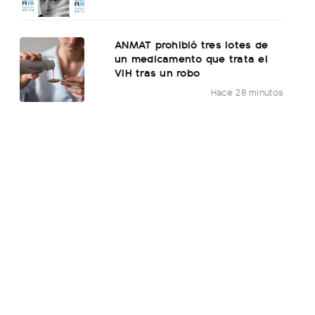
ANMAT prohibió tres lotes de
un medicamento que trata el
VIH tras un robo
Hace 28 minutos