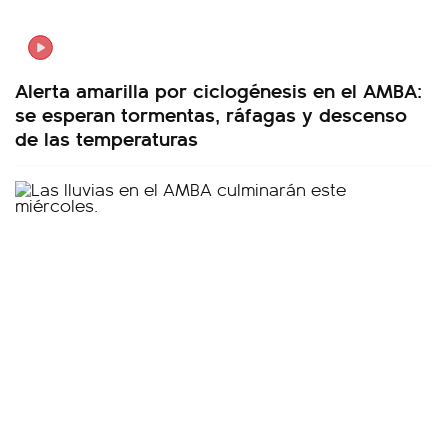
Alerta amarilla por ciclogénesis en el AMBA:
se esperan tormentas, ráfagas y descenso
de las temperaturas