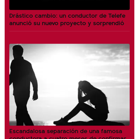
Drástico cambio: un conductor de Telefe
anunció su nuevo proyecto y sorprendió
Escandalosa separación de una famosa
conductora a cuatro meses de confirmar