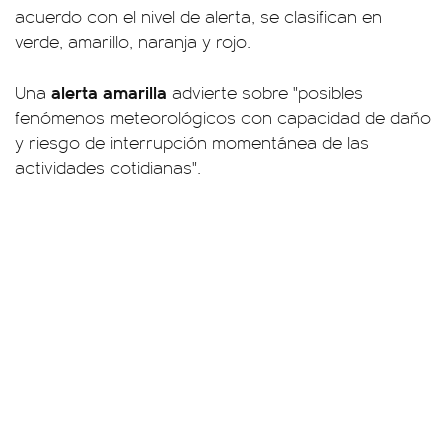
acuerdo con el nivel de alerta, se clasifican en
verde, amarillo, naranja y rojo.
alerta amarilla
Una
advierte sobre "posibles
fenómenos meteorológicos con capacidad de daño
y riesgo de interrupción momentánea de las
actividades cotidianas".