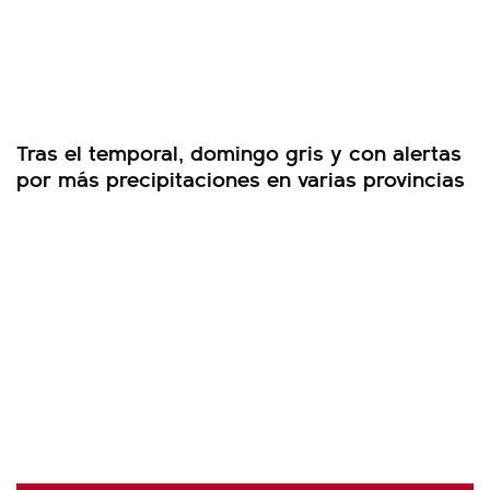
Tras el temporal, domingo gris y con alertas
por más precipitaciones en varias provincias