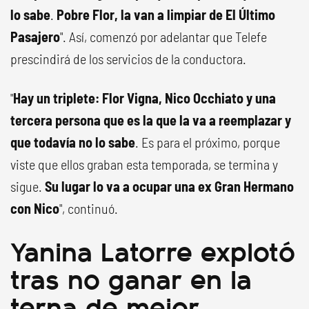
lo sabe
.
Pobre Flor, la van a limpiar de El Último
Pasajero
". Así, comenzó por adelantar que Telefe
prescindirá de los servicios de la conductora.
"
Hay un triplete: Flor Vigna, Nico Occhiato y una
tercera persona que es la que la va a reemplazar y
que todavía no lo sabe
. Es para el próximo, porque
viste que ellos graban esta temporada, se termina y
sigue.
Su lugar lo va a ocupar una ex Gran Hermano
con Nico
", continuó.
Yanina Latorre explotó
tras no ganar en la
terna de mejor