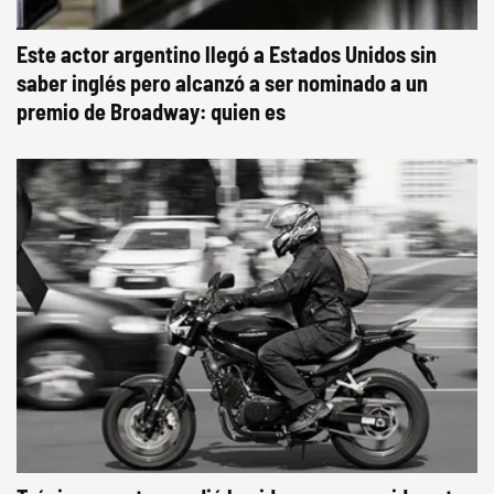
Este actor argentino llegó a Estados Unidos sin
saber inglés pero alcanzó a ser nominado a un
premio de Broadway: quien es