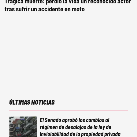
Trágica muerte: perdió la vida un reconocido actor
tras sufrir un accidente en moto
ÚLTIMAS NOTICIAS
El Senado aprobó los cambios al
régimen de desalojos de la ley de
inviolabilidad de la propiedad privada