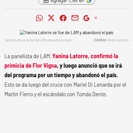
Agregar C5N en
Yanina Latorre se fue de LAM y abandonó el país
Redes sociales
La panelista de LAM,
Yanina Latorre, confirmó la
primicia de Flor Vigna
, y luego anunció que se irá
del programa por un tiempo y abandonó el país.
Esto se da luego del cruce con Mariel Di Lenarda por el
Martín Fierro y el escándalo con Tomás Dente.