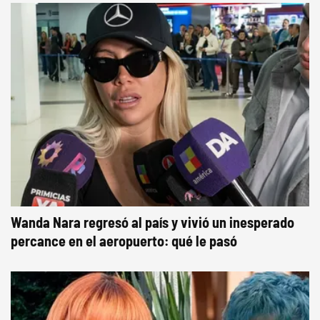
Wanda Nara regresó al país y vivió un inesperado
percance en el aeropuerto: qué le pasó