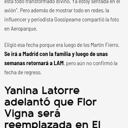
está todo transformado divino. Ya estoy sentada en el
avión”. Pero además de mostrar todo en redes, la
influencer y periodista Gossipeame compartió la foto
en Aeroparque.
Eligió esa fecha porque era luego de los Martín Fierro.
Se irá a Madrid con la familia y luego de unas
semanas retornará a LAM
, pero aún no confirmó la
fecha de regreso.
Yanina Latorre
adelantó que Flor
Vigna será
reemplazada en El