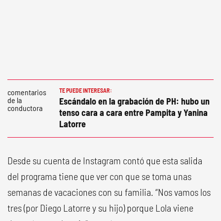
TE PUEDE INTERESAR:
Escándalo en la grabación de PH: hubo un
tenso cara a cara entre Pampita y Yanina
Latorre
Desde su cuenta de Instagram contó que esta salida
del programa tiene que ver con que se toma unas
semanas de vacaciones con su familia. “Nos vamos los
tres (por Diego Latorre y su hijo) porque Lola viene