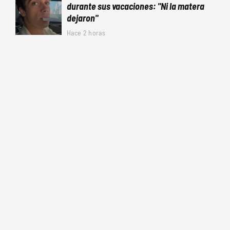
durante sus vacaciones: "Ni la matera
dejaron"
Hace 2 horas