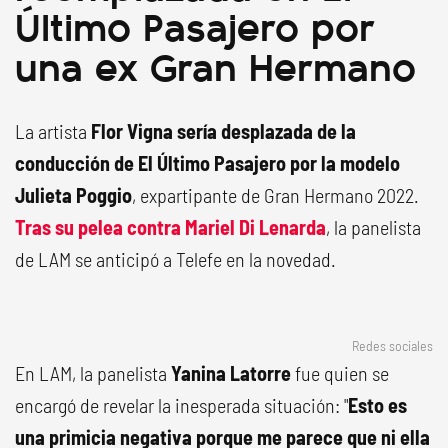
Último Pasajero por
una ex Gran Hermano
La artista
Flor Vigna sería desplazada de la
conducción de El Último Pasajero por la modelo
Julieta Poggio
, expartipante de Gran Hermano 2022.
Tras su pelea contra Mariel Di Lenarda
, la panelista
de LAM se anticipó a Telefe en la novedad.
Redes sociales
En LAM, la panelista
Yanina Latorre
fue quien se
encargó de revelar la inesperada situación: "
Esto es
una primicia negativa porque me parece que ni ella