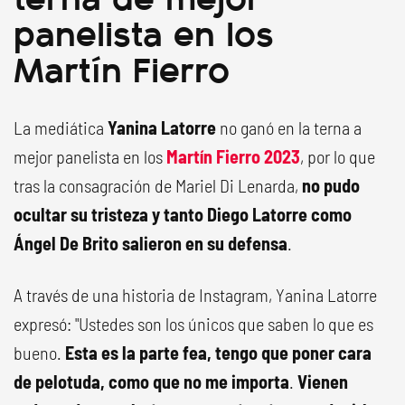
panelista en los
Martín Fierro
La mediática
Yanina Latorre
no ganó en la terna a
mejor panelista en los
Martín Fierro 2023
, por lo que
tras la consagración de Mariel Di Lenarda,
no pudo
ocultar su tristeza y tanto Diego Latorre como
Ángel De Brito salieron en su defensa
.
A través de una historia de Instagram, Yanina Latorre
expresó: "Ustedes son los únicos que saben lo que es
bueno.
Esta es la parte fea, tengo que poner cara
de pelotuda, como que no me importa
.
Vienen