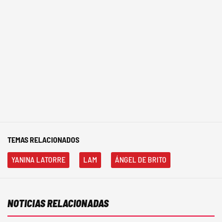
TEMAS RELACIONADOS
YANINA LATORRE
LAM
ÁNGEL DE BRITO
NOTICIAS RELACIONADAS