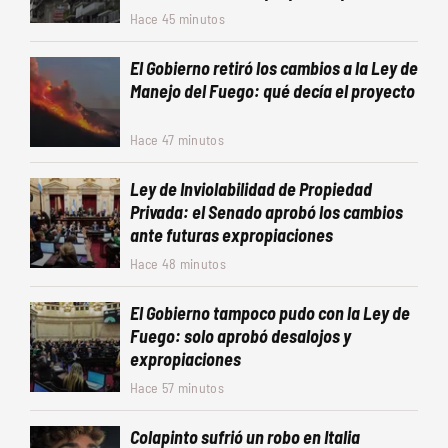
Hace 45 minutos
El Gobierno retiró los cambios a la Ley de
Manejo del Fuego: qué decía el proyecto
Hace 47 minutos
Ley de Inviolabilidad de Propiedad
Privada: el Senado aprobó los cambios
ante futuras expropiaciones
Hace 48 minutos
El Gobierno tampoco pudo con la Ley de
Fuego: solo aprobó desalojos y
expropiaciones
Hace 57 minutos
Colapinto sufrió un robo en Italia