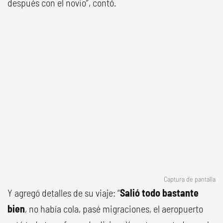
después con el novio”, contó.
Captura de pantalla
Y agregó detalles de su viaje: “
Salió todo bastante
bien
, no había cola, pasé migraciones, el aeropuerto