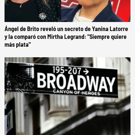
Ángel de Brito reveló un secreto de Yanina Latorre
y la comparó con Mirtha Legrand: "Siempre quiere
más plata"