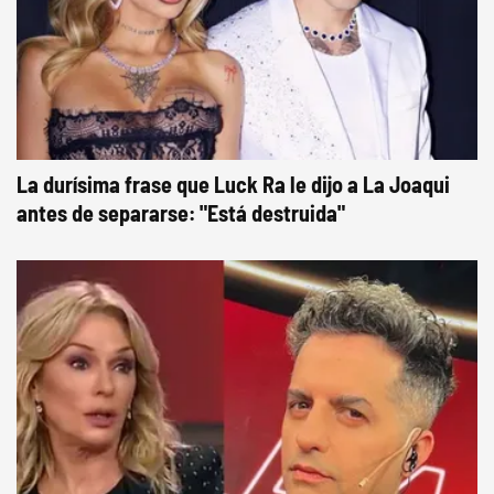
La durísima frase que Luck Ra le dijo a La Joaqui
antes de separarse: "Está destruida"