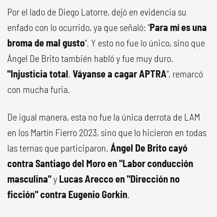
Por el lado de Diego Latorre, dejó en evidencia su
enfado con lo ocurrido, ya que señaló: "
Para mí es una
broma de mal gusto
". Y esto no fue lo único, sino que
Ángel De Brito también habló y fue muy duro.
"Injusticia total
.
Váyanse a cagar APTRA
", remarcó
con mucha furia.
De igual manera, esta no fue la única derrota de LAM
en los Martín Fierro 2023, sino que lo hicieron en todas
las ternas que participaron.
Ángel De Brito cayó
contra Santiago del Moro en "Labor conducción
masculina"
y
Lucas Arecco en "Dirección no
ficción" contra Eugenio Gorkin
.