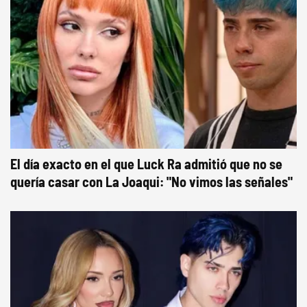
El día exacto en el que Luck Ra admitió que no se
quería casar con La Joaqui: "No vimos las señales"