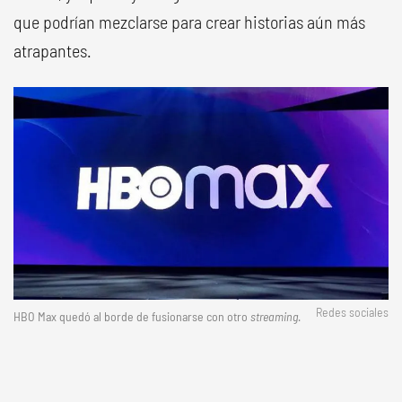
que podrían mezclarse para crear historias aún más
atrapantes.
Redes sociales
HBO Max quedó al borde de fusionarse con otro
streaming
.