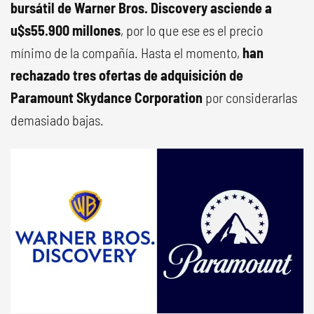
bursátil de Warner Bros. Discovery asciende a
u$s55.900 millones
, por lo que ese es el precio
mínimo de la compañía. Hasta el momento,
han
rechazado tres ofertas de adquisición de
Paramount Skydance Corporation
por considerarlas
demasiado bajas.