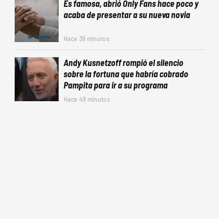
Es famosa, abrió Only Fans hace poco y
acaba de presentar a su nueva novia
Hace 39 minutos
Andy Kusnetzoff rompió el silencio
sobre la fortuna que habría cobrado
Pampita para ir a su programa
Hace 49 minutos