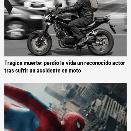
Trágica muerte: perdió la vida un reconocido actor
tras sufrir un accidente en moto