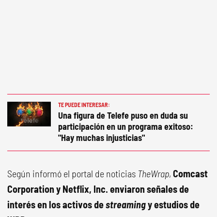
TE PUEDE INTERESAR:
Una figura de Telefe puso en duda su
participación en un programa exitoso:
"Hay muchas injusticias"
Según informó el portal de noticias
TheWrap
,
Comcast
Corporation y Netflix, Inc. enviaron señales de
interés en los activos de
streaming
y estudios de