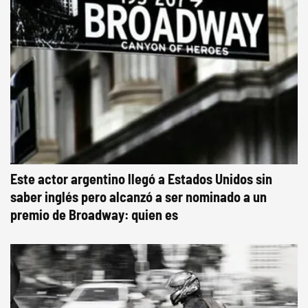
Este actor argentino llegó a Estados Unidos sin
saber inglés pero alcanzó a ser nominado a un
premio de Broadway: quien es