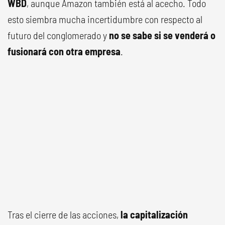
WBD
, aunque Amazon también está al acecho. Todo
esto siembra mucha incertidumbre con respecto al
futuro del conglomerado y
no se sabe si se venderá o
fusionará con otra empresa
.
Tras el cierre de las acciones,
la capitalización