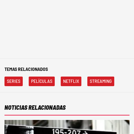
TEMAS RELACIONADOS
SERIES
PELÍCULAS
NETFLIX
STREAMING
NOTICIAS RELACIONADAS