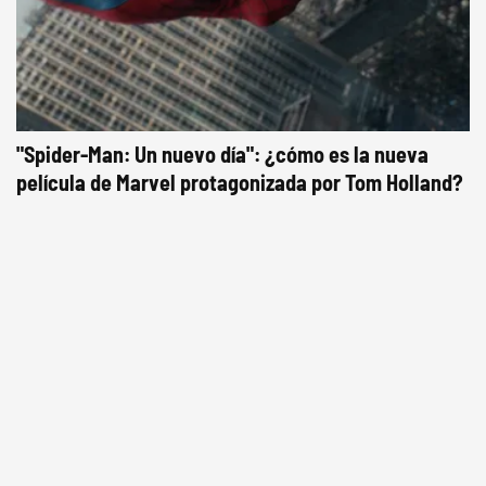
"Spider-Man: Un nuevo día": ¿cómo es la nueva
película de Marvel protagonizada por Tom Holland?