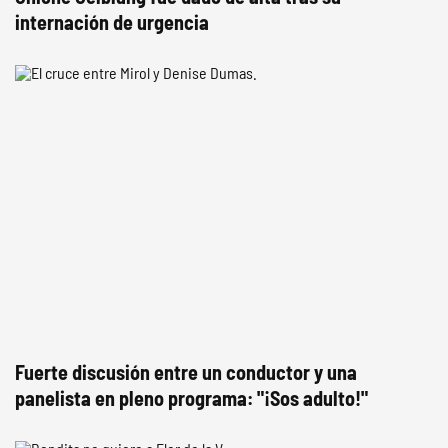
internación de urgencia
Fuerte discusión entre un conductor y una
panelista en pleno programa: "¡Sos adulto!"