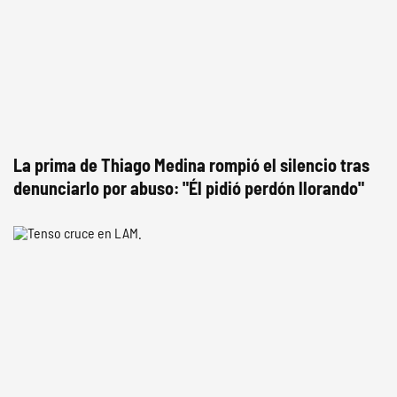
La prima de Thiago Medina rompió el silencio tras
denunciarlo por abuso: "Él pidió perdón llorando"