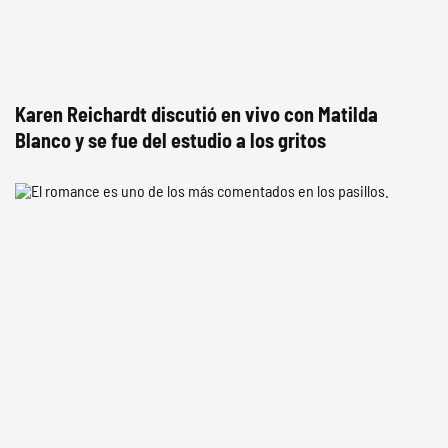
Karen Reichardt discutió en vivo con Matilda
Blanco y se fue del estudio a los gritos