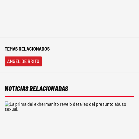
TEMAS RELACIONADOS
ÁNGEL DE BRITO
NOTICIAS RELACIONADAS