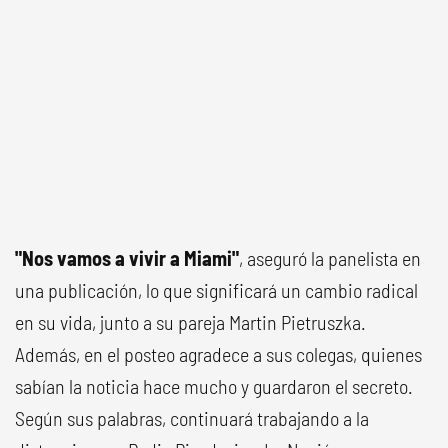
"Nos vamos a vivir a Miami"
, aseguró la panelista en
una publicación, lo que significará un cambio radical
en su vida, junto a su pareja Martin Pietruszka.
Además, en el posteo agradece a sus colegas, quienes
sabían la noticia hace mucho y guardaron el secreto.
Según sus palabras, continuará trabajando a la