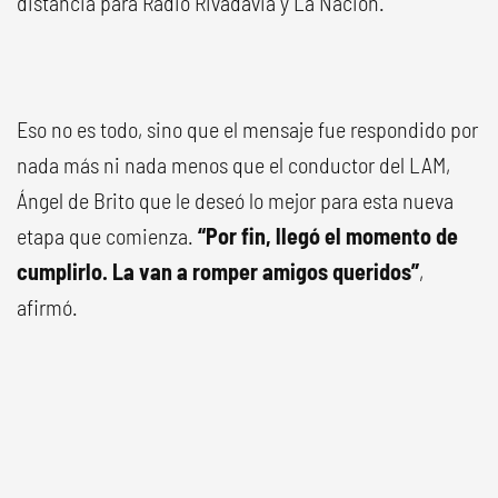
distancia para Radio Rivadavia y La Nación.
Eso no es todo, sino que el mensaje fue respondido por
nada más ni nada menos que el conductor del LAM,
Ángel de Brito que le deseó lo mejor para esta nueva
etapa que comienza.
“Por fin, llegó el momento de
cumplirlo. La van a romper amigos queridos”
,
afirmó.