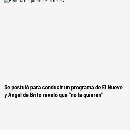
Se postuló para conducir un programa de El Nueve
y Ángel de Brito reveló que "no la quieren"