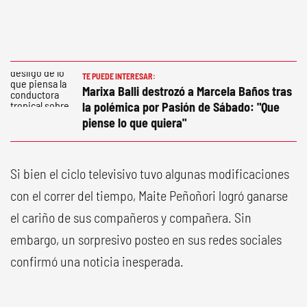
TE PUEDE INTERESAR:
Marixa Balli destrozó a Marcela Baños tras
la polémica por Pasión de Sábado: "Que
piense lo que quiera"
Si bien el ciclo televisivo tuvo algunas modificaciones
con el correr del tiempo, Maite Peñoñori logró ganarse
el cariño de sus compañeros y compañera. Sin
embargo, un sorpresivo posteo en sus redes sociales
confirmó una noticia inesperada.