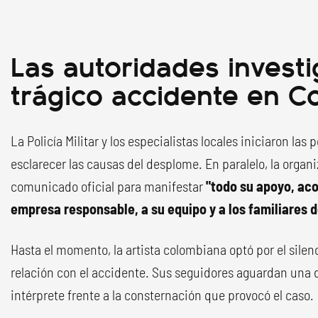
Las autoridades investi
trágico accidente en 
La Policía Militar y los especialistas locales iniciaron la
esclarecer las causas del desplome. En paralelo, la organ
comunicado oficial para manifestar
"todo su apoyo, aco
empresa responsable, a su equipo y a los familiares d
Hasta el momento, la artista colombiana optó por el silen
relación con el accidente. Sus seguidores aguardan una d
intérprete frente a la consternación que provocó el caso.