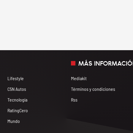
MÁS INFORMACIÓ
Lifestyle
Mediakit
C5N Autos
Términos y condiciones
Tecnología
Rss
RatingCero
Mundo