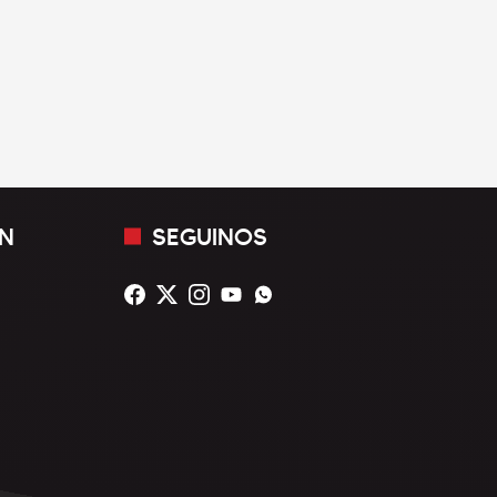
N
SEGUINOS