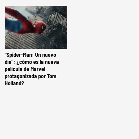
"Spider-Man: Un nuevo
día": ¿cómo es la nueva
película de Marvel
protagonizada por Tom
Holland?