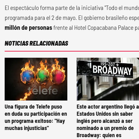
El espectáculo forma parte de la iniciativa "Todo el mund
programada para el 2 de mayo. El gobierno brasileño espe
millón de personas
frente al Hotel Copacabana Palace p
NOTICIAS RELACIONADAS
Una figura de Telefe puso
Este actor argentino llegó a
en duda su participación en
Estados Unidos sin saber
un programa exitoso: "Hay
inglés pero alcanzó a ser
muchas injusticias"
nominado a un premio de
Broadway: quien es