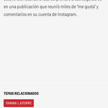
en una publicación que reunió miles de "me gusta" y
comentarios en su cuenta de Instagram.
TEMAS RELACIONADOS
YANINA LATORRE