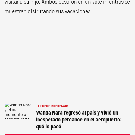
visitar a su hijo. Ambos posaron en un yate mientras se
muestran disfrutando sus vacaciones.
TE PUEDE INTERESAR:
Wanda Nara regresó al país y vivió un
inesperado percance en el aeropuerto:
qué le pasó