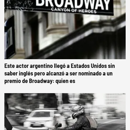
Este actor argentino llegó a Estados Unidos sin
saber inglés pero alcanzó a ser nominado a un
premio de Broadway: quien es