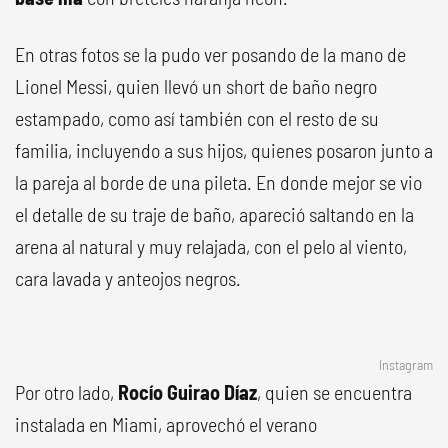
En otras fotos se la pudo ver posando de la mano de
Lionel Messi, quien llevó un short de baño negro
estampado, como así también con el resto de su
familia, incluyendo a sus hijos, quienes posaron junto a
la pareja al borde de una pileta. En donde mejor se vio
el detalle de su traje de baño, apareció saltando en la
arena al natural y muy relajada, con el pelo al viento,
cara lavada y anteojos negros.
Instagram
Por otro lado,
Rocío Guirao Díaz
, quien se encuentra
instalada en Miami, aprovechó el verano