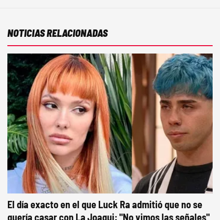
NOTICIAS RELACIONADAS
El día exacto en el que Luck Ra admitió que no se
quería casar con La Joaqui: "No vimos las señales"