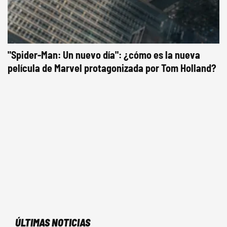
"Spider-Man: Un nuevo día": ¿cómo es la nueva
película de Marvel protagonizada por Tom Holland?
ÚLTIMAS NOTICIAS