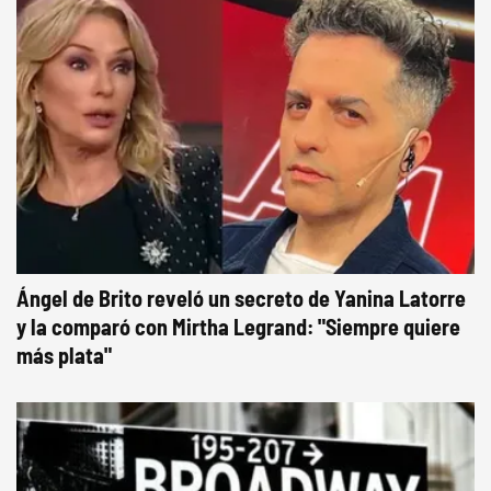
Ángel de Brito reveló un secreto de Yanina Latorre
y la comparó con Mirtha Legrand: "Siempre quiere
más plata"