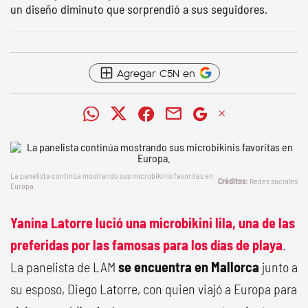
un diseño diminuto que sorprendió a sus seguidores.
Agregar C5N en
La panelista continúa mostrando sus microbikinis favoritas en
Redes sociales
Europa.
Yanina Latorre lució una microbikini lila, una de las
preferidas por las famosas para los días de playa
.
La panelista de LAM
se encuentra en Mallorca
junto a
su esposo, Diego Latorre, con quien viajó a Europa para