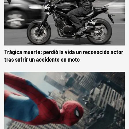
Trágica muerte: perdió la vida un reconocido actor
tras sufrir un accidente en moto