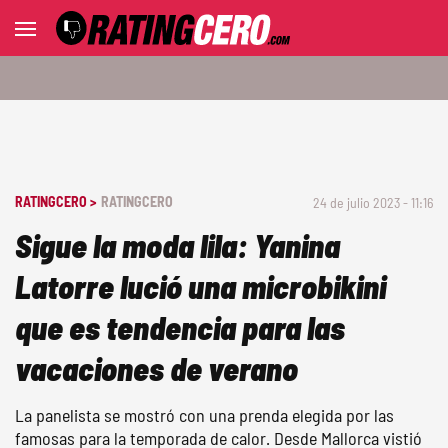
RATINGCERO >
RATINGCERO
24 de julio 2023 - 11:16
Sigue la moda lila: Yanina
Latorre lució una microbikini
que es tendencia para las
vacaciones de verano
La panelista se mostró con una prenda elegida por las
famosas para la temporada de calor. Desde Mallorca vistió