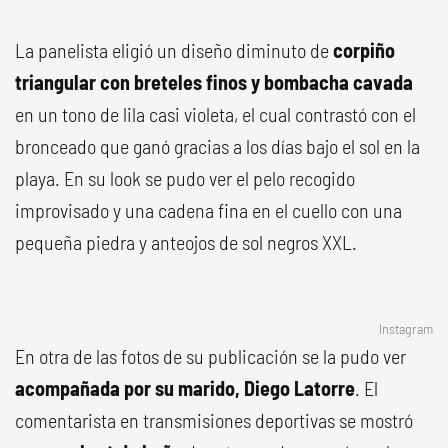
La panelista eligió un diseño diminuto de
corpiño
triangular con breteles finos y bombacha cavada
en un tono de lila casi violeta, el cual contrastó con el
bronceado que ganó gracias a los días bajo el sol en la
playa. En su look se pudo ver el pelo recogido
improvisado y una cadena fina en el cuello con una
pequeña piedra y anteojos de sol negros XXL.
Instagram
En otra de las fotos de su publicación se la pudo ver
acompañada por su marido, Diego Latorre
. El
comentarista en transmisiones deportivas se mostró