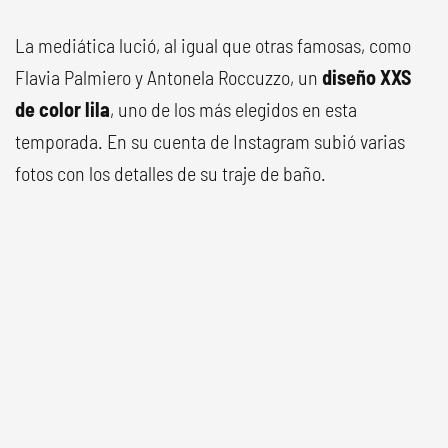
La mediática lució, al igual que otras famosas, como
Flavia Palmiero y Antonela Roccuzzo, un
diseño XXS
de color lila
, uno de los más elegidos en esta
temporada. En su cuenta de Instagram subió varias
fotos con los detalles de su traje de baño.