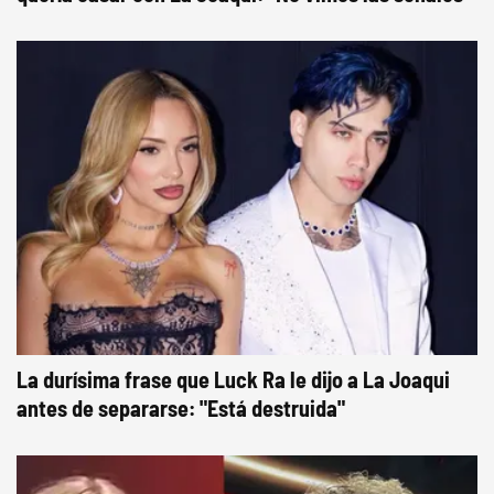
La durísima frase que Luck Ra le dijo a La Joaqui
antes de separarse: "Está destruida"