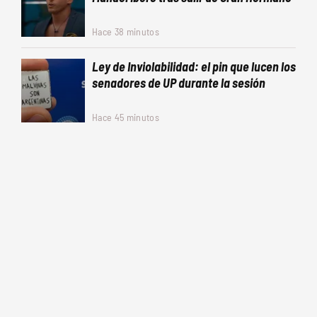
Hace 38 minutos
Ley de Inviolabilidad: el pin que lucen los
senadores de UP durante la sesión
Hace 45 minutos