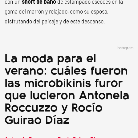
con un
short de baño
de estampado escocés en la
gama del marrón y relajado, como su esposa,
disfrutando del paisaje y de este descanso.
Instagram
La moda para el
verano: cuáles fueron
las microbikinis furor
que lucieron Antonela
Roccuzzo y Rocío
Guirao Díaz