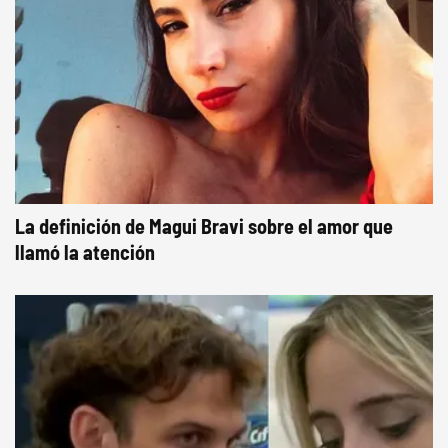
La definición de Magui Bravi sobre el amor que
llamó la atención