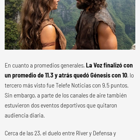
En cuanto a promedios generales,
La Voz finalizó con
un promedio de 11.3 y atrás quedó Génesis con 10
, lo
tercero más visto fue Telefe Noticias con 9.5 puntos.
Sin embargo, a parte de los canales de aire también
estuvieron dos eventos deportivos que quitaron
audiencia diaria.
Cerca de las 23, el duelo entre River y Defensa y