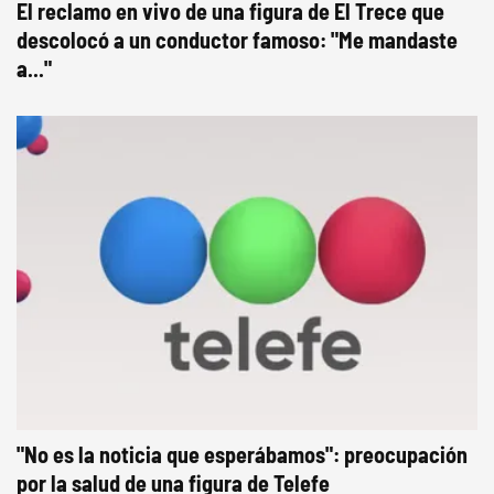
El reclamo en vivo de una figura de El Trece que
descolocó a un conductor famoso: "Me mandaste
a..."
"No es la noticia que esperábamos": preocupación
por la salud de una figura de Telefe