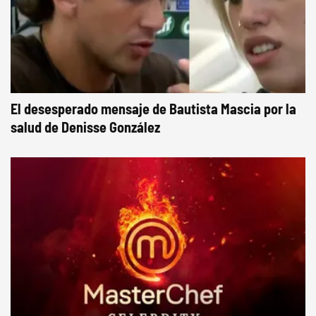
El desesperado mensaje de Bautista Mascia por la
salud de Denisse González