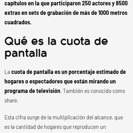
capítulos en la que participaron 250 actores y 8500
extras en sets de grabación de más de 1000 metros
cuadrados.
Qué es la cuota de
pantalla
La
cuota de pantalla es un porcentaje estimado de
hogares o espectadores que están mirando un
programa de televisión
. También es conocido como
share.
Esta cifra surge de la multiplicación del alcance, que
es la cantidad de hogares que reproducen un