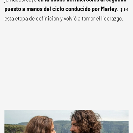
puesto a manos del ciclo conducido por Marley
, que
está etapa de definición y volvió a tomar el liderazgo.