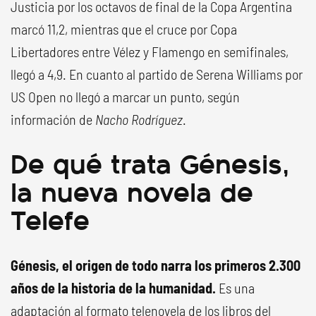
Justicia por los octavos de final de la Copa Argentina
marcó 11,2, mientras que el cruce por Copa
Libertadores entre Vélez y Flamengo en semifinales,
llegó a 4,9. En cuanto al partido de Serena Williams por
US Open no llegó a marcar un punto, según
información de
Nacho Rodríguez
.
De qué trata Génesis,
la nueva novela de
Telefe
Génesis, el origen de todo narra los primeros 2.300
años de la historia de la humanidad.
Es una
adaptación al formato telenovela de los libros del