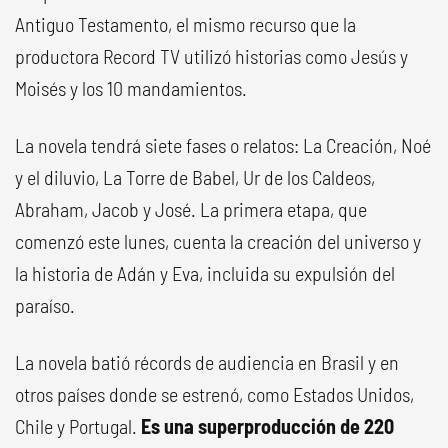
Antiguo Testamento, el mismo recurso que la
productora Record TV utilizó historias como Jesús y
Moisés y los 10 mandamientos.
La novela tendrá siete fases o relatos: La Creación, Noé
y el diluvio, La Torre de Babel, Ur de los Caldeos,
Abraham, Jacob y José. La primera etapa, que
comenzó este lunes, cuenta la creación del universo y
la historia de Adán y Eva, incluida su expulsión del
paraíso.
La novela batió récords de audiencia en Brasil y en
otros países donde se estrenó, como Estados Unidos,
Chile y Portugal.
Es una superproducción de 220