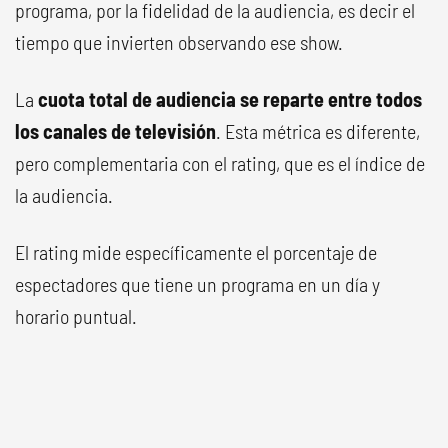
programa, por la fidelidad de la audiencia, es decir el
tiempo que invierten observando ese show.
La
cuota total de audiencia se reparte entre todos
los canales de televisión
. Esta métrica es diferente,
pero complementaria con el rating, que es el índice de
la audiencia.
El rating mide específicamente el porcentaje de
espectadores que tiene un programa en un día y
horario puntual.