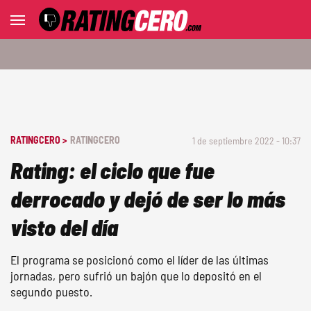
RATINGCERO >
RATINGCERO
1 de septiembre 2022 - 10:37
Rating: el ciclo que fue
derrocado y dejó de ser lo más
visto del día
El programa se posicionó como el líder de las últimas
jornadas, pero sufrió un bajón que lo depositó en el
segundo puesto.