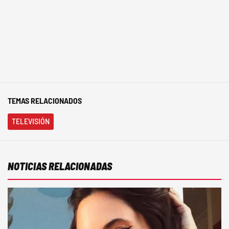
TEMAS RELACIONADOS
TELEVISIÓN
NOTICIAS RELACIONADAS