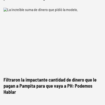
Filtraron la impactante cantidad de dinero que le
pagan a Pampita para que vaya a PH: Podemos
Hablar