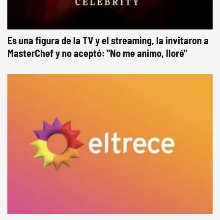
Es una figura de la TV y el streaming, la invitaron a
MasterChef y no aceptó: "No me animo, lloré"