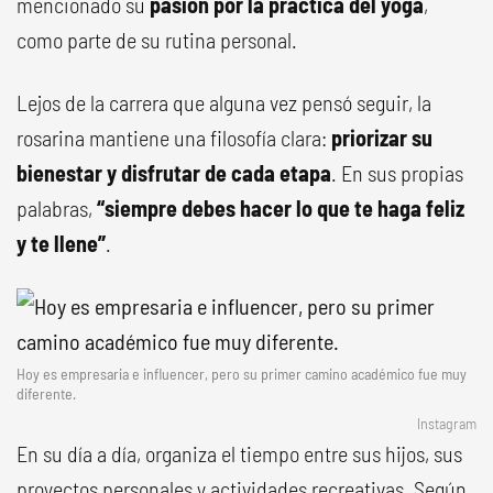
mencionado su
pasión por la práctica del yoga
,
como parte de su rutina personal.
Lejos de la carrera que alguna vez pensó seguir, la
rosarina mantiene una filosofía clara:
priorizar su
bienestar y disfrutar de cada etapa
. En sus propias
palabras,
“siempre debes hacer lo que te haga feliz
y te llene”
.
Hoy es empresaria e influencer, pero su primer camino académico fue muy
diferente.
Instagram
En su día a día, organiza el tiempo entre sus hijos, sus
proyectos personales y actividades recreativas. Según