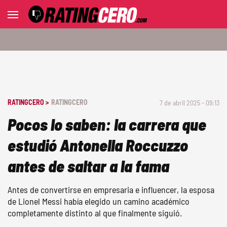
RATINGCERO >
RATINGCERO
7 de abril 2025 - 09:13
Pocos lo saben: la carrera que
estudió Antonella Roccuzzo
antes de saltar a la fama
Antes de convertirse en empresaria e influencer, la esposa
de Lionel Messi había elegido un camino académico
completamente distinto al que finalmente siguió.