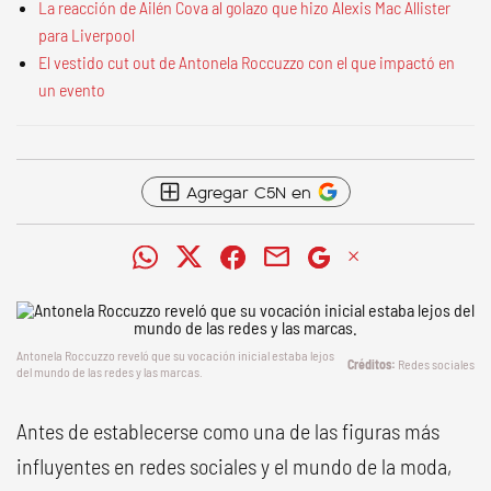
La reacción de Ailén Cova al golazo que hizo Alexis Mac Allister
para Liverpool
El vestido cut out de Antonela Roccuzzo con el que impactó en
un evento
Agregar C5N en
Antonela Roccuzzo reveló que su vocación inicial estaba lejos
Redes sociales
del mundo de las redes y las marcas.
Antes de establecerse como una de las figuras más
influyentes en redes sociales y el mundo de la moda,