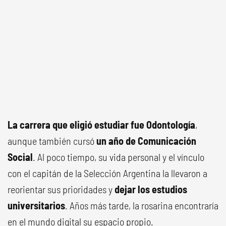
La carrera que eligió estudiar fue Odontología
,
aunque también cursó
un año de Comunicación
Social
. Al poco tiempo, su vida personal y el vínculo
con el capitán de la Selección Argentina la llevaron a
reorientar sus prioridades y
dejar los estudios
universitarios
. Años más tarde, la rosarina encontraría
en el mundo digital su espacio propio.