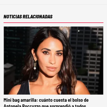
NOTICIAS RELACIONADAS
Mini bag amarilla: cuánto cuesta el bolso de
Antonela Roccuzzo que sorprendió a todos