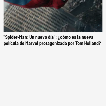
"Spider-Man: Un nuevo día": ¿cómo es la nueva
película de Marvel protagonizada por Tom Holland?