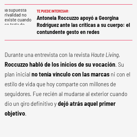
TE PUEDE INTERESAR:
Antonela Roccuzzo apoyó a Georgina
Rodríguez ante las críticas a su cuerpo: el
contundente gesto en redes
Durante una entrevista con la revista
Haute Living
,
Roccuzzo habló de los inicios de su vocación
. Su
plan inicial
no tenía vínculo con las marcas
ni con el
estilo de vida que hoy comparte con millones de
seguidores. Fue recién al mudarse al exterior cuando
dio un giro definitivo y
dejó atrás aquel primer
objetivo
.