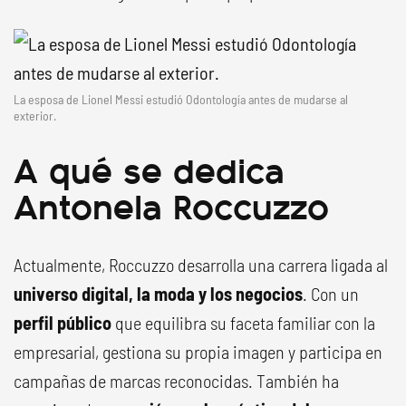
La esposa de Lionel Messi estudió Odontología antes de mudarse al
exterior.
A qué se dedica
Antonela Roccuzzo
Actualmente, Roccuzzo desarrolla una carrera ligada al
universo digital, la moda y los negocios
. Con un
perfil público
que equilibra su faceta familiar con la
empresarial, gestiona su propia imagen y participa en
campañas de marcas reconocidas. También ha