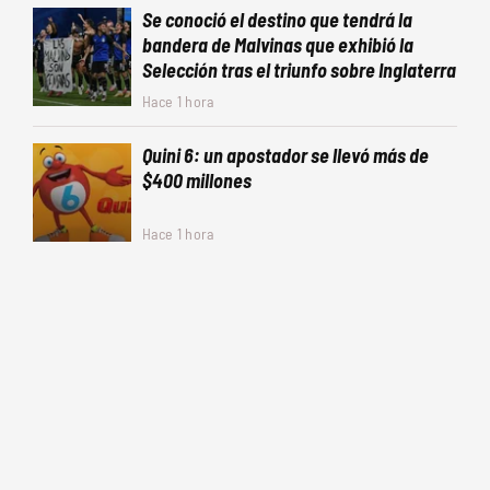
Se conoció el destino que tendrá la
bandera de Malvinas que exhibió la
Selección tras el triunfo sobre Inglaterra
Hace 1 hora
Quini 6: un apostador se llevó más de
$400 millones
Hace 1 hora