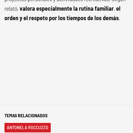
relató,
valora especialmente la rutina familiar
,
el
orden y el respeto por los tiempos de los demás
.
TEMAS RELACIONADOS
ANTONELA ROCCUZZO