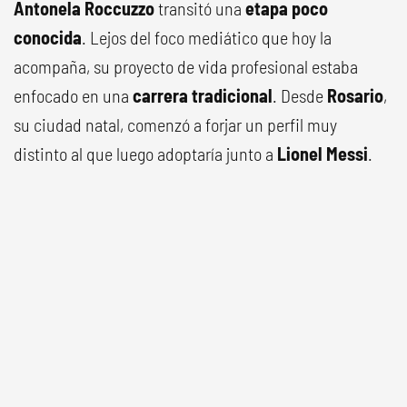
Antonela Roccuzzo
transitó una
etapa poco
conocida
. Lejos del foco mediático que hoy la
acompaña, su proyecto de vida profesional estaba
enfocado en una
carrera tradicional
. Desde
Rosario
,
su ciudad natal, comenzó a forjar un perfil muy
distinto al que luego adoptaría junto a
Lionel Messi
.