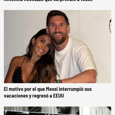
El motivo por el que Messi interrumpió sus
vacaciones y regresó a EEUU