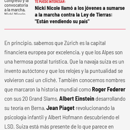
TE PUEDE INTERESAR:
Nicki Nicole llamó a los jóvenes a sumarse
a la marcha contra la Ley de Tierras:
"Están vendiendo su país"
En principio, sabemos que Zúrich es la capital
financiera europea por excelencia, y que los Alpes son
una hermosa postal turística. Que la navaja suiza es un
invento autóctono y que los relojes y la puntualidad se
volvieron casi un cliché. También conocemos nombres
que marcaron la historia mundial como
Roger Federer
con sus 20 Grand Slams,
Albert Einstein
desarrollando
su teoría en Berna,
Jean Piaget
revolucionando la
psicología infantil y Albert Hofmann descubriendo el
LSD. Suiza está más presente de lo que parece en