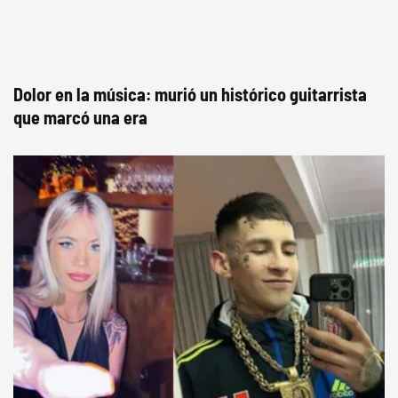
Dolor en la música: murió un histórico guitarrista
que marcó una era