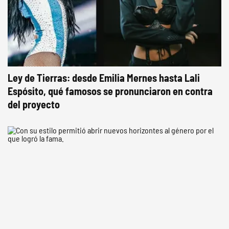
Ley de Tierras: desde Emilia Mernes hasta Lali
Espósito, qué famosos se pronunciaron en contra
del proyecto