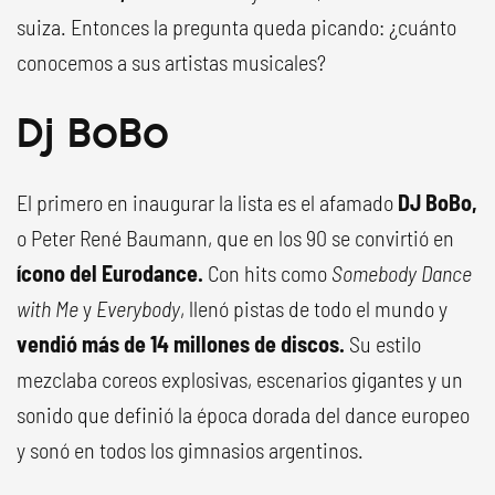
suiza. Entonces la pregunta queda picando: ¿cuánto
conocemos a sus artistas musicales?
Dj BoBo
El primero en inaugurar la lista es el afamado
DJ BoBo,
o Peter René Baumann, que en los 90 se convirtió en
ícono del Eurodance.
Con hits como
Somebody Dance
with Me
y
Everybody
, llenó pistas de todo el mundo y
vendió más de 14 millones de discos.
Su estilo
mezclaba coreos explosivas, escenarios gigantes y un
sonido que definió la época dorada del dance europeo
y sonó en todos los gimnasios argentinos.