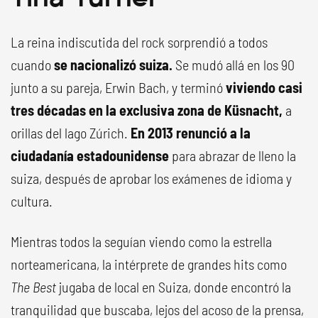
La reina indiscutida del rock sorprendió a todos
cuando
se nacionalizó suiza.
Se mudó allá en los 90
junto a su pareja, Erwin Bach, y terminó
viviendo casi
tres décadas en la exclusiva zona de Küsnacht,
a
orillas del lago Zúrich.
En 2013 renunció a la
ciudadanía estadounidense
para abrazar de lleno la
suiza, después de aprobar los exámenes de idioma y
cultura.
Mientras todos la seguían viendo como la estrella
norteamericana, la intérprete de grandes hits como
The Best
jugaba de local en Suiza, donde encontró la
tranquilidad que buscaba, lejos del acoso de la prensa,