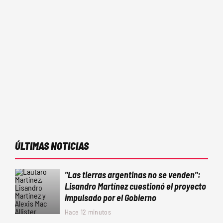
ÚLTIMAS NOTICIAS
"Las tierras argentinas no se venden":
Lisandro Martínez cuestionó el proyecto
impulsado por el Gobierno
Hace 12 minutos