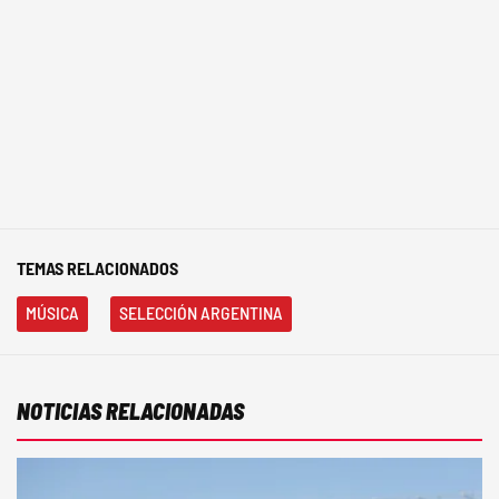
TEMAS RELACIONADOS
MÚSICA
SELECCIÓN ARGENTINA
NOTICIAS RELACIONADAS