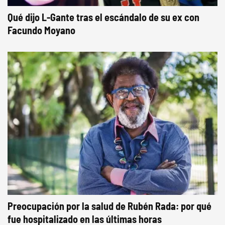
Qué dijo L-Gante tras el escándalo de su ex con
Facundo Moyano
Preocupación por la salud de Rubén Rada: por qué
fue hospitalizado en las últimas horas