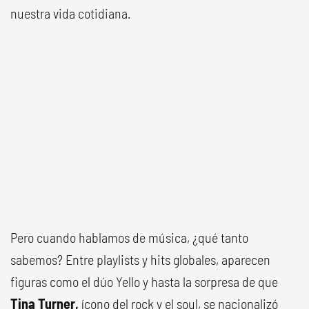
nuestra vida cotidiana.
Pero cuando hablamos de música, ¿qué tanto
sabemos? Entre playlists y hits globales, aparecen
figuras como el dúo Yello y hasta la sorpresa de que
Tina Turner,
ícono del rock y el soul, se nacionalizó