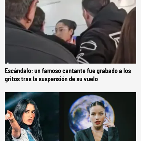
Escándalo: un famoso cantante fue grabado a los
gritos tras la suspensión de su vuelo