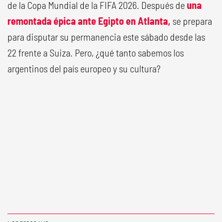
de la Copa Mundial de la FIFA 2026. Después de
una
remontada épica ante Egipto en Atlanta,
se prepara
para disputar su permanencia este sábado desde las
22 frente a Suiza. Pero, ¿qué tanto sabemos los
argentinos del país europeo y su cultura?