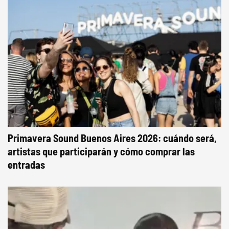
Primavera Sound Buenos Aires 2026: cuándo será,
artistas que participarán y cómo comprar las
entradas