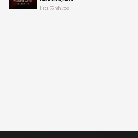
Hace 35 minutos