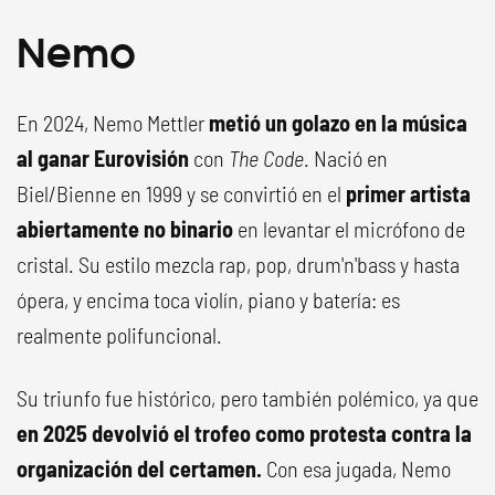
Nemo
En 2024, Nemo Mettler
metió un golazo en la música
al ganar Eurovisión
con
The Code
. Nació en
Biel/Bienne en 1999 y se convirtió en el
primer artista
abiertamente no binario
en levantar el micrófono de
cristal. Su estilo mezcla rap, pop, drum'n'bass y hasta
ópera, y encima toca violín, piano y batería: es
realmente polifuncional.
Su triunfo fue histórico, pero también polémico, ya que
en 2025 devolvió el trofeo como protesta contra la
organización del certamen.
Con esa jugada, Nemo