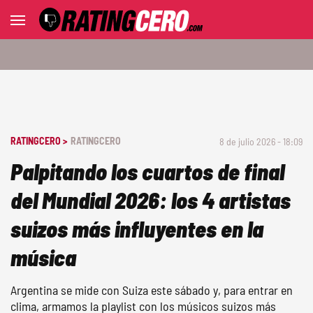
RATINGCERO >
RATINGCERO
8 de julio 2026 - 18:09
Palpitando los cuartos de final
del Mundial 2026: los 4 artistas
suizos más influyentes en la
música
Argentina se mide con Suiza este sábado y, para entrar en
clima, armamos la playlist con los músicos suizos más