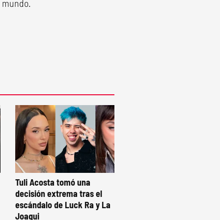
el mundo.
Tuli Acosta tomó una
decisión extrema tras el
escándalo de Luck Ra y La
Joaqui