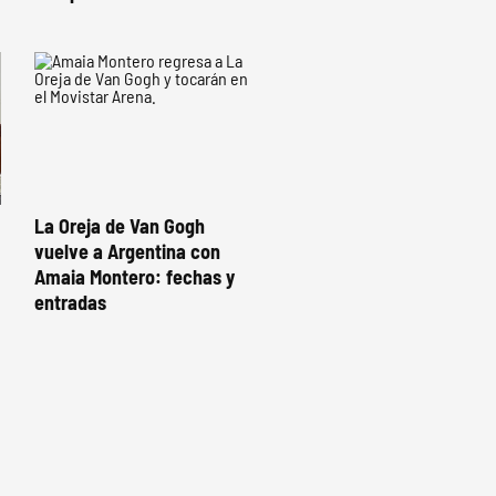
La Oreja de Van Gogh
vuelve a Argentina con
Amaia Montero: fechas y
entradas