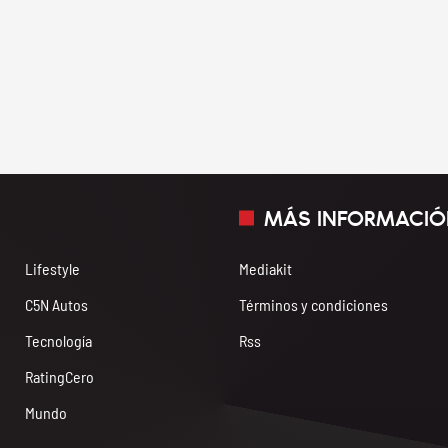
MÁS INFORMACIÓ
Lifestyle
Mediakit
C5N Autos
Términos y condiciones
Tecnología
Rss
RatingCero
Mundo