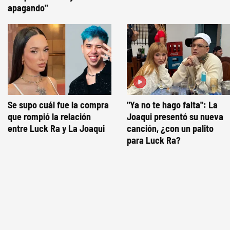
apagando"
Se supo cuál fue la compra
"Ya no te hago falta": La
que rompió la relación
Joaqui presentó su nueva
entre Luck Ra y La Joaqui
canción, ¿con un palito
para Luck Ra?