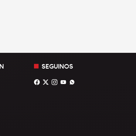
N
SEGUINOS