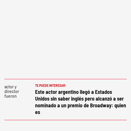
TE PUEDE INTERESAR:
Este actor argentino llegó a Estados
Unidos sin saber inglés pero alcanzó a ser
nominado a un premio de Broadway: quien
es