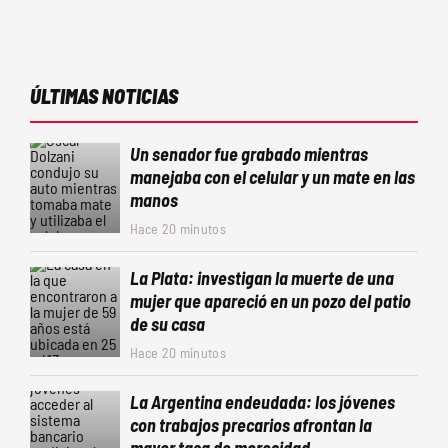
ÚLTIMAS NOTICIAS
Un senador fue grabado mientras
manejaba con el celular y un mate en las
manos
Hace 20 minutos
La Plata: investigan la muerte de una
mujer que apareció en un pozo del patio
de su casa
Hace 20 minutos
La Argentina endeudada: los jóvenes
con trabajos precarios afrontan la