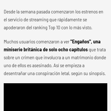
Desde la semana pasada comenzaron los estrenos en
el servicio de streaming que rápidamente se
apoderaron del ranking Top 10 con lo más visto.
Muchos usuarios comenzaron a ver
"Engaños", una
miniserie británica de solo ocho capítulos
que trata
sobre un crimen que involucra a un matrimonio donde
uno de ellos es asesinado. Así se empieza a
desentrañar una conspiración letal, según su sinopsis.