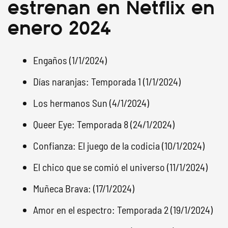
estrenan en Netflix en
enero 2024
Engaños (1/1/2024)
Días naranjas: Temporada 1 (1/1/2024)
Los hermanos Sun (4/1/2024)
Queer Eye: Temporada 8 (24/1/2024)
Confianza: El juego de la codicia (10/1/2024)
El chico que se comió el universo (11/1/2024)
Muñeca Brava: (17/1/2024)
Amor en el espectro: Temporada 2 (19/1/2024)