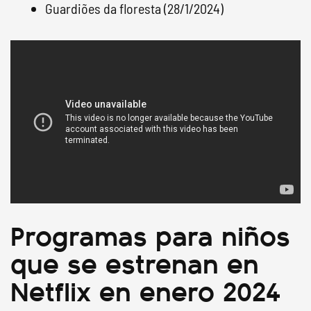
Guardiões da floresta (28/1/2024)
Programas para niños
que se estrenan en
Netflix en enero 2024