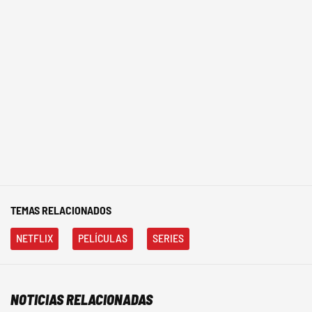
TEMAS RELACIONADOS
NETFLIX
PELÍCULAS
SERIES
NOTICIAS RELACIONADAS