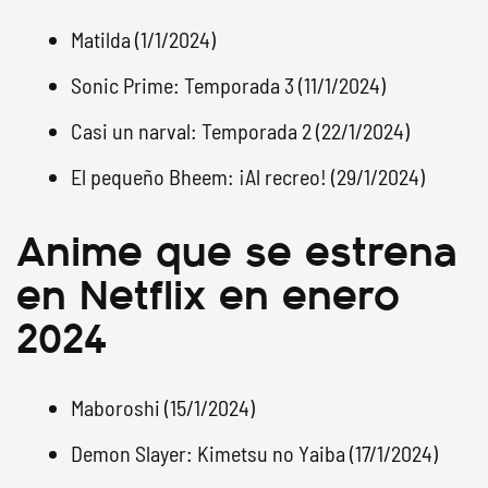
Matilda (1/1/2024)
Sonic Prime: Temporada 3 (11/1/2024)
Casi un narval: Temporada 2 (22/1/2024)
El pequeño Bheem: ¡Al recreo! (29/1/2024)
Anime que se estrena
en Netflix en enero
2024
Maboroshi (15/1/2024)
Demon Slayer: Kimetsu no Yaiba (17/1/2024)