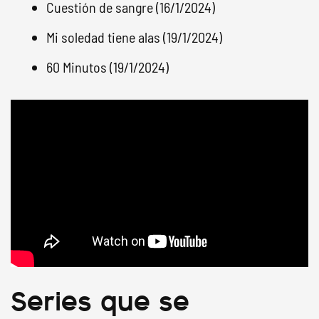
Cuestión de sangre (16/1/2024)
Mi soledad tiene alas (19/1/2024)
60 Minutos (19/1/2024)
Series que se