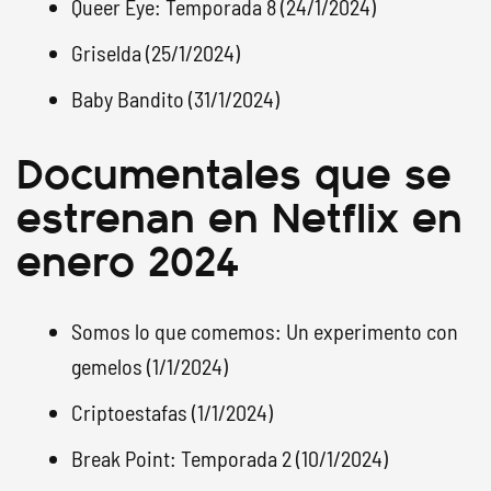
Queer Eye: Temporada 8 (24/1/2024)
Griselda (25/1/2024)
Baby Bandito (31/1/2024)
Documentales que se
estrenan en Netflix en
enero 2024
Somos lo que comemos: Un experimento con
gemelos (1/1/2024)
Criptoestafas (1/1/2024)
Break Point: Temporada 2 (10/1/2024)