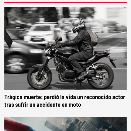
Trágica muerte: perdió la vida un reconocido actor
tras sufrir un accidente en moto