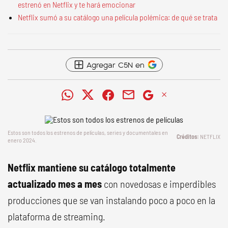
estrenó en Netflix y te hará emocionar
Netflix sumó a su catálogo una película polémica: de qué se trata
Agregar C5N en
Estos son todos los estrenos de películas, series y documentales en
NETFLIX
enero 2024.
Netflix mantiene su catálogo totalmente
actualizado mes a mes
con novedosas e imperdibles
producciones que se van instalando poco a poco en la
plataforma de streaming.