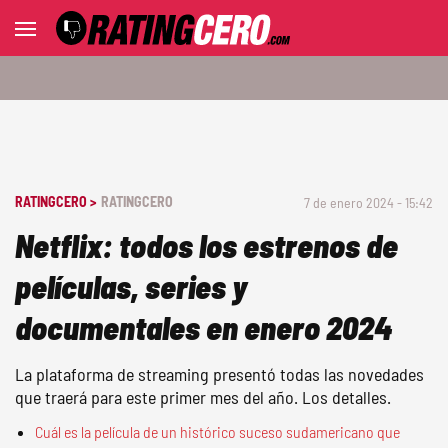
RATINGCERO >
RATINGCERO
7 de enero 2024 - 15:42
Netflix: todos los estrenos de
películas, series y
documentales en enero 2024
La plataforma de streaming presentó todas las novedades
que traerá para este primer mes del año. Los detalles.
Cuál es la película de un histórico suceso sudamericano que