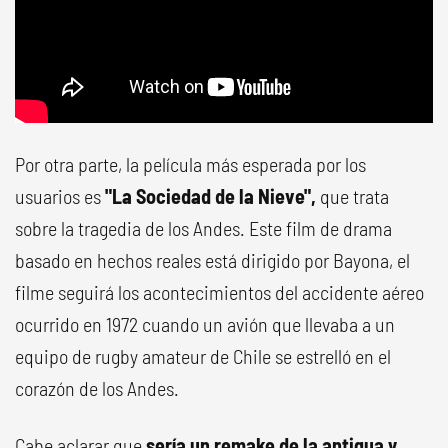
Por otra parte, la película más esperada por los
usuarios es
"La Sociedad de la Nieve",
que trata
sobre la tragedia de los Andes. Este film de drama
basado en hechos reales está dirigido por Bayona, el
filme seguirá los acontecimientos del accidente aéreo
ocurrido en 1972 cuando un avión que llevaba a un
equipo de rugby amateur de Chile se estrelló en el
corazón de los Andes.
Cabe aclarar que
sería un remake de la antigua y