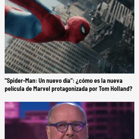
"Spider-Man: Un nuevo día": ¿cómo es la nueva
película de Marvel protagonizada por Tom Holland?