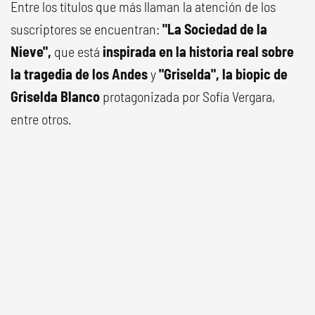
Entre los títulos que más llaman la atención de los
suscriptores se encuentran:
"La Sociedad de la
Nieve",
que está
inspirada en la historia real sobre
la tragedia de los Andes
y
"Griselda", la biopic de
Griselda Blanco
protagonizada por Sofía Vergara,
entre otros.