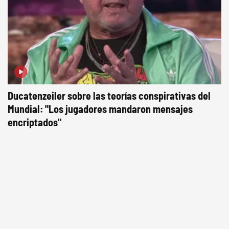
Ducatenzeiler sobre las teorías conspirativas del
Mundial: "Los jugadores mandaron mensajes
encriptados"