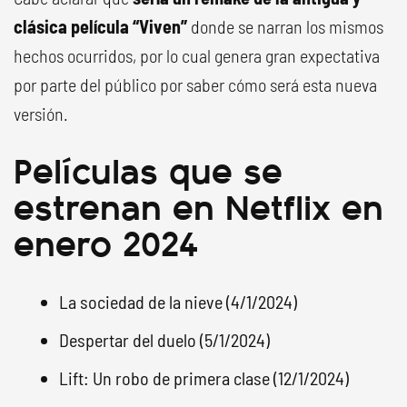
clásica película “Viven”
donde se narran los mismos
hechos ocurridos, por lo cual genera gran expectativa
por parte del público por saber cómo será esta nueva
versión.
Películas que se
estrenan en Netflix en
enero 2024
La sociedad de la nieve (4/1/2024)
Despertar del duelo (5/1/2024)
Lift: Un robo de primera clase (12/1/2024)