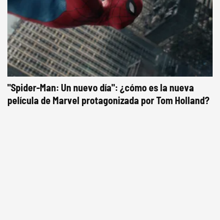
"Spider-Man: Un nuevo día": ¿cómo es la nueva
película de Marvel protagonizada por Tom Holland?