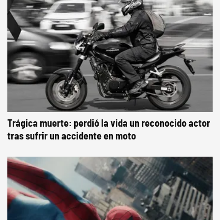
Trágica muerte: perdió la vida un reconocido actor
tras sufrir un accidente en moto