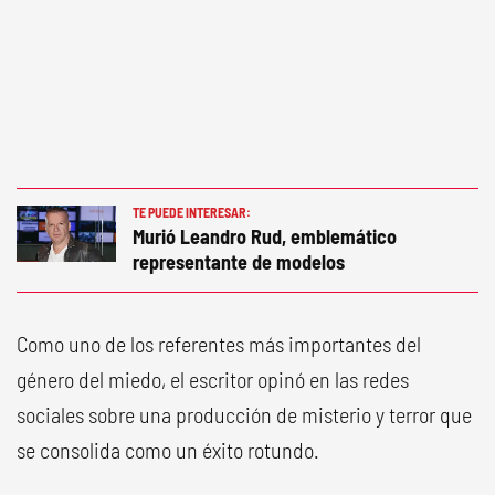
TE PUEDE INTERESAR:
Murió Leandro Rud, emblemático
representante de modelos
Como uno de los referentes más importantes del
género del miedo, el escritor opinó en las redes
sociales sobre una producción de misterio y terror que
se consolida como un éxito rotundo.