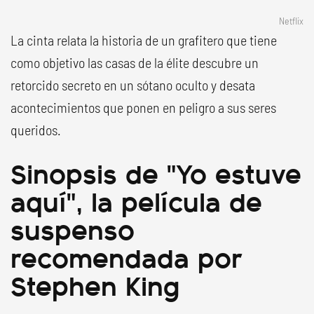
Netflix
La cinta relata la historia de un grafitero que tiene
como objetivo las casas de la élite descubre un
retorcido secreto en un sótano oculto y desata
acontecimientos que ponen en peligro a sus seres
queridos.
Sinopsis de "Yo estuve
aquí", la película de
suspenso
recomendada por
Stephen King