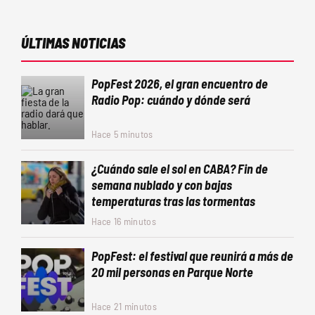
ÚLTIMAS NOTICIAS
PopFest 2026, el gran encuentro de
Radio Pop: cuándo y dónde será
Hace 5 minutos
¿Cuándo sale el sol en CABA? Fin de
semana nublado y con bajas
temperaturas tras las tormentas
Hace 16 minutos
PopFest: el festival que reunirá a más de
20 mil personas en Parque Norte
Hace 21 minutos