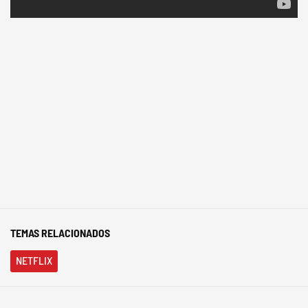
TEMAS RELACIONADOS
NETFLIX