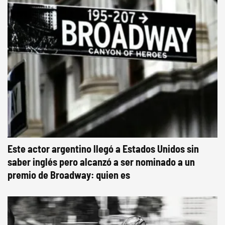
Este actor argentino llegó a Estados Unidos sin
saber inglés pero alcanzó a ser nominado a un
premio de Broadway: quien es