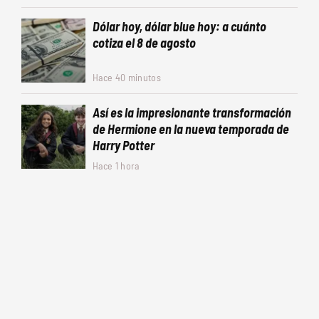
Dólar hoy, dólar blue hoy: a cuánto
cotiza el 8 de agosto
Hace 40 minutos
Así es la impresionante transformación
de Hermione en la nueva temporada de
Harry Potter
Hace 1 hora