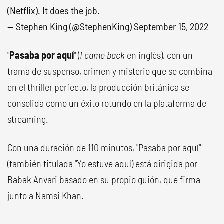
(Netflix). It does the job.
— Stephen King (@StephenKing)
September 15, 2022
"
Pasaba por aquí
" (
I came back
en inglés), con un
trama de suspenso, crimen y misterio que se combina
en el thriller perfecto, la producción británica se
consolida como un éxito rotundo en la plataforma de
streaming.
Con una duración de 110 minutos, "Pasaba por aquí"
(también titulada "Yo estuve aquí) está dirigida por
Babak Anvari basado en su propio guión, que firma
junto a Namsi Khan.