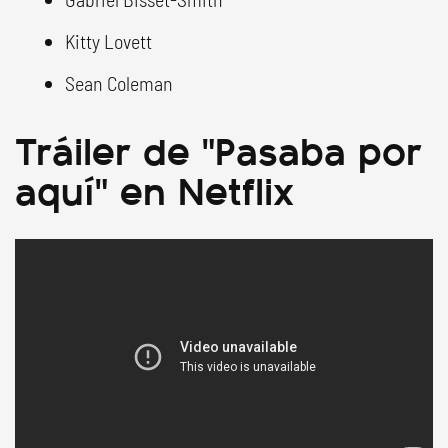
Kitty Lovett
Sean Coleman
Tráiler de "Pasaba por
aquí" en Netflix