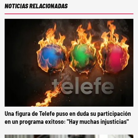
NOTICIAS RELACIONADAS
Una figura de Telefe puso en duda su participación
en un programa exitoso: "Hay muchas injusticias"