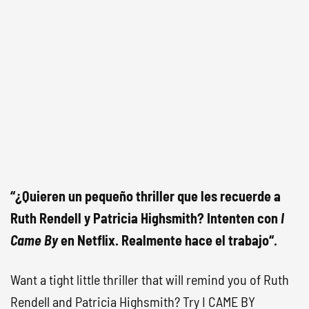
“¿Quieren un pequeño thriller que les recuerde a
Ruth Rendell y Patricia Highsmith? Intenten con
I
Came By
en Netflix. Realmente hace el trabajo“.
Want a tight little thriller that will remind you of Ruth
Rendell and Patricia Highsmith? Try I CAME BY