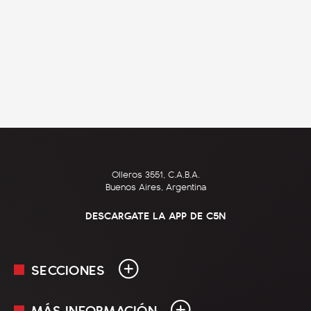
Olleros 3551, C.A.B.A.
Buenos Aires, Argentina
DESCARGATE LA APP DE C5N
SECCIONES
MÁS INFORMACIÓN