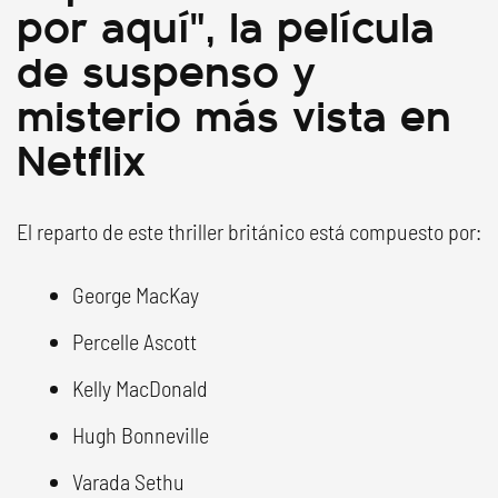
por aquí", la película
de suspenso y
misterio más vista en
Netflix
El reparto de este thriller británico está compuesto por:
George MacKay
Percelle Ascott
Kelly MacDonald
Hugh Bonneville
Varada Sethu