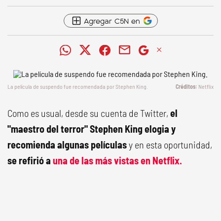
Agregar C5N en
La película de suspendo fue recomendada por Stephen King.
Netflix
Como es usual, desde su cuenta de Twitter,
el
"maestro del terror" Stephen King elogia y
recomienda algunas películas
y en esta oportunidad,
se refirió a
una de las más vistas en Netflix.