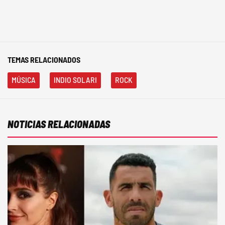
TEMAS RELACIONADOS
MÚSICA
INDIO SOLARI
ROCK
NOTICIAS RELACIONADAS