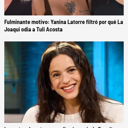
Fulminante motivo: Yanina Latorre filtró por qué La
Joaqui odia a Tuli Acosta