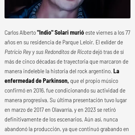
Carlos Alberto
"Indio" Solari murió
este viernes a los 77
años en su residencia de Parque Leloir. El exlíder de
Patricio Rey y sus Redonditos de Ricota
dejó tras de sí
más de cinco décadas de trayectoria que marcaron de
manera indeleble la historia del rock argentino.
La
enfermedad de Parkinson,
que el propio músico
confirmó en 2016, fue condicionando su actividad de
manera progresiva. Su última presentación tuvo lugar
en marzo de 2017 en Olavarría, y en 2023 se retiró
definitivamente de los escenarios. Aún así, nunca
abandonó la producción, ya que continuó grabando en