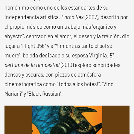
homónimo como uno de los estandartes de su
independencia artística.
Porco Rex
(2007), descrito por
el propio músico como un trabajo más "orgánico y
abyecto", centrado en el amor, el deseo y la traición, dio
lugar a "Flight 956" y a "Y mientras tanto el sol se
muere", balada dedicada a su esposa Virginia.
El
perfume de la tempestad
(2010) exploró sonoridades
densas y oscuras, con piezas de atmósfera
cinematográfica como "Todos a los botes!", "Vino
Mariani" y "Black Russian".