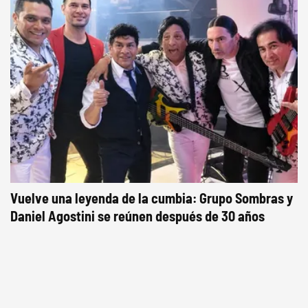
Vuelve una leyenda de la cumbia: Grupo Sombras y
Daniel Agostini se reúnen después de 30 años