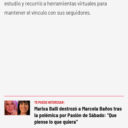
estudio y recurrió a herramientas virtuales para
mantener el vínculo con sus seguidores.
TE PUEDE INTERESAR:
Marixa Balli destrozó a Marcela Baños tras
la polémica por Pasión de Sábado: "Que
piense lo que quiera"