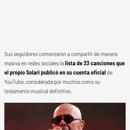
Sus seguidores comenzaron a compartir de manera
masiva en redes sociales la
lista de 33 canciones que
el propio Solari publicó en su cuenta oficial
de
YouTube, considerada por muchos como su
testamento musical definitivo.