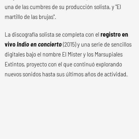
una de las cumbres de su producción solista, y "El
martillo de las brujas".
La discografía solista se completa con el
registro en
vivo
Indio en concierto
(2015) y una serie de sencillos
digitales bajo el nombre El Mister y los Marsupiales
Extintos, proyecto con el que continuó explorando
nuevos sonidos hasta sus últimos años de actividad.