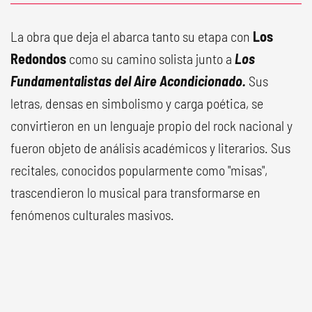
La obra que deja el abarca tanto su etapa con
Los
Redondos
como su camino solista junto a
Los
Fundamentalistas del Aire Acondicionado.
Sus
letras, densas en simbolismo y carga poética, se
convirtieron en un lenguaje propio del rock nacional y
fueron objeto de análisis académicos y literarios. Sus
recitales, conocidos popularmente como "misas",
trascendieron lo musical para transformarse en
fenómenos culturales masivos.