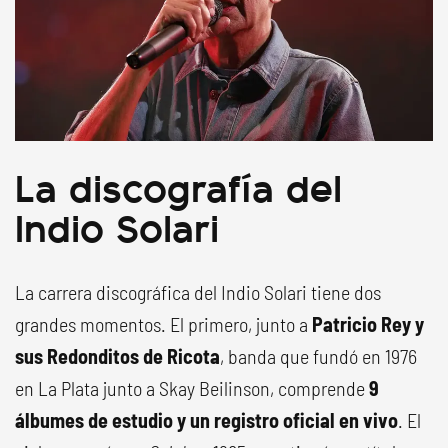
La discografía del
Indio Solari
La carrera discográfica del Indio Solari tiene dos
grandes momentos. El primero, junto a
Patricio Rey y
sus Redonditos de Ricota
, banda que fundó en 1976
en La Plata junto a Skay Beilinson, comprende
9
álbumes de estudio y un registro oficial en vivo
. El