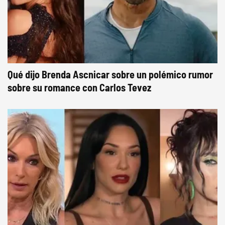
Qué dijo Brenda Ascnicar sobre un polémico rumor
sobre su romance con Carlos Tevez