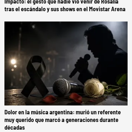
Impacto: el gesto que nadie vio venir de Rosalía
tras el escándalo y sus shows en el Movistar Arena
Dolor en la música argentina: murió un referente
muy querido que marcó a generaciones durante
décadas