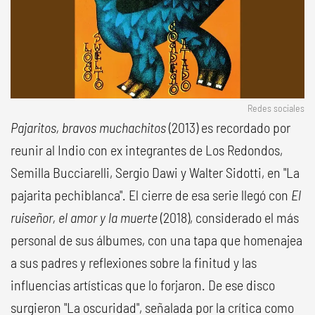
Redes sociales
Pajaritos, bravos muchachitos
(2013) es recordado por
reunir al Indio con ex integrantes de Los Redondos,
Semilla Bucciarelli, Sergio Dawi y Walter Sidotti, en "La
pajarita pechiblanca". El cierre de esa serie llegó con
El
ruiseñor, el amor y la muerte
(2018), considerado el más
personal de sus álbumes, con una tapa que homenajea
a sus padres y reflexiones sobre la finitud y las
influencias artísticas que lo forjaron. De ese disco
surgieron "La oscuridad", señalada por la crítica como