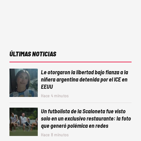
ÚLTIMAS NOTICIAS
Le otorgaron la libertad bajo fianza a la
niñera argentina detenida por el ICE en
EEUU
Hace 4 minutos
Un futbolista de la Scaloneta fue visto
solo en un exclusivo restaurante: la foto
que generó polémica en redes
Hace 8 minutos