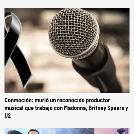
Conmoción: murió un reconocido productor
musical que trabajó con Madonna, Britney Spears y
U2