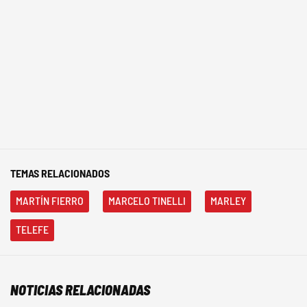
TEMAS RELACIONADOS
MARTÍN FIERRO
MARCELO TINELLI
MARLEY
TELEFE
NOTICIAS RELACIONADAS