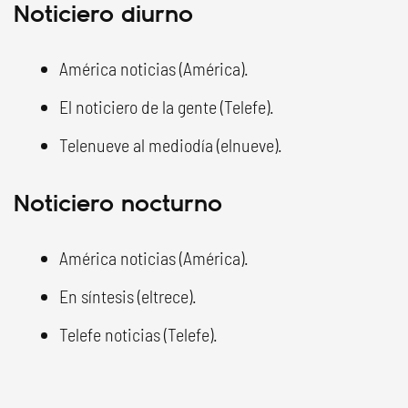
Noticiero diurno
América noticias (América).
El noticiero de la gente (Telefe).
Telenueve al mediodía (elnueve).
Noticiero nocturno
América noticias (América).
En síntesis (eltrece).
Telefe noticias (Telefe).