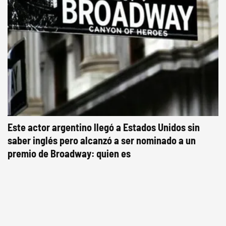
Este actor argentino llegó a Estados Unidos sin
saber inglés pero alcanzó a ser nominado a un
premio de Broadway: quien es