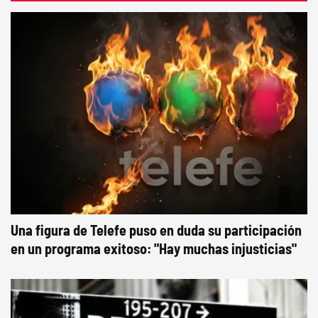
Una figura de Telefe puso en duda su participación
en un programa exitoso: "Hay muchas injusticias"