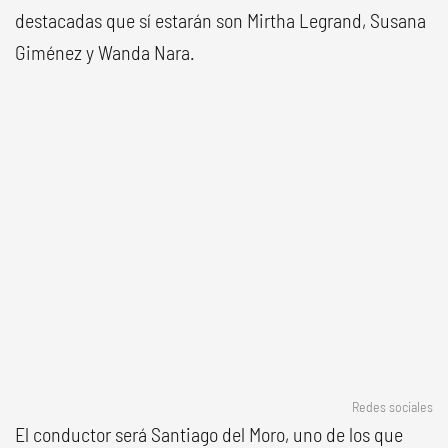
destacadas que sí estarán son Mirtha Legrand, Susana
Giménez y Wanda Nara.
Redes sociales
El conductor será Santiago del Moro, uno de los que