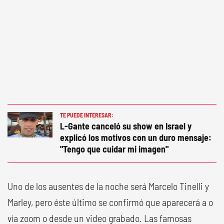
TE PUEDE INTERESAR:
L-Gante canceló su show en Israel y
explicó los motivos con un duro mensaje:
"Tengo que cuidar mi imagen"
Uno de los ausentes de la noche será Marcelo Tinelli y
Marley, pero éste último se confirmó que aparecerá a o
vía zoom o desde un video grabado. Las famosas