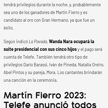
tendrá privilegios durante la noche, y, probablemente
sea uno de los ganadores de Martin Fierro y es
candidato al oro con Gran Hermano, ya que fue un
éxito.
Según indicó
La Pavada
,
Wanda Nara ocupará la
suite presidencial con sus cinco hijos
y el pago será
cuenta de Telefe. También tendrá otro tipo de
privilegios Darío Barassi, Iván de Pineda, Natalia Oreiro,
Abel Pintos y su pareja, Mora. Los cantantes brindarán
una canción en la ceremonia.
Martín Fierro 2023:
Telefe anunció todos