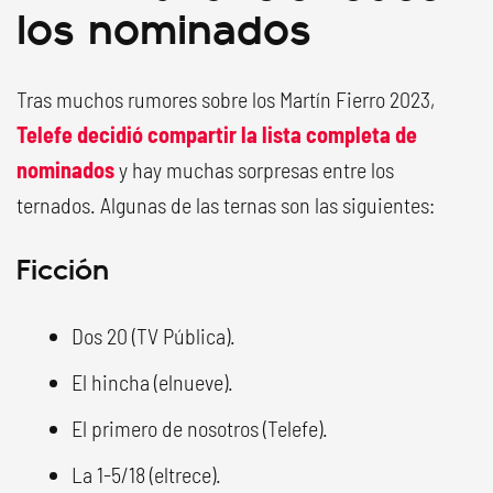
los nominados
Tras muchos rumores sobre los Martín Fierro 2023,
Telefe decidió compartir la lista completa de
nominados
y hay muchas sorpresas entre los
ternados. Algunas de las ternas son las siguientes:
Ficción
Dos 20 (TV Pública).
El hincha (elnueve).
El primero de nosotros (Telefe).
La 1-5/18 (eltrece).