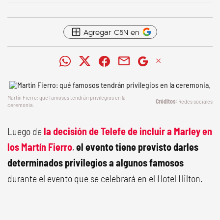
Agregar C5N en
Martín Fierro: qué famosos tendrán privilegios en la
Redes sociales
ceremonia.
Luego de
la decisión de Telefe de incluir a Marley en
los Martín Fierro
,
el evento tiene previsto darles
determinados privilegios a algunos famosos
durante el evento que se celebrará en el Hotel Hilton.