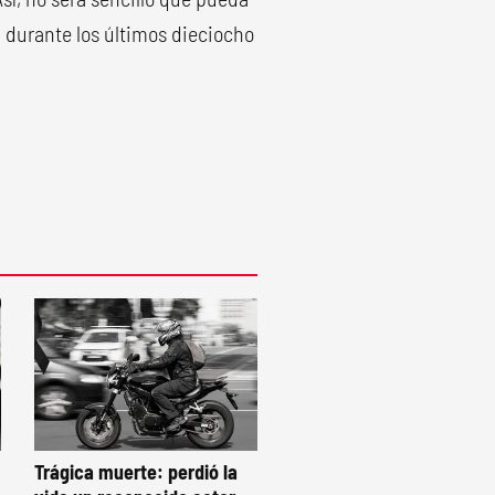
durante los últimos dieciocho
Trágica muerte: perdió la