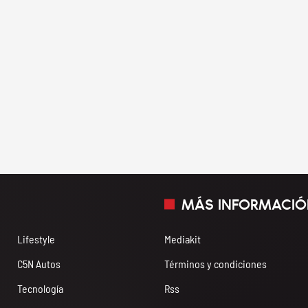
MÁS INFORMACIÓ
Lifestyle
Mediakit
C5N Autos
Términos y condiciones
Tecnología
Rss