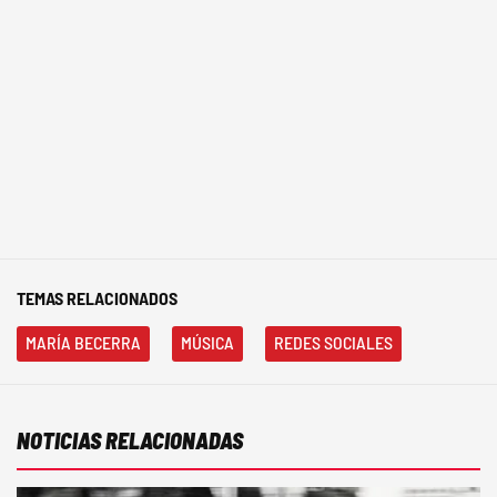
TEMAS RELACIONADOS
MARÍA BECERRA
MÚSICA
REDES SOCIALES
NOTICIAS RELACIONADAS