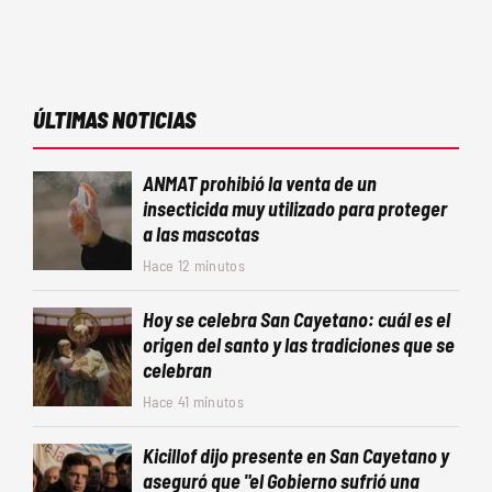
ÚLTIMAS NOTICIAS
ANMAT prohibió la venta de un
insecticida muy utilizado para proteger
a las mascotas
Hace 12 minutos
Hoy se celebra San Cayetano: cuál es el
origen del santo y las tradiciones que se
celebran
Hace 41 minutos
Kicillof dijo presente en San Cayetano y
aseguró que "el Gobierno sufrió una