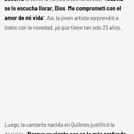
se lo escucha llorar, Dios
.
Me comprometí con el
amor de mi vida
". Así, la joven artista sorprendió a
todos con la novedad, ya que tiene tan solo 23 años.
Luego, la cantante nacida en Quilmes justificó la