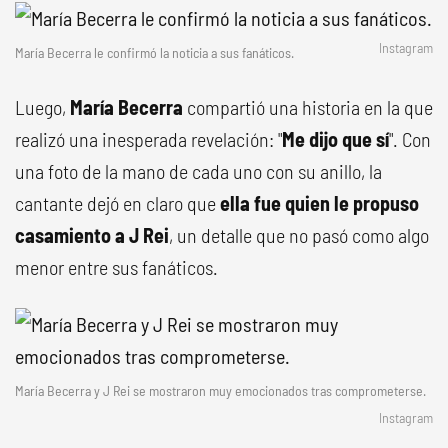
Instagram
María Becerra le confirmó la noticia a sus fanáticos.
Luego,
María Becerra
compartió una historia en la que
realizó una inesperada revelación: "
Me dijo que sí
". Con
una foto de la mano de cada uno con su anillo, la
cantante dejó en claro que
ella fue quien le propuso
casamiento a J Rei
, un detalle que no pasó como algo
menor entre sus fanáticos.
María Becerra y J Rei se mostraron muy emocionados tras comprometerse.
Instagram