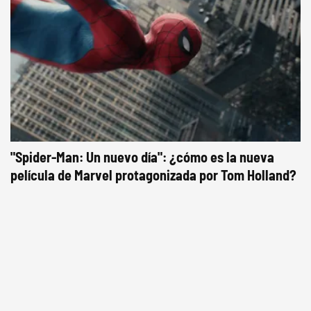
"Spider-Man: Un nuevo día": ¿cómo es la nueva
película de Marvel protagonizada por Tom Holland?