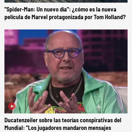
"Spider-Man: Un nuevo día": ¿cómo es la nueva
película de Marvel protagonizada por Tom Holland?
Ducatenzeiler sobre las teorías conspirativas del
Mundial: "Los jugadores mandaron mensajes