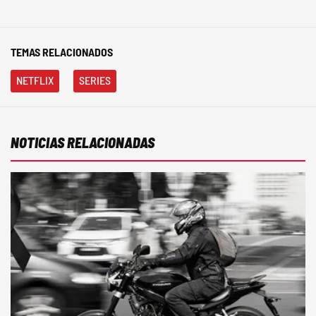
TEMAS RELACIONADOS
NETFLIX
SERIES
NOTICIAS RELACIONADAS