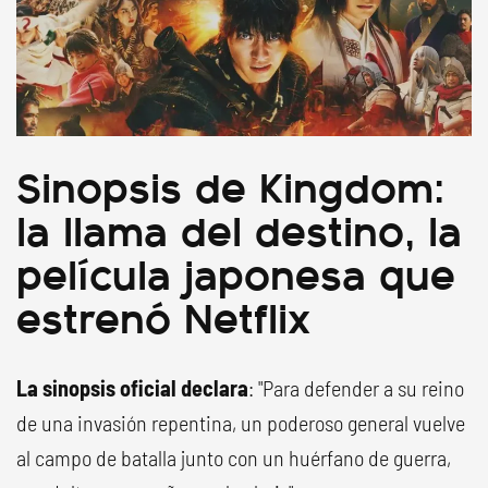
Sinopsis de Kingdom:
la llama del destino, la
película japonesa que
estrenó Netflix
La sinopsis oficial declara
: "Para defender a su reino
de una invasión repentina, un poderoso general vuelve
al campo de batalla junto con un huérfano de guerra,