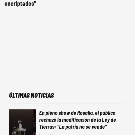
encriptados"
ÚLTIMAS NOTICIAS
En pleno show de Rosalía, el público
rechazó la modificación de la Ley de
Tierras: "La patria no se vende"