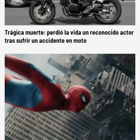
Trágica muerte: perdió la vida un reconocido actor
tras sufrir un accidente en moto