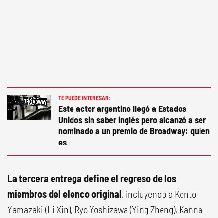
TE PUEDE INTERESAR:
Este actor argentino llegó a Estados
Unidos sin saber inglés pero alcanzó a ser
nominado a un premio de Broadway: quien
es
La tercera entrega define el regreso de los
miembros del elenco original
, incluyendo a Kento
Yamazaki (Li Xin), Ryo Yoshizawa (Ying Zheng), Kanna