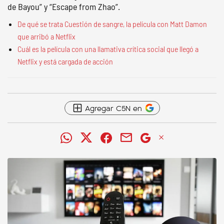
de Bayou” y “Escape from Zhao”.
De qué se trata Cuestión de sangre, la película con Matt Damon
que arribó a Netflix
Cuál es la película con una llamativa crítica social que llegó a
Netflix y está cargada de acción
Agregar C5N en