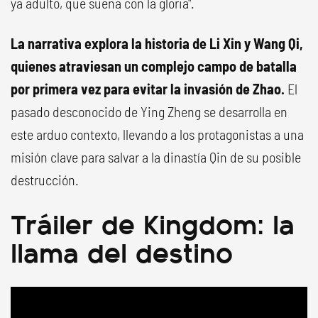
ya adulto, que sueña con la gloria".
La narrativa explora la historia de Li Xin y Wang Qi,
quienes atraviesan un complejo campo de batalla
por primera vez para evitar la invasión de Zhao.
El
pasado desconocido de Ying Zheng se desarrolla en
este arduo contexto, llevando a los protagonistas a una
misión clave para salvar a la dinastía Qin de su posible
destrucción.
Tráiler de Kingdom: la
llama del destino