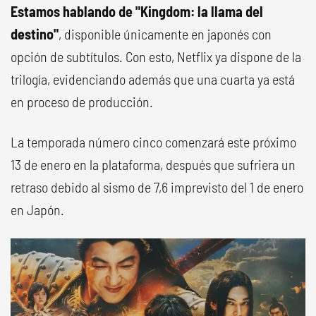
Estamos hablando de "Kingdom: la llama del
destino"
, disponible únicamente en japonés con
opción de subtítulos. Con esto, Netflix ya dispone de la
trilogía, evidenciando además que una cuarta ya está
en proceso de producción.
La temporada número cinco comenzará este próximo
13 de enero en la plataforma, después que sufriera un
retraso debido al sismo de 7,6 imprevisto del 1 de enero
en Japón.