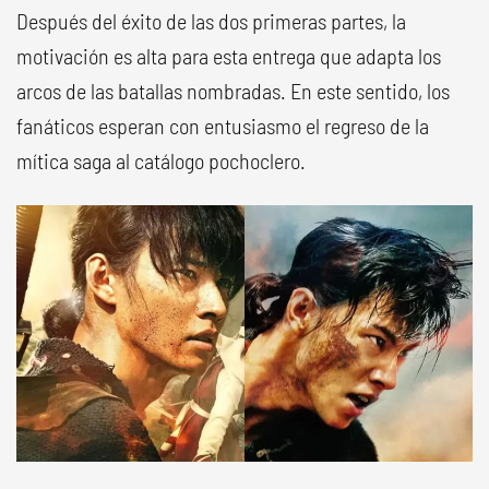
Después del éxito de las dos primeras partes, la
motivación es alta para esta entrega que adapta los
arcos de las batallas nombradas. En este sentido, los
fanáticos esperan con entusiasmo el regreso de la
mítica saga al catálogo pochoclero.