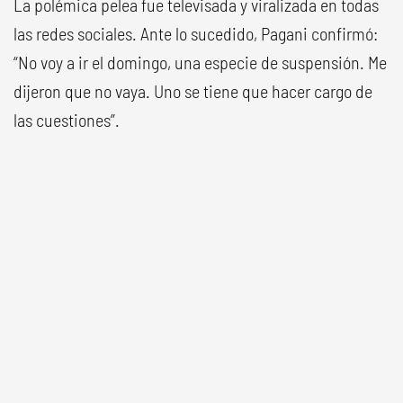
La polémica pelea fue televisada y viralizada en todas
las redes sociales. Ante lo sucedido, Pagani confirmó:
“No voy a ir el domingo, una especie de suspensión. Me
dijeron que no vaya. Uno se tiene que hacer cargo de
las cuestiones”.