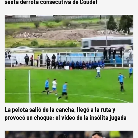
sexta derrota consecutiva de Coudet
La pelota salió de la cancha, llegó a la ruta y
provocó un choque: el video de la insólita jugada