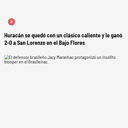
Huracán se quedó con un clásico caliente y le ganó
2-0 a San Lorenzo en el Bajo Flores