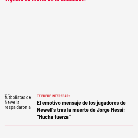
TE PUEDE INTERESAR:
El emotivo mensaje de los jugadores de
Newell's tras la muerte de Jorge Messi:
"Mucha fuerza"