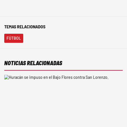
TEMAS RELACIONADOS
FÚTBOL
NOTICIAS RELACIONADAS