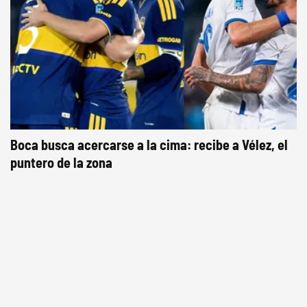
Boca busca acercarse a la cima: recibe a Vélez, el
puntero de la zona