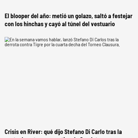
El blooper del año: metió un golazo, saltó a festejar
con los hinchas y cayó al túnel del vestuario
Crisis en River: qué dijo Stefano Di Carlo tras la