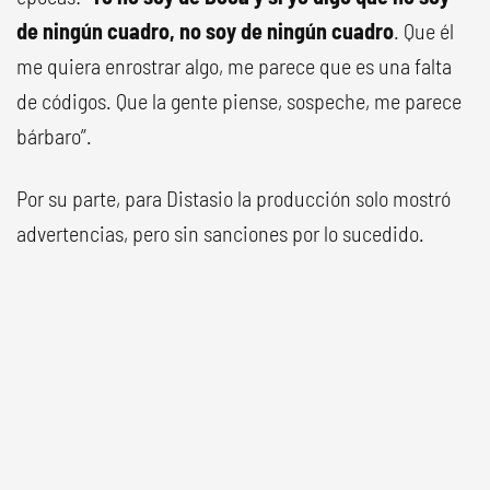
de ningún cuadro, no soy de ningún cuadro
. Que él
me quiera enrostrar algo, me parece que es una falta
de códigos. Que la gente piense, sospeche, me parece
bárbaro”.
Por su parte, para Distasio la producción solo mostró
advertencias, pero sin sanciones por lo sucedido.