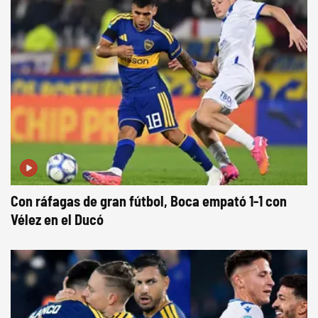
Con ráfagas de gran fútbol, Boca empató 1-1 con
Vélez en el Ducó