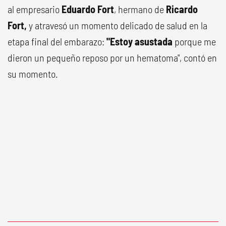
al empresario
Eduardo Fort
, hermano de
Ricardo
Fort,
y atravesó un momento delicado de salud en la
etapa final del embarazo:
"Estoy asustada
porque me
dieron un pequeño reposo por un hematoma", contó en
su momento.