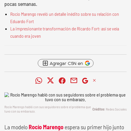
pocas semanas.
Rocío Marengo reveló un detalle inédito sobre su relación con
Eduardo Fort
La impresionante transformación de Ricardo Fort: así se veía
cuando era joven
Agregar C5N en
Rocío Marengo habló con sus seguidores sobre el problema que
Redes Sociales
tuvo con su embarazo.
La modelo
Rocío Marengo
espera su primer hijo junto