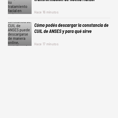
Hace 16 minutos
Cómo podés descargar la constancia de
CUIL de ANSES y para qué sirve
Hace 17 minutos