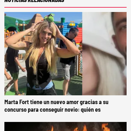
Marta Fort tiene un nuevo amor gracias a su
concurso para conseguir novio: quién es