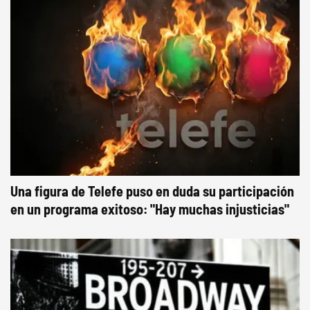
Una figura de Telefe puso en duda su participación
en un programa exitoso: "Hay muchas injusticias"