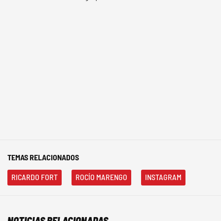
TEMAS RELACIONADOS
RICARDO FORT
ROCÍO MARENGO
INSTAGRAM
NOTICIAS RELACIONADAS