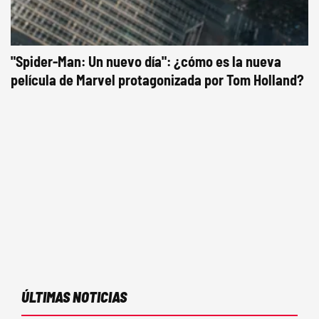
"Spider-Man: Un nuevo día": ¿cómo es la nueva
película de Marvel protagonizada por Tom Holland?
ÚLTIMAS NOTICIAS