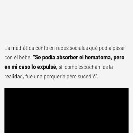
La mediática contó en redes sociales qué podía pasar
con el bebé:
"Se podía absorber el hematoma, pero
en mi caso lo expulsé,
sí, como escuchan, es la
realidad, fue una porquería pero sucedió".