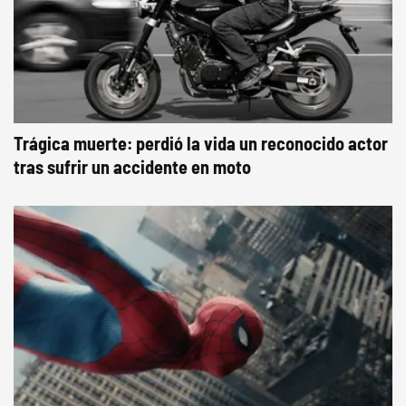
Trágica muerte: perdió la vida un reconocido actor
tras sufrir un accidente en moto