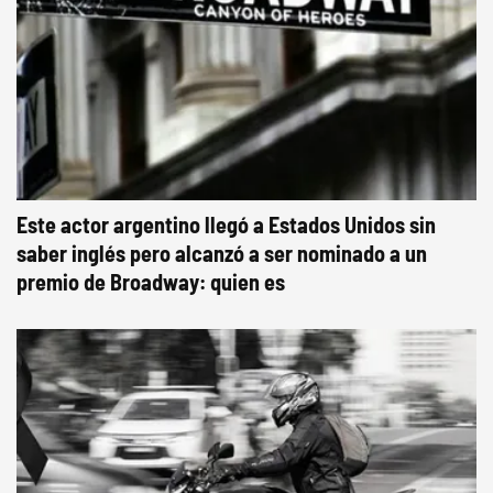
Este actor argentino llegó a Estados Unidos sin
saber inglés pero alcanzó a ser nominado a un
premio de Broadway: quien es