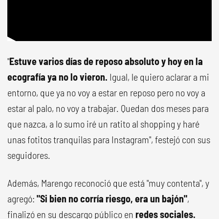
"
Estuve varios días de reposo absoluto y hoy en la
ecografía ya no lo vieron.
Igual, le quiero aclarar a mi
entorno, que ya no voy a estar en reposo pero no voy a
estar al palo, no voy a trabajar. Quedan dos meses para
que nazca, a lo sumo iré un ratito al shopping y haré
unas fotitos tranquilas para Instagram", festejó con sus
seguidores.
Además, Marengo reconoció que está "muy contenta", y
agregó:
"Si bien no corría riesgo, era un bajón"
,
finalizó en su descargo público en
redes sociales.