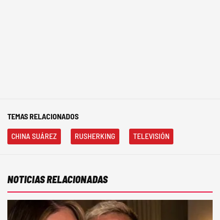
TEMAS RELACIONADOS
CHINA SUÁREZ
RUSHERKING
TELEVISIÓN
NOTICIAS RELACIONADAS