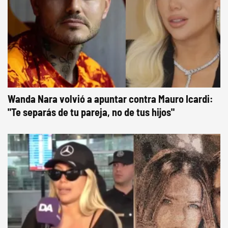
Wanda Nara volvió a apuntar contra Mauro Icardi:
"Te separás de tu pareja, no de tus hijos"