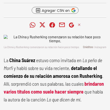
Agregar C5N en
La China y Rusherking comenzaron su relación hace poco tiempo.
Instagram
La
China Suárez
estuvo como invitada en
La peña de
Morfi
y habló sobre su vida reciente,
detallando el
comienzo de su relación amorosa con Rusherking
.
Allí, sorprendió con sus palabras, las cuales
brindaron
varios títulos como suele hacer siempre
que habla
la autora de la canción
Lo que dicen de mí
.