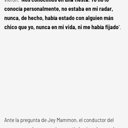
conocía personalmente, no estaba en mi radar,
nunca, de hecho, había estado con alguien más
chico que yo, nunca en mi vida, ni me había fijado
".
Ante la pregunta de Jey Mammon, el conductor del