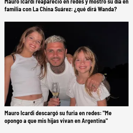
Mauro Icardi reapareció en redes y mostró su día en
familia con La China Suárez: ¿qué dirá Wanda?
Mauro Icardi descargó su furia en redes: "Me
opongo a que mis hijas vivan en Argentina"