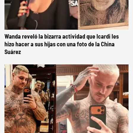
Wanda reveló la bizarra actividad que Icardi les
hizo hacer a sus hijas con una foto de la China
Suárez