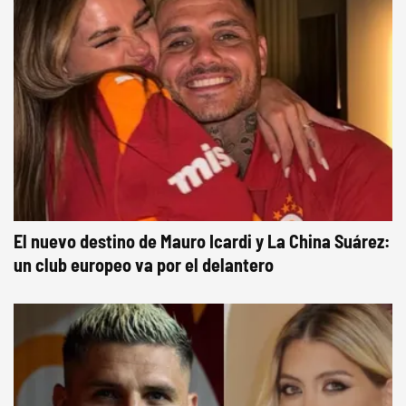
El nuevo destino de Mauro Icardi y La China Suárez:
un club europeo va por el delantero