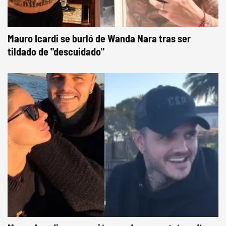
Mauro Icardi se burló de Wanda Nara tras ser
tildado de "descuidado"