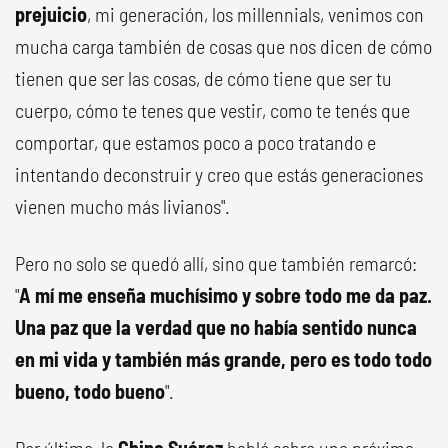
prejuicio
, mi generación, los millennials, venimos con
mucha carga también de cosas que nos dicen de cómo
tienen que ser las cosas, de cómo tiene que ser tu
cuerpo, cómo te tenes que vestir, como te tenés que
comportar, que estamos poco a poco tratando e
intentando deconstruir y creo que estás generaciones
vienen mucho más livianos".
Pero no solo se quedó allí, sino que también remarcó:
"
A mí me enseña muchísimo y sobre todo me da paz.
Una paz que la verdad que no había sentido nunca
en mi vida y también más grande, pero es todo todo
bueno, todo bueno
".