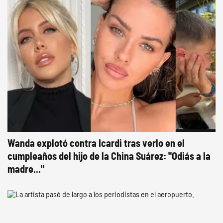
Wanda explotó contra Icardi tras verlo en el
cumpleaños del hijo de la China Suárez: "Odiás a la
madre..."