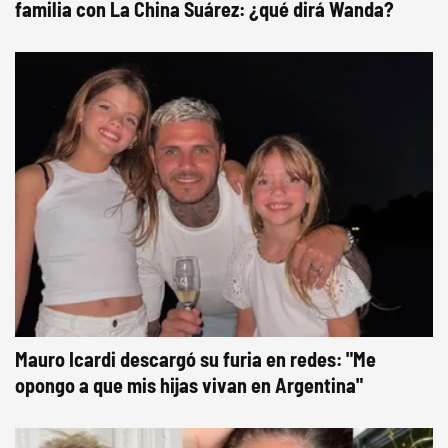
familia con La China Suárez: ¿qué dirá Wanda?
Mauro Icardi descargó su furia en redes: "Me
opongo a que mis hijas vivan en Argentina"