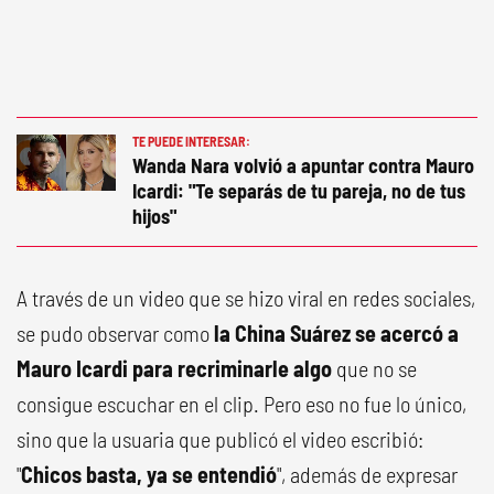
TE PUEDE INTERESAR:
Wanda Nara volvió a apuntar contra Mauro
Icardi: "Te separás de tu pareja, no de tus
hijos"
A través de un video que se hizo viral en redes sociales,
se pudo observar como
la China Suárez se acercó a
Mauro Icardi para recriminarle algo
que no se
consigue escuchar en el clip. Pero eso no fue lo único,
sino que la usuaria que publicó el video escribió:
"
Chicos basta, ya se entendió
", además de expresar