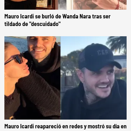
Mauro Icardi se burló de Wanda Nara tras ser
tildado de "descuidado"
Mauro Icardi reapareció en redes y mostró su día en