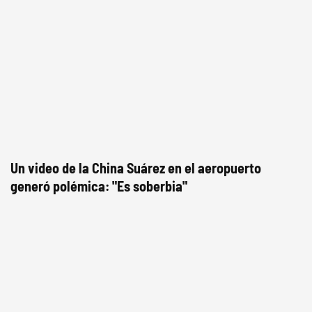
Un video de la China Suárez en el aeropuerto
generó polémica: "Es soberbia"