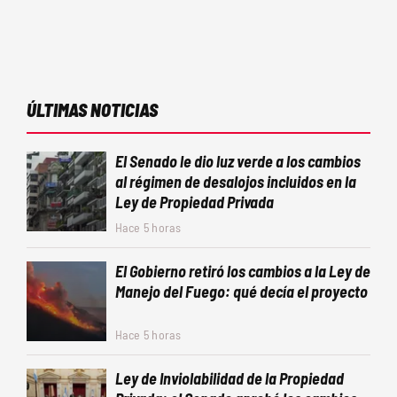
ÚLTIMAS NOTICIAS
El Senado le dio luz verde a los cambios
al régimen de desalojos incluidos en la
Ley de Propiedad Privada
Hace 5 horas
El Gobierno retiró los cambios a la Ley de
Manejo del Fuego: qué decía el proyecto
Hace 5 horas
Ley de Inviolabilidad de la Propiedad