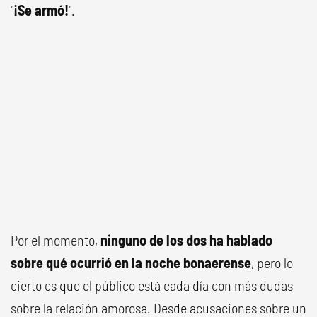
"
¡
Se armó!
".
Por el momento,
ninguno de los dos ha hablado
sobre qué ocurrió en la noche bonaerense
, pero lo
cierto es que el público está cada día con más dudas
sobre la relación amorosa. Desde acusaciones sobre un