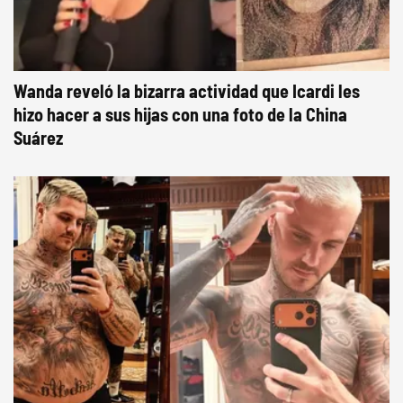
Wanda reveló la bizarra actividad que Icardi les
hizo hacer a sus hijas con una foto de la China
Suárez