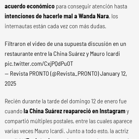
acuerdo económico
para conseguir atención hasta
intenciones de hacerle mal a Wanda Nara
, los
internautas están cada vez con más dudas.
Filtraron el video de una supuesta discusión en un
restaurante entre la China Suárez y Mauro Icardi
pic.twitter.com/CxjPQdPu0T
— Revista PRONTO (@Revista_PRONTO)
January 12,
2025
Recién durante la tarde del domingo 12 de enero fue
cuando
la China Suárez reapareció en Instagram
y
compartió múltiples postales, entre las cuales aparece
varias veces Mauro Icardi. Junto a todo esto, la actriz