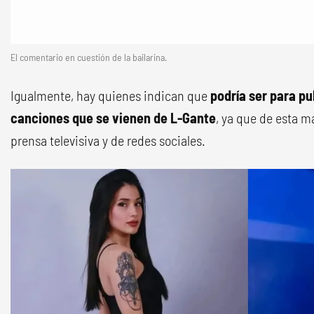
El comentario en cuestión de la bailarina.
Igualmente, hay quienes indican que
podría ser para pu
canciones que se vienen de L-Gante
, ya que de esta m
prensa televisiva y de redes sociales.