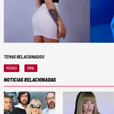
TEMAS RELACIONADOS
MÚSICA
VIRAL
NOTICIAS RELACIONADAS