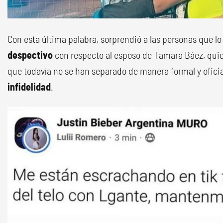
Con esta última palabra, sorprendió a las personas que lo
despectivo
con respecto al esposo de Tamara Báez, qui
que todavía no se han separado de manera formal y oficia
infidelidad
.