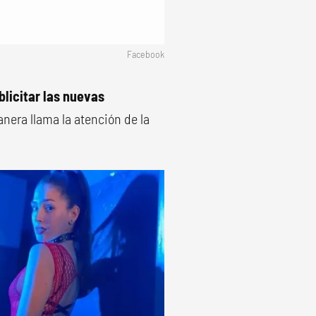
Facebook
blicitar las nuevas
anera llama la atención de la