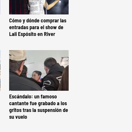
Cómo y dónde comprar las
entradas para el show de
Lali Espósito en River
Escándalo: un famoso
cantante fue grabado a los
gritos tras la suspensión de
su vuelo