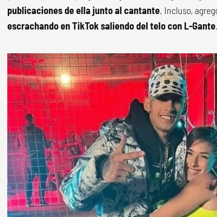
publicaciones de ella junto al cantante
. Incluso, agregó
escrachando en TikTok saliendo del telo con L-Gante