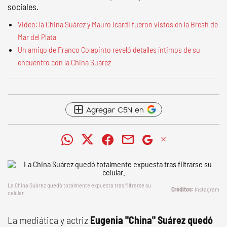
sociales.
Video: la China Suárez y Mauro Icardi fueron vistos en la Bresh de
Mar del Plata
Un amigo de Franco Colapinto reveló detalles íntimos de su
encuentro con la China Suárez
Agregar C5N en
La China Suárez quedó totalmente expuesta tras filtrarse su
Instagram
celular.
La mediática y actriz
Eugenia "China" Suárez quedó