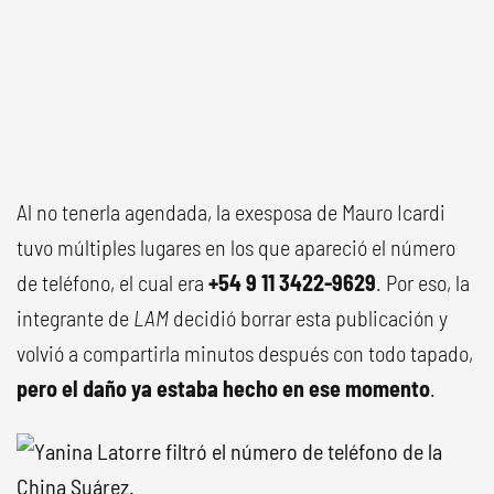
Al no tenerla agendada, la exesposa de Mauro Icardi
tuvo múltiples lugares en los que apareció el número
de teléfono, el cual era
+54 9 11 3422-9629
. Por eso, la
integrante de
LAM
decidió borrar esta publicación y
volvió a compartirla minutos después con todo tapado,
pero el daño ya estaba hecho en ese momento
.