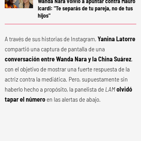
Wanda Nara volvió a apuntar contra Mauro
Icardi: "Te separás de tu pareja, no de tus
hijos"
A través de sus historias de Instagram,
Yanina Latorre
compartió una captura de pantalla de una
conversación entre Wanda Nara y la China Suárez
,
con el objetivo de mostrar una fuerte respuesta de la
actriz contra la mediática. Pero, supuestamente sin
haberlo hecho a propósito, la panelista de
LAM
olvidó
tapar el número
en las alertas de abajo.