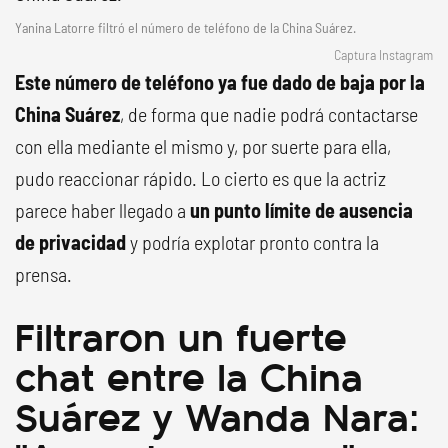
Yanina Latorre filtró el número de teléfono de la China Suárez.
Captura Instagram
Este número de teléfono ya fue dado de baja por la
China Suárez
, de forma que nadie podrá contactarse
con ella mediante el mismo y, por suerte para ella,
pudo reaccionar rápido. Lo cierto es que la actriz
parece haber llegado a
un punto límite de ausencia
de privacidad
y podría explotar pronto contra la
prensa.
Filtraron un fuerte
chat entre la China
Suárez y Wanda Nara: