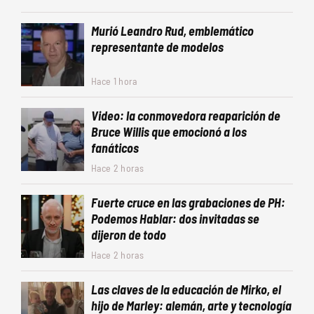
Murió Leandro Rud, emblemático
representante de modelos
Hace 1 hora
Video: la conmovedora reaparición de
Bruce Willis que emocionó a los
fanáticos
Hace 2 horas
Fuerte cruce en las grabaciones de PH:
Podemos Hablar: dos invitadas se
dijeron de todo
Hace 2 horas
Las claves de la educación de Mirko, el
hijo de Marley: alemán, arte y tecnología