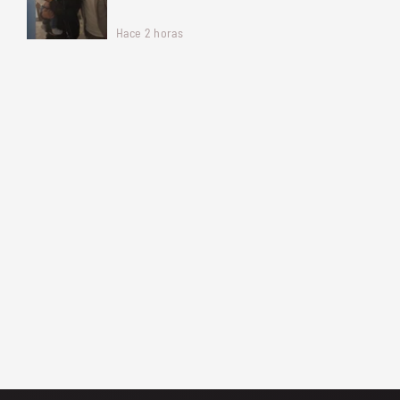
Hace 2 horas