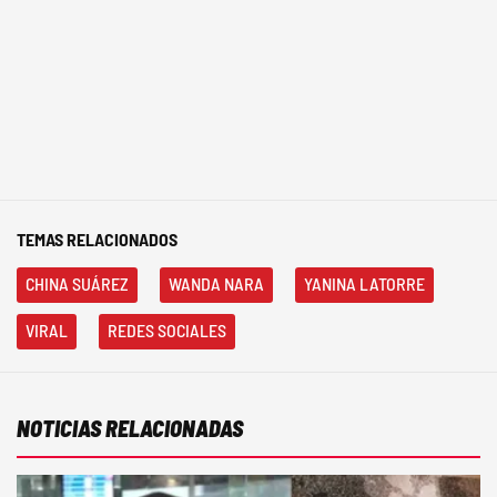
TEMAS RELACIONADOS
CHINA SUÁREZ
WANDA NARA
YANINA LATORRE
VIRAL
REDES SOCIALES
NOTICIAS RELACIONADAS