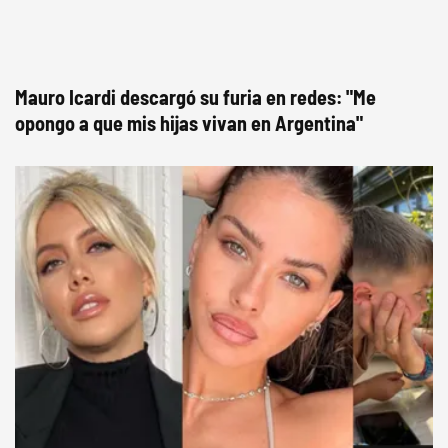
Mauro Icardi descargó su furia en redes: "Me
opongo a que mis hijas vivan en Argentina"