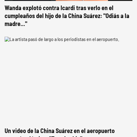
Wanda explotó contra Icardi tras verlo en el
cumpleaños del hijo de la China Suárez: "Odiás a la
madre..."
Un video de la China Suárez en el aeropuerto