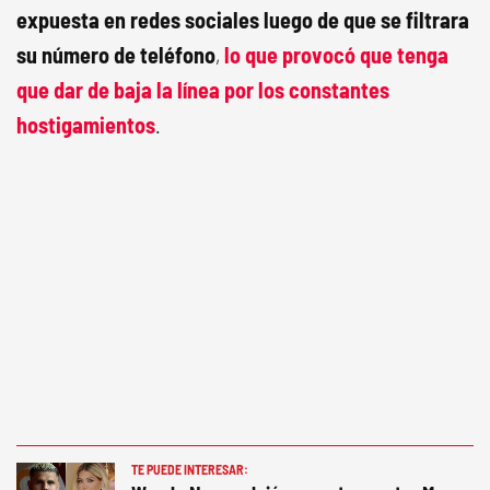
expuesta en redes sociales luego de que se filtrara
su número de teléfono
,
lo que provocó que tenga
que dar de baja la línea por los constantes
hostigamientos
.
TE PUEDE INTERESAR: