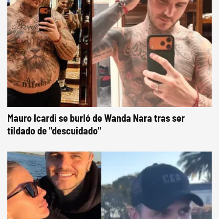
Mauro Icardi se burló de Wanda Nara tras ser
tildado de "descuidado"