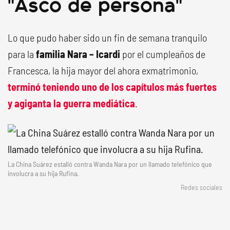
"Asco de persona"
Lo que pudo haber sido un fin de semana tranquilo
para la
familia Nara – Icardi
por el cumpleaños de
Francesca, la hija mayor del ahora exmatrimonio,
terminó teniendo uno de los capítulos más fuertes
y agiganta la guerra mediática
.
La China Suárez estalló contra Wanda Nara por un llamado telefónico que
involucra a su hija Rufina.
Redes sociales