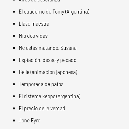
El cuaderno de Tomy (Argentina)
Llave maestra
Mis dos vidas
Me estás matando, Susana
Expiación, deseo y pecado
Belle (animación japonesa)
Temporada de patos
El sistema keops (Argentina)
El precio de la verdad
Jane Eyre