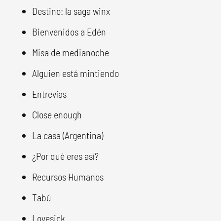
Destino: la saga winx
Bienvenidos a Edén
Misa de medianoche
Alguien está mintiendo
Entrevías
Close enough
La casa (Argentina)
¿Por qué eres así?
Recursos Humanos
Tabú
Lovesick