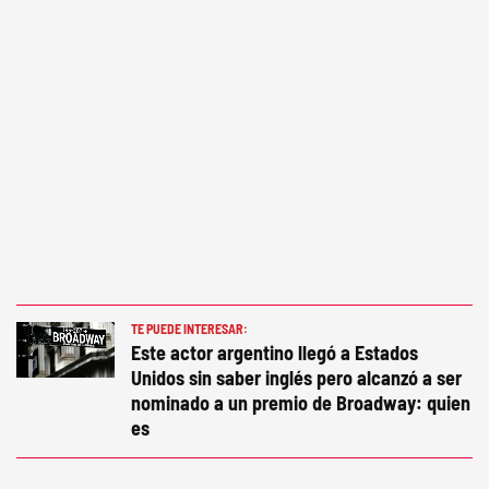
TE PUEDE INTERESAR:
Este actor argentino llegó a Estados
Unidos sin saber inglés pero alcanzó a ser
nominado a un premio de Broadway: quien
es