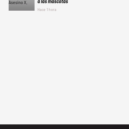
a las mascotas
Hace 1 hora