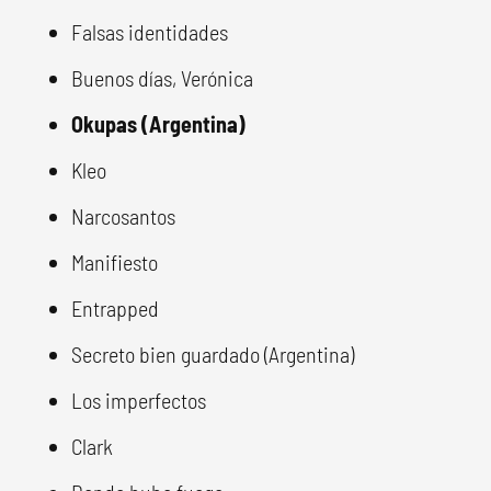
Falsas identidades
Buenos días, Verónica
Okupas (Argentina)
Kleo
Narcosantos
Manifiesto
Entrapped
Secreto bien guardado (Argentina)
Los imperfectos
Clark