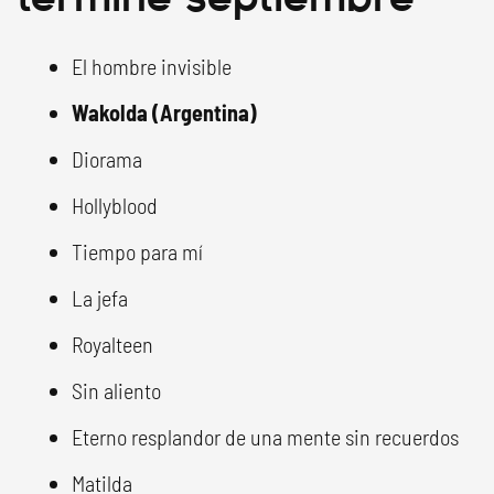
El hombre invisible
Wakolda (Argentina)
Diorama
Hollyblood
Tiempo para mí
La jefa
Royalteen
Sin aliento
Eterno resplandor de una mente sin recuerdos
Matilda