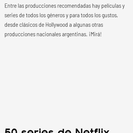
Entre las producciones recomendadas hay películas y
series de todos los géneros y para todos los gustos,
desde clásicos de Hollywood a algunas otras
producciones nacionales argentinas. ¡Mirá!
50 series de Netflix