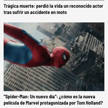
Trágica muerte: perdió la vida un reconocido actor
tras sufrir un accidente en moto
"Spider-Man: Un nuevo día": ¿cómo es la nueva
película de Marvel protagonizada por Tom Holland?