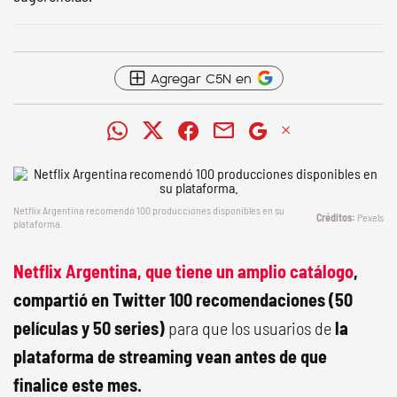
Agregar C5N en
Netflix Argentina recomendó 100 producciones disponibles en su
Pexels
plataforma.
Netflix Argentina, que tiene un amplio catálogo
,
compartió en Twitter 100 recomendaciones (50
películas y 50 series)
para que los usuarios de
la
plataforma de streaming vean antes de que
finalice este mes.