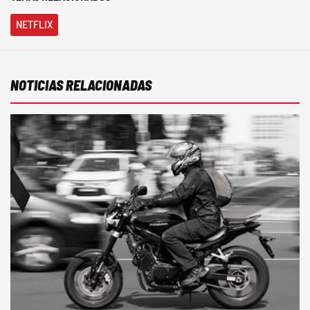
NETFLIX
NOTICIAS RELACIONADAS