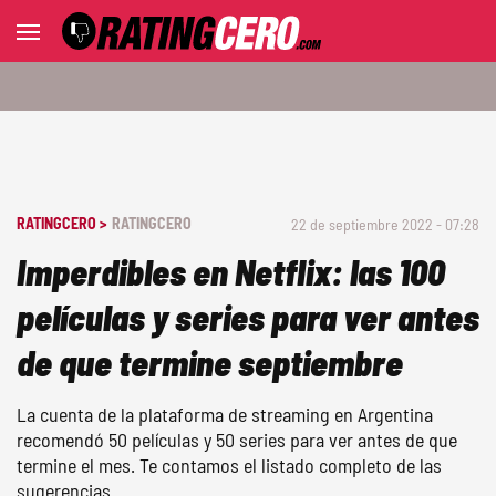
RATINGCERO >
RATINGCERO
22 de septiembre 2022 - 07:28
Imperdibles en Netflix: las 100
películas y series para ver antes
de que termine septiembre
La cuenta de la plataforma de streaming en Argentina
recomendó 50 películas y 50 series para ver antes de que
termine el mes. Te contamos el listado completo de las
sugerencias.