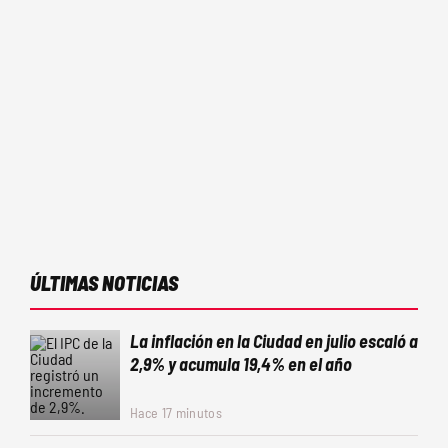
ÚLTIMAS NOTICIAS
La inflación en la Ciudad en julio escaló a
2,9% y acumula 19,4% en el año
Hace 17 minutos