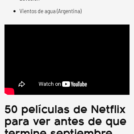
Vientos de agua (Argentina)
50 películas de Netflix
para ver antes de que
termine septiembre