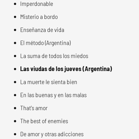
Imperdonable
Misterio a bordo
Enseñanza de vida
El método (Argentina)
La suma de todos los miedos
Las viudas de los jueves (Argentina)
La muerte le sienta bien
En las buenas y en las malas
That's amor
The best of enemies
De amor y otras adicciones