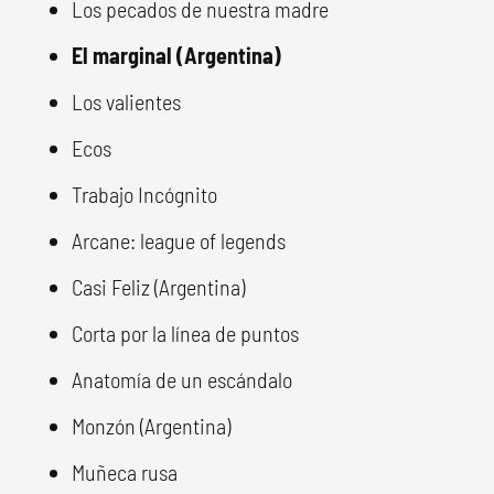
Los pecados de nuestra madre
El marginal (Argentina)
Los valientes
Ecos
Trabajo Incógnito
Arcane: league of legends
Casi Feliz (Argentina)
Corta por la línea de puntos
Anatomía de un escándalo
Monzón (Argentina)
Muñeca rusa