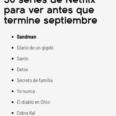
para ver antes que
termine septiembre
Sandman
Diario de un gigoló
Santo
Detox
Secreto de familia
Yo nunca
El diablo en Ohio
Cobra Kai