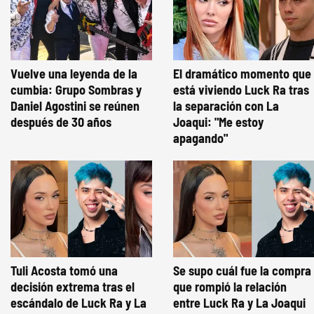
Vuelve una leyenda de la
El dramático momento que
cumbia: Grupo Sombras y
está viviendo Luck Ra tras
Daniel Agostini se reúnen
la separación con La
después de 30 años
Joaqui: "Me estoy
apagando"
Tuli Acosta tomó una
Se supo cuál fue la compra
decisión extrema tras el
que rompió la relación
escándalo de Luck Ra y La
entre Luck Ra y La Joaqui