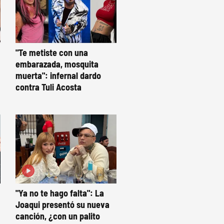
"Te metiste con una
embarazada, mosquita
muerta": infernal dardo
contra Tuli Acosta
"Ya no te hago falta": La
Joaqui presentó su nueva
canción, ¿con un palito