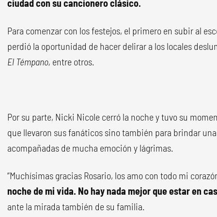
ciudad con su cancionero clásico.
Para comenzar con los festejos, el primero en subir al esc
perdió la oportunidad de hacer delirar a los locales des
El Témpano,
entre otros.
Por su parte, Nicki Nicole cerró la noche y tuvo su moment
que llevaron sus fanáticos sino también para brindar una
acompañadas de mucha emoción y lágrimas.
“Muchísimas gracias Rosario, los amo con todo mi corazó
noche de mi vida. No hay nada mejor que estar en ca
ante la mirada también de su familia.