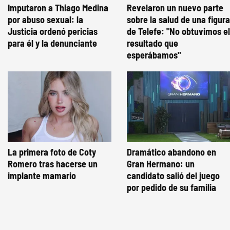
Imputaron a Thiago Medina
Revelaron un nuevo parte
por abuso sexual: la
sobre la salud de una figura
Justicia ordenó pericias
de Telefe: "No obtuvimos el
para él y la denunciante
resultado que
esperábamos"
La primera foto de Coty
Dramático abandono en
Romero tras hacerse un
Gran Hermano: un
implante mamario
candidato salió del juego
por pedido de su familia