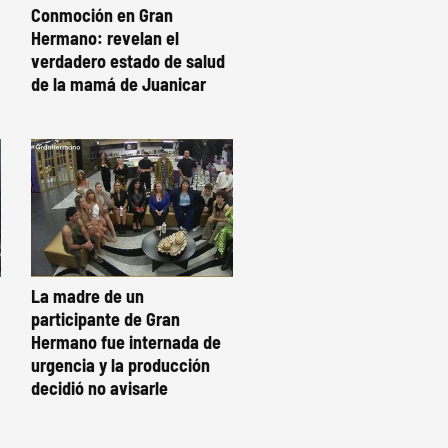
Conmoción en Gran
Hermano: revelan el
verdadero estado de salud
de la mamá de Juanicar
La madre de un
participante de Gran
Hermano fue internada de
urgencia y la producción
decidió no avisarle