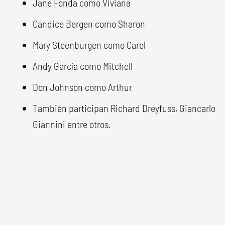
Jane Fonda como Viviana
Candice Bergen como Sharon
Mary Steenburgen como Carol
Andy García como Mitchell
Don Johnson como Arthur
También participan Richard Dreyfuss, Giancarlo
Giannini entre otros.