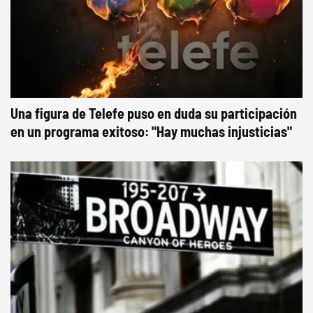
Una figura de Telefe puso en duda su participación
en un programa exitoso: "Hay muchas injusticias"