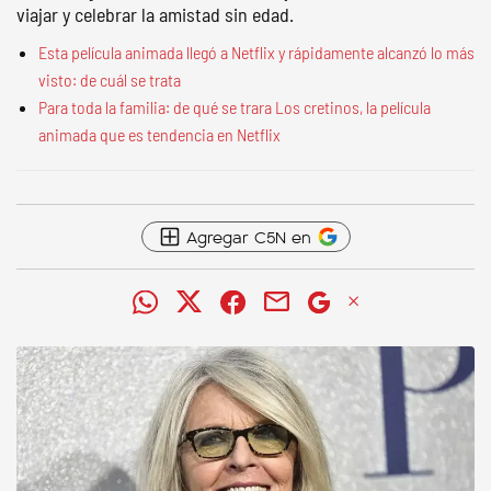
viajar y celebrar la amistad sin edad.
Esta película animada llegó a Netflix y rápidamente alcanzó lo más
visto: de cuál se trata
Para toda la familia: de qué se trara Los cretinos, la película
animada que es tendencia en Netflix
Agregar C5N en