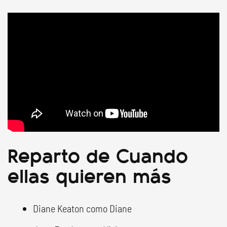
Reparto de Cuando
ellas quieren más
Diane Keaton como Diane