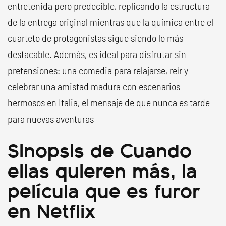
entretenida pero predecible, replicando la estructura
de la entrega original mientras que la química entre el
cuarteto de protagonistas sigue siendo lo más
destacable. Además, es ideal para disfrutar sin
pretensiones: una comedia para relajarse, reír y
celebrar una amistad madura con escenarios
hermosos en Italia, el mensaje de que nunca es tarde
para nuevas aventuras
Sinopsis de Cuando
ellas quieren más, la
película que es furor
en Netflix