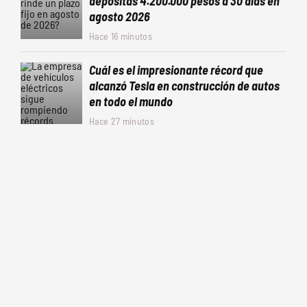
depositas 4.200.000 pesos a 30 días en
agosto 2026
Hace 16 minutos
Cuál es el impresionante récord que
alcanzó Tesla en construcción de autos
en todo el mundo
Hace 27 minutos