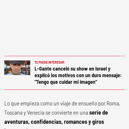
TE PUEDE INTERESAR:
L-Gante canceló su show en Israel y
explicó los motivos con un duro mensaje:
"Tengo que cuidar mi imagen"
Lo que empieza como un viaje de ensueño por Roma,
Toscana y Venecia se convierte en una
serie de
aventuras, confidencias, romances y giros