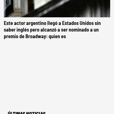
Este actor argentino llegó a Estados Unidos sin
saber inglés pero alcanzó a ser nominado a un
premio de Broadway: quien es
ÚLTIMAS NOTICIAS