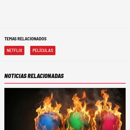
TEMAS RELACIONADOS
NETFLIX
PELÍCULAS
NOTICIAS RELACIONADAS