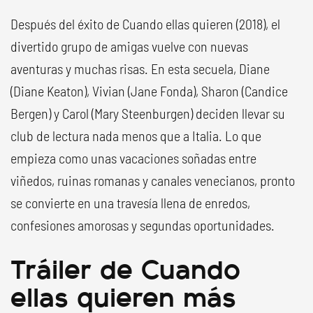
Después del éxito de Cuando ellas quieren (2018), el
divertido grupo de amigas vuelve con nuevas
aventuras y muchas risas. En esta secuela, Diane
(Diane Keaton), Vivian (Jane Fonda), Sharon (Candice
Bergen) y Carol (Mary Steenburgen) deciden llevar su
club de lectura nada menos que a Italia. Lo que
empieza como unas vacaciones soñadas entre
viñedos, ruinas romanas y canales venecianos, pronto
se convierte en una travesía llena de enredos,
confesiones amorosas y segundas oportunidades.
Tráiler de Cuando
ellas quieren más