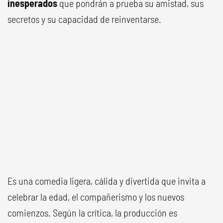
inesperados
que pondrán a prueba su amistad, sus
secretos y su capacidad de reinventarse.
Es una comedia ligera, cálida y divertida que invita a
celebrar la edad, el compañerismo y los nuevos
comienzos. Según la crítica, la producción es