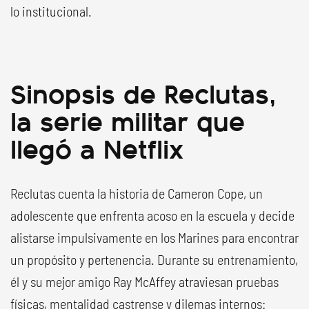
lo institucional.
Sinopsis de Reclutas,
la serie militar que
llegó a Netflix
Reclutas cuenta la historia de Cameron Cope, un
adolescente que enfrenta acoso en la escuela y decide
alistarse impulsivamente en los Marines para encontrar
un propósito y pertenencia. Durante su entrenamiento,
él y su mejor amigo Ray McAffey atraviesan pruebas
físicas, mentalidad castrense y dilemas internos: