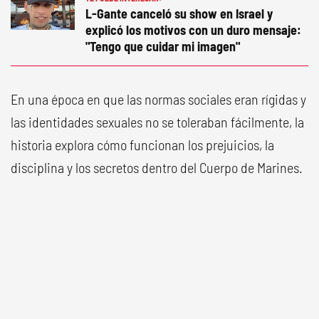
L-Gante canceló su show en Israel y
explicó los motivos con un duro mensaje:
"Tengo que cuidar mi imagen"
En una época en que las normas sociales eran rígidas y
las identidades sexuales no se toleraban fácilmente, la
historia explora cómo funcionan los prejuicios, la
disciplina y los secretos dentro del Cuerpo de Marines.