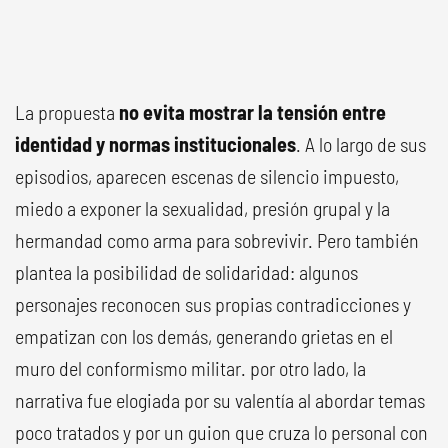
La propuesta
no evita mostrar la tensión entre
identidad y normas institucionales
. A lo largo de sus
episodios, aparecen escenas de silencio impuesto,
miedo a exponer la sexualidad, presión grupal y la
hermandad como arma para sobrevivir. Pero también
plantea la posibilidad de solidaridad: algunos
personajes reconocen sus propias contradicciones y
empatizan con los demás, generando grietas en el
muro del conformismo militar. por otro lado, la
narrativa fue elogiada por su valentía al abordar temas
poco tratados y por un guion que cruza lo personal con