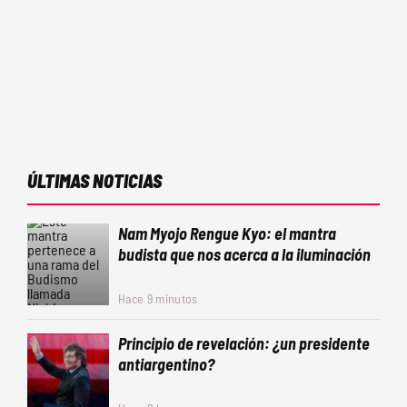
ÚLTIMAS NOTICIAS
Nam Myojo Rengue Kyo: el mantra
budista que nos acerca a la iluminación
Hace 9 minutos
Principio de revelación: ¿un presidente
antiargentino?