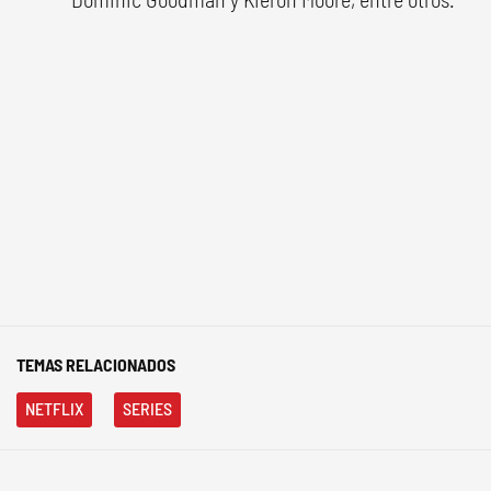
TEMAS RELACIONADOS
NETFLIX
SERIES