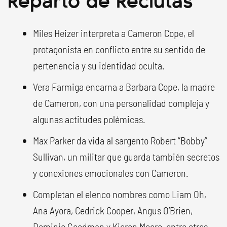
Miles Heizer interpreta a Cameron Cope, el
protagonista en conflicto entre su sentido de
pertenencia y su identidad oculta.
Vera Farmiga encarna a Barbara Cope, la madre
de Cameron, con una personalidad compleja y
algunas actitudes polémicas.
Max Parker da vida al sargento Robert “Bobby”
Sullivan, un militar que guarda también secretos
y conexiones emocionales con Cameron.
Completan el elenco nombres como Liam Oh,
Ana Ayora, Cedrick Cooper, Angus O’Brien,
Dominic Goodman y Kieron Moore, entre otros.