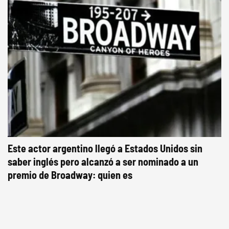
Este actor argentino llegó a Estados Unidos sin
saber inglés pero alcanzó a ser nominado a un
premio de Broadway: quien es