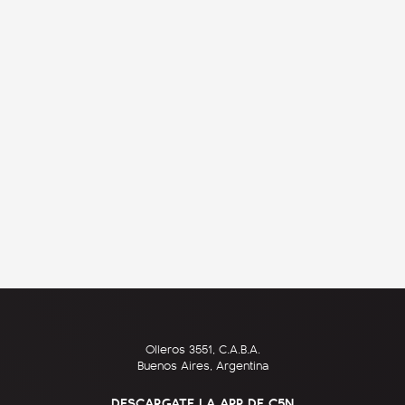
Olleros 3551, C.A.B.A.
Buenos Aires, Argentina
DESCARGATE LA APP DE C5N