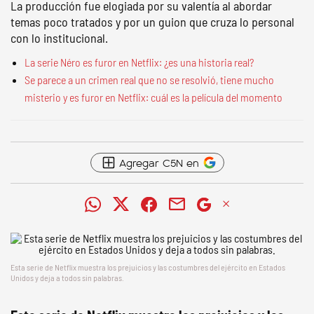
La producción fue elogiada por su valentía al abordar
temas poco tratados y por un guion que cruza lo personal
con lo institucional.
La serie Néro es furor en Netflix: ¿es una historia real?
Se parece a un crimen real que no se resolvió, tiene mucho
misterio y es furor en Netflix: cuál es la película del momento
Agregar C5N en
Esta serie de Netflix muestra los prejuicios y las costumbres del ejército en Estados
Unidos y deja a todos sin palabras.