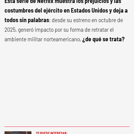
Esta serie de Netflix muestra los prejuicios y las
costumbres del ejército en Estados Unidos y deja a
todos sin palabras
: desde su estreno en octubre de
2025, generó impacto por su forma de retratar el
ambiente militar norteamericano,
¿de qué se trata?
TE PUEDE INTERESAR: