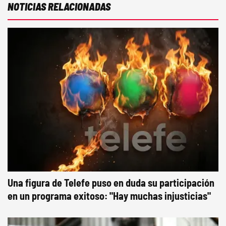
NOTICIAS RELACIONADAS
Una figura de Telefe puso en duda su participación
en un programa exitoso: "Hay muchas injusticias"