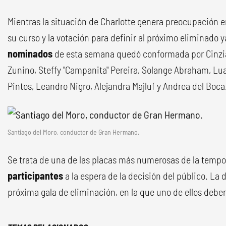
Mientras la situación de Charlotte genera preocupación ent
su curso y la votación para definir al próximo eliminado 
nominados
de esta semana quedó conformada por Cinzia
Zunino, Steffy "Campanita" Pereira, Solange Abraham, Lua
Pintos, Leandro Nigro, Alejandra Majluf y Andrea del Boca
Santiago del Moro, conductor de Gran Hermano.
Se trata de una de las placas más numerosas de la temp
participantes
a la espera de la decisión del público. La 
próxima gala de eliminación, en la que uno de ellos deb