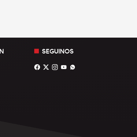
N
SEGUINOS