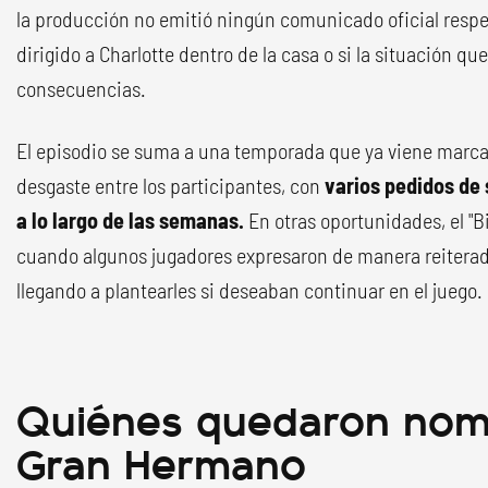
la producción no emitió ningún comunicado oficial respe
dirigido a Charlotte dentro de la casa o si la situación q
consecuencias.
El episodio se suma a una temporada que ya viene marca
desgaste entre los participantes, con
varios pedidos de 
a lo largo de las semanas.
En otras oportunidades, el "B
cuando algunos jugadores expresaron de manera reiterada
llegando a plantearles si deseaban continuar en el juego.
Quiénes quedaron nom
Gran Hermano