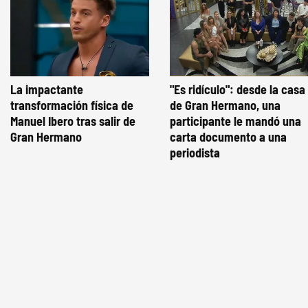
La impactante
"Es ridículo": desde la casa
transformación física de
de Gran Hermano, una
Manuel Ibero tras salir de
participante le mandó una
Gran Hermano
carta documento a una
periodista