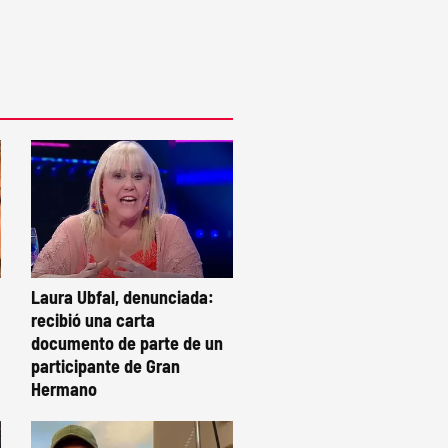
Laura Ubfal, denunciada:
recibió una carta
documento de parte de un
participante de Gran
Hermano