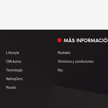
MÁS INFORMACIÓ
Lifestyle
Mediakit
C5N Autos
Términos y condiciones
Tecnología
Rss
RatingCero
Mundo