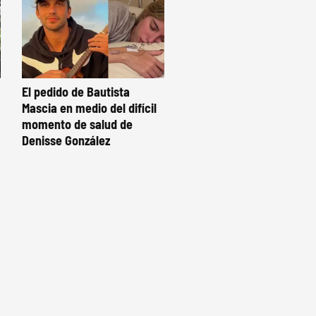
El pedido de Bautista
Mascia en medio del difícil
momento de salud de
Denisse González