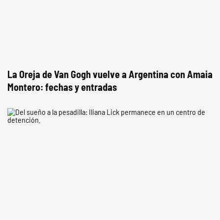
La Oreja de Van Gogh vuelve a Argentina con Amaia
Montero: fechas y entradas