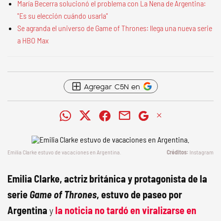
María Becerra solucionó el problema con La Nena de Argentina:
"Es su elección cuándo usarla"
Se agranda el universo de Game of Thrones: llega una nueva serie
a HBO Max
Agregar C5N en
Emilia Clarke estuvo de vacaciones en Argentina.
Instagram
Emilia Clarke, actriz británica y protagonista de la
serie
Game of Thrones
, estuvo de paseo por
Argentina
y
la noticia no tardó en viralizarse en