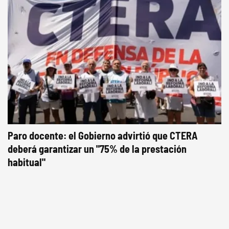
Paro docente: el Gobierno advirtió que CTERA
deberá garantizar un "75% de la prestación
habitual"