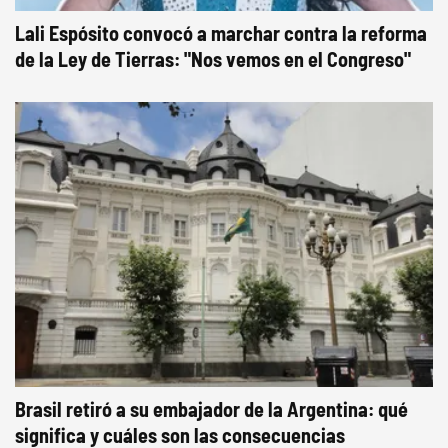
Lali Espósito convocó a marchar contra la reforma
de la Ley de Tierras: "Nos vemos en el Congreso"
Brasil retiró a su embajador de la Argentina: qué
significa y cuáles son las consecuencias