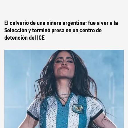
El calvario de una niñera argentina: fue a ver a la
Selección y terminó presa en un centro de
detención del ICE