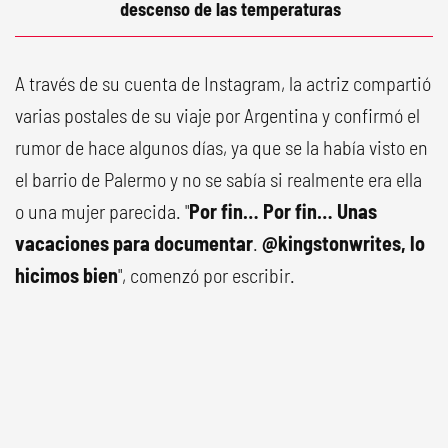
descenso de las temperaturas
A través de su cuenta de Instagram, la actriz compartió
varias postales de su viaje por Argentina y confirmó el
rumor de hace algunos días, ya que se la había visto en
el barrio de Palermo y no se sabía si realmente era ella
o una mujer parecida. "
Por fin… Por fin… Unas
vacaciones para documentar
.
@kingstonwrites, lo
hicimos bien
", comenzó por escribir.