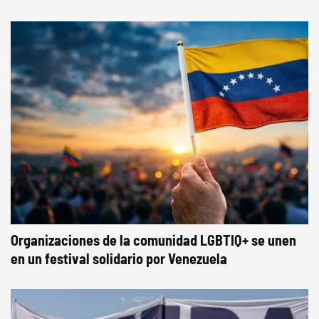
Organizaciones de la comunidad LGBTIQ+ se unen
en un festival solidario por Venezuela