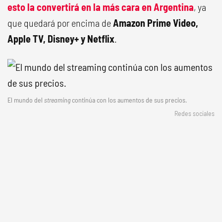
esto la convertirá en la más cara en Argentina
, ya
que quedará por encima de
Amazon Prime Video,
Apple TV, Disney+ y Netflix
.
El mundo del
streaming
continúa con los aumentos de sus precios.
Redes sociales