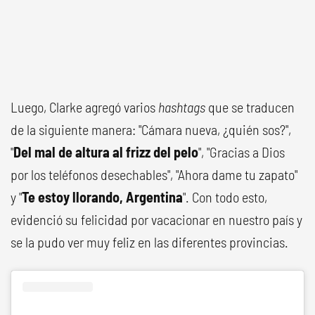
Luego, Clarke agregó varios
hashtags
que se traducen
de la siguiente manera: "Cámara nueva, ¿quién sos?",
"
Del mal de altura al frizz del pelo
", "Gracias a Dios
por los teléfonos desechables", "Ahora dame tu zapato"
y "
Te estoy llorando, Argentina
". Con todo esto,
evidenció su felicidad por vacacionar en nuestro país y
se la pudo ver muy feliz en las diferentes provincias.