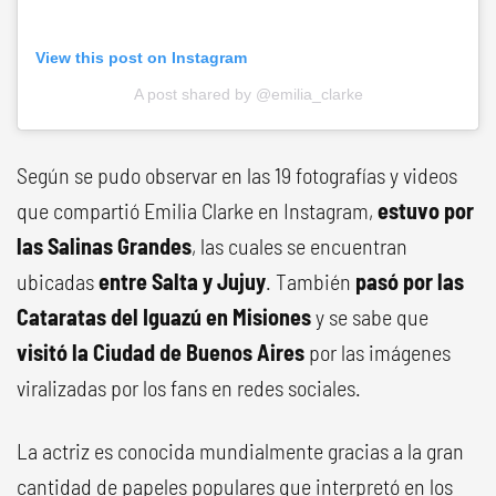
View this post on Instagram
A post shared by @emilia_clarke
Según se pudo observar en las 19 fotografías y videos
que compartió Emilia Clarke en Instagram,
estuvo por
las Salinas Grandes
, las cuales se encuentran
ubicadas
entre Salta y Jujuy
. También
pasó por las
Cataratas del Iguazú en Misiones
y se sabe que
visitó la Ciudad de Buenos Aires
por las imágenes
viralizadas por los fans en redes sociales.
La actriz es conocida mundialmente gracias a la gran
cantidad de papeles populares que interpretó en los