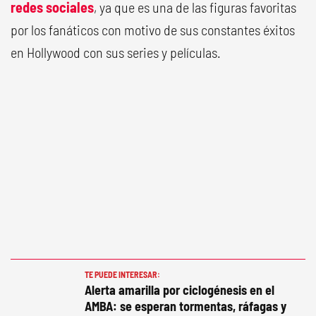
redes sociales
, ya que es una de las figuras favoritas
por los fanáticos con motivo de sus constantes éxitos
en Hollywood con sus series y películas.
TE PUEDE INTERESAR:
Alerta amarilla por ciclogénesis en el
AMBA: se esperan tormentas, ráfagas y