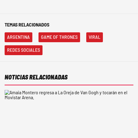
TEMAS RELACIONADOS
ARGENTINA
GAME OF THRONES
VIRAL
REDES SOCIALES
NOTICIAS RELACIONADAS