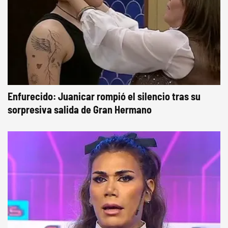
Enfurecido: Juanicar rompió el silencio tras su
sorpresiva salida de Gran Hermano