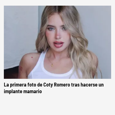
La primera foto de Coty Romero tras hacerse un
implante mamario