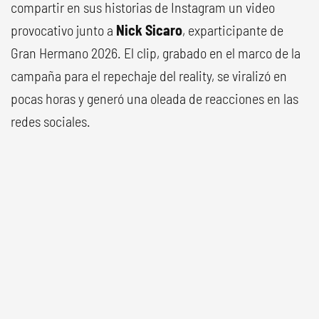
compartir en sus historias de Instagram un video
provocativo junto a
Nick Sicaro
, exparticipante de
Gran Hermano 2026. El clip, grabado en el marco de la
campaña para el repechaje del reality, se viralizó en
pocas horas y generó una oleada de reacciones en las
redes sociales.