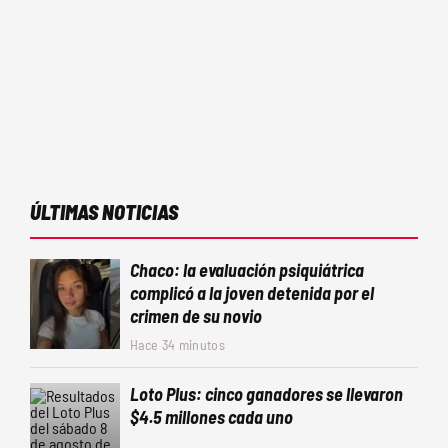
ÚLTIMAS NOTICIAS
Chaco: la evaluación psiquiátrica
complicó a la joven detenida por el
crimen de su novio
Hace 34 minutos
Loto Plus: cinco ganadores se llevaron
$4.5 millones cada uno