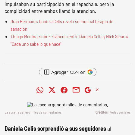
impulsaban su participación en el repechaje, pero la
complicidad entre ambos llamó la atención.
Gran Hermano: Daniela Celis reveló su inusual terapia de
sanación
Thiago Medina, sobre el vínculo entre Daniela Celis y Nick Sicaro:
"Cada uno sabe lo que hace"
Agregar C5N en
La escena generó miles de comentarios.
Redes sociales
Daniela Celis sorprendió a sus seguidores
al