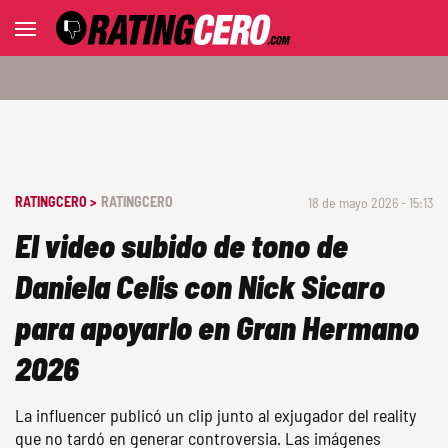
RATINGCERO >
RATINGCERO
18 de mayo 2026 - 15:13
El video subido de tono de
Daniela Celis con Nick Sicaro
para apoyarlo en Gran Hermano
2026
La influencer publicó un clip junto al exjugador del reality
que no tardó en generar controversia. Las imágenes