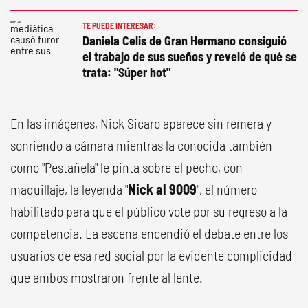
TE PUEDE INTERESAR:
Daniela Celis de Gran Hermano consiguió
el trabajo de sus sueños y reveló de qué se
trata: "Súper hot"
En las imágenes, Nick Sicaro aparece sin remera y
sonriendo a cámara mientras la conocida también
como "Pestañela" le pinta sobre el pecho, con
maquillaje, la leyenda "
Nick al 9009
", el número
habilitado para que el público vote por su regreso a la
competencia. La escena encendió el debate entre los
usuarios de esa red social por la evidente complicidad
que ambos mostraron frente al lente.