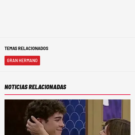
TEMAS RELACIONADOS
GRAN HERMANO
NOTICIAS RELACIONADAS