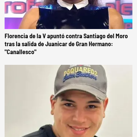
Florencia de la V apuntó contra Santiago del Moro
tras la salida de Juanicar de Gran Hermano:
"Canallesco"