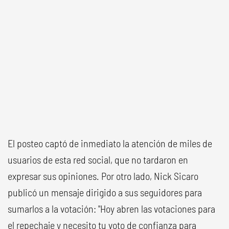
El posteo captó de inmediato la atención de miles de
usuarios de esta red social, que no tardaron en
expresar sus opiniones. Por otro lado, Nick Sicaro
publicó un mensaje dirigido a sus seguidores para
sumarlos a la votación: "Hoy abren las votaciones para
el repechaje y necesito tu voto de confianza para