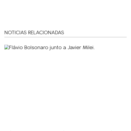
NOTICIAS RELACIONADAS