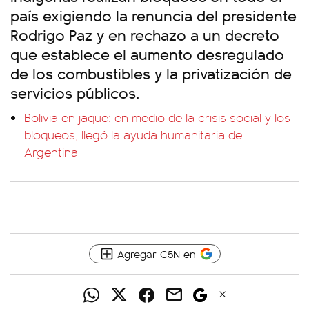
país exigiendo la renuncia del presidente
Rodrigo Paz y en rechazo a un decreto
que establece el aumento desregulado
de los combustibles y la privatización de
servicios públicos.
Bolivia en jaque: en medio de la crisis social y los
bloqueos, llegó la ayuda humanitaria de
Argentina
Agregar C5N en