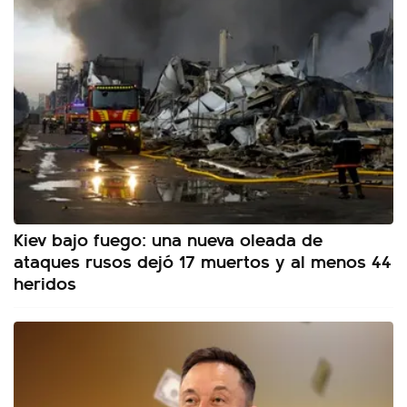
Kiev bajo fuego: una nueva oleada de
ataques rusos dejó 17 muertos y al menos 44
heridos