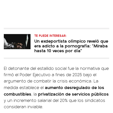
TE PUEDE INTERESAR:
Un exdeportista olímpico reveló que
era adicto a la pornografía: "Miraba
hasta 10 veces por día"
El detonante del estallido social fue la normativa que
firmó el Poder Ejecutivo a fines de 2025 bajo el
argumento de combatir la crisis económica. La
aumento desregulado de los
medida establece el
combustibles
privatización de servicios públicos
, la
y un incremento salarial del 20% que los sindicatos
consideran inviable.