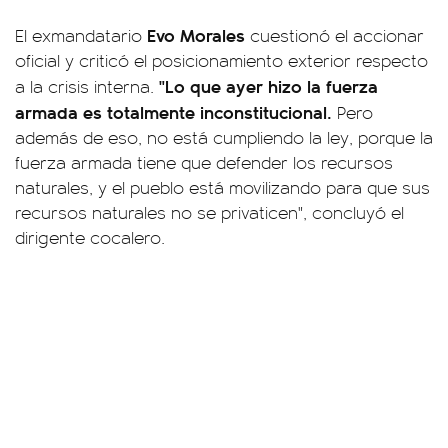
Evo Morales
El exmandatario
cuestionó el accionar
oficial y criticó el posicionamiento exterior respecto
"Lo que ayer hizo la fuerza
a la crisis interna.
armada es totalmente inconstitucional.
Pero
además de eso, no está cumpliendo la ley, porque la
fuerza armada tiene que defender los recursos
naturales, y el pueblo está movilizando para que sus
recursos naturales no se privaticen", concluyó el
dirigente cocalero.