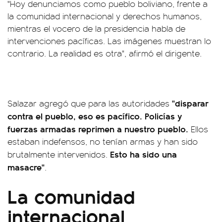
"Hoy denunciamos como pueblo boliviano, frente a
la comunidad internacional y derechos humanos,
mientras el vocero de la presidencia habla de
intervenciones pacíficas. Las imágenes muestran lo
contrario. La realidad es otra", afirmó el dirigente.
"disparar
Salazar agregó que para las autoridades
contra el pueblo, eso es pacífico. Policías y
fuerzas armadas reprimen a nuestro pueblo.
Ellos
estaban indefensos, no tenían armas y han sido
Esto ha sido una
brutalmente intervenidos.
masacre"
.
La comunidad
internacional