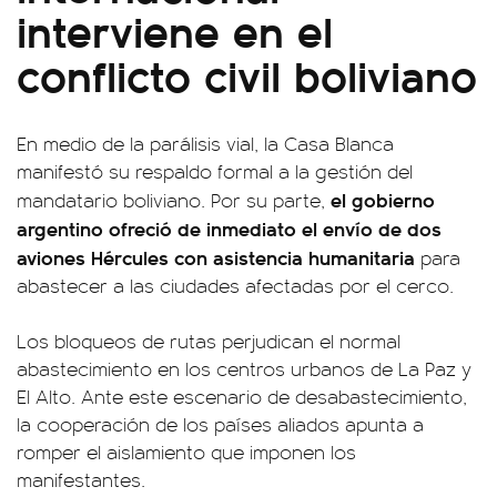
interviene en el
conflicto civil boliviano
En medio de la parálisis vial, la Casa Blanca
manifestó su respaldo formal a la gestión del
el gobierno
mandatario boliviano. Por su parte,
argentino ofreció de inmediato el envío de dos
aviones Hércules con asistencia humanitaria
para
abastecer a las ciudades afectadas por el cerco.
Los bloqueos de rutas perjudican el normal
abastecimiento en los centros urbanos de La Paz y
El Alto. Ante este escenario de desabastecimiento,
la cooperación de los países aliados apunta a
romper el aislamiento que imponen los
manifestantes.