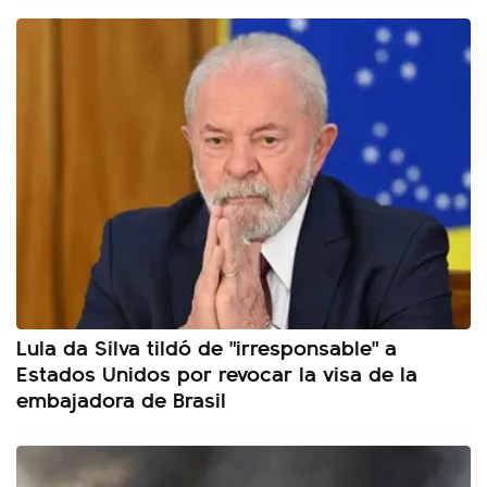
Lula da Silva tildó de "irresponsable" a
Estados Unidos por revocar la visa de la
embajadora de Brasil