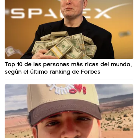
Top 10 de las personas más ricas del mundo,
según el último ranking de Forbes