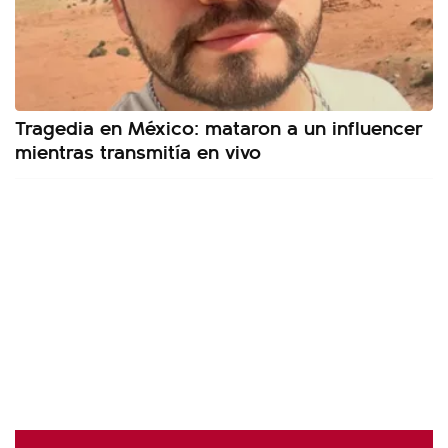
Tragedia en México: mataron a un influencer
mientras transmitía en vivo