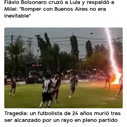
Flávio Bolsonaro cruzó a Lula y respaldó a
Milei: "Romper con Buenos Aires no era
inevitable"
Tragedia: un futbolista de 24 años murió tras
ser alcanzado por un rayo en pleno partido