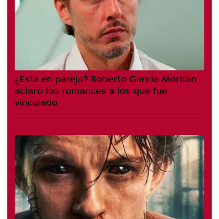
¿Está en pareja? Roberto García Moritán
aclaró los romances a los que fue
vinculado