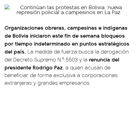
Organizaciones obreras, campesinas e indígenas
de Bolivia iniciaron este fin de semana bloqueos
por tiempo indeterminado en puntos estratégicos
del país.
La medida de fuerza busca la derogación
renuncia del
del Decreto Supremo N.º 5503 y la
presidente Rodrigo Paz
, a quien acusan de
beneficiar de forma exclusiva a corporaciones
extranjeras y grandes empresarios.