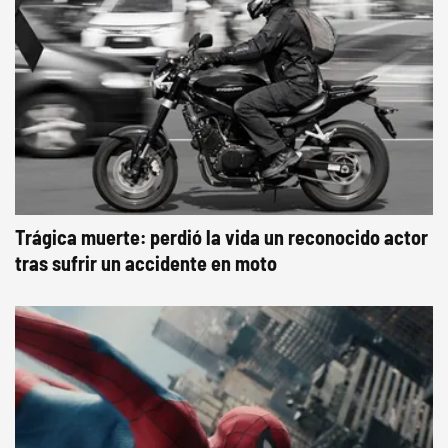
Trágica muerte: perdió la vida un reconocido actor
tras sufrir un accidente en moto