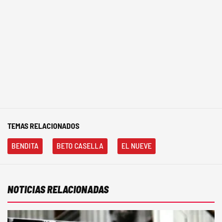
TEMAS RELACIONADOS
BENDITA
BETO CASELLA
EL NUEVE
NOTICIAS RELACIONADAS