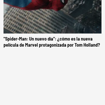
"Spider-Man: Un nuevo día": ¿cómo es la nueva
película de Marvel protagonizada por Tom Holland?