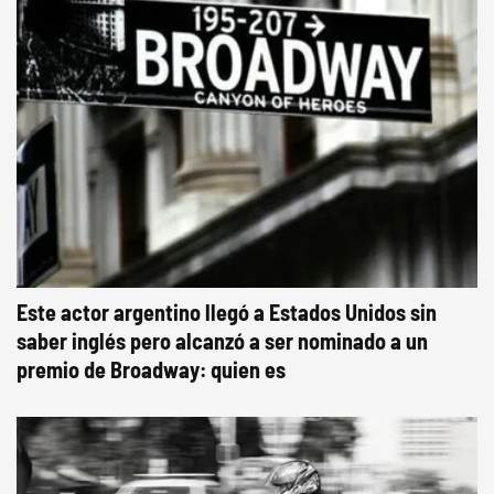
Este actor argentino llegó a Estados Unidos sin
saber inglés pero alcanzó a ser nominado a un
premio de Broadway: quien es