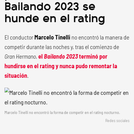
Bailando 2023 se
hunde en el rating
El conductor
Marcelo Tinelli
no encontró la manera de
competir durante las noches y, tras el comienzo de
Gran Hermano
,
el
Bailando 2023
terminó por
hundirse en el rating y nunca pudo remontar la
situación
.
Marcelo Tinelli no encontró la forma de competir en el rating nocturno.
Redes sociales