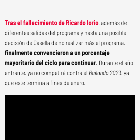
Tras el fallecimiento de Ricardo Iorio
, además de
diferentes salidas del programa y hasta una posible
decisión de Casella de no realizar más el programa,
finalmente convencieron a un porcentaje
mayoritario del ciclo para continuar
. Durante el año
entrante, ya no competirá contra el
Bailando 2023
, ya
que este termina a fines de enero.