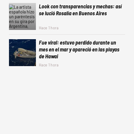
Look con transparencias y mechas: así
se lució Rosalía en Buenos Aires
Hace 1 hora
Fue viral: estuvo perdido durante un
mes en el mar y apareció en las playas
de Hawai
Hace 1 hora