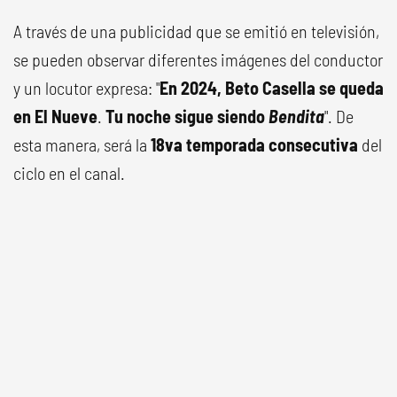
A través de una publicidad que se emitió en televisión,
se pueden observar diferentes imágenes del conductor
y un locutor expresa: "
En 2024, Beto Casella se queda
en El Nueve
.
Tu noche sigue siendo
Bendita
". De
esta manera, será la
18va temporada consecutiva
del
ciclo en el canal.