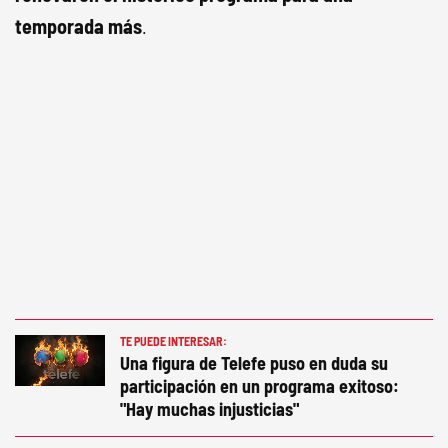
temporada más
.
TE PUEDE INTERESAR:
Una figura de Telefe puso en duda su
participación en un programa exitoso:
"Hay muchas injusticias"