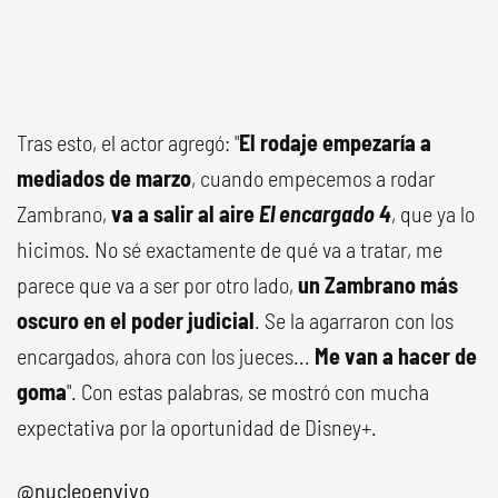
Tras esto, el actor agregó: "
El rodaje empezaría a
mediados de marzo
, cuando empecemos a rodar
Zambrano,
va a salir al aire
El encargado 4
, que ya lo
hicimos. No sé exactamente de qué va a tratar, me
parece que va a ser por otro lado,
un Zambrano más
oscuro en el poder judicial
. Se la agarraron con los
encargados, ahora con los jueces...
Me van a hacer de
goma
". Con estas palabras, se mostró con mucha
expectativa por la oportunidad de Disney+.
@nucleoenvivo