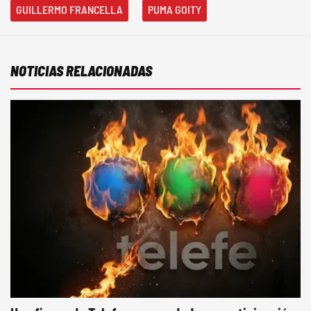
GUILLERMO FRANCELLA
PUMA GOITY
NOTICIAS RELACIONADAS