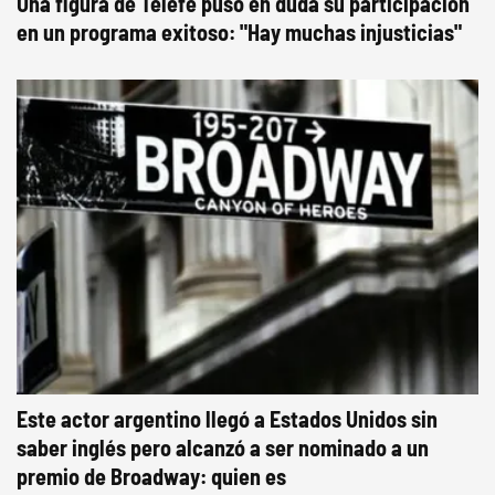
Una figura de Telefe puso en duda su participación
en un programa exitoso: "Hay muchas injusticias"
Este actor argentino llegó a Estados Unidos sin
saber inglés pero alcanzó a ser nominado a un
premio de Broadway: quien es