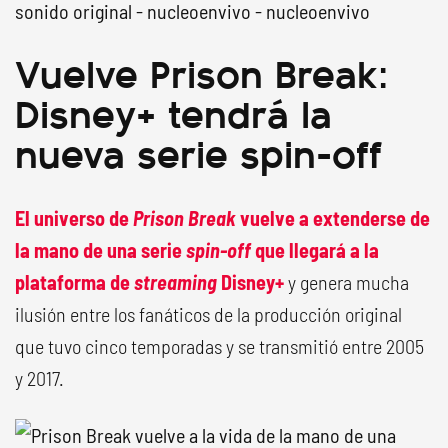
sonido original - nucleoenvivo - nucleoenvivo
Vuelve Prison Break:
Disney+ tendrá la
nueva serie spin-off
El universo de
Prison Break
vuelve a extenderse de
la mano de una serie
spin-off
que llegará a la
plataforma de
streaming
Disney+
y genera mucha
ilusión entre los fanáticos de la producción original
que tuvo cinco temporadas y se transmitió entre 2005
y 2017.