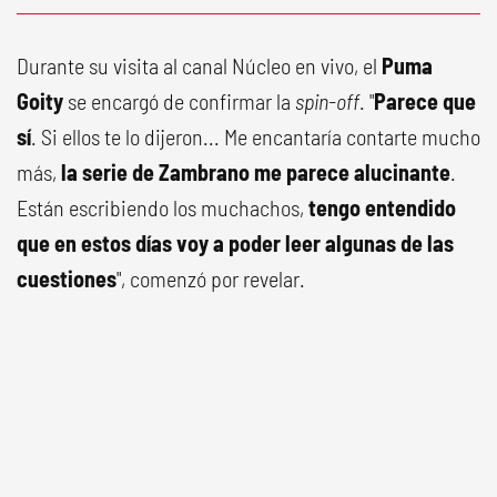
Durante su visita al canal Núcleo en vivo, el
Puma
Goity
se encargó de confirmar la
spin-off
. "
Parece que
sí
. Si ellos te lo dijeron... Me encantaría contarte mucho
más,
la serie de Zambrano me parece alucinante
.
Están escribiendo los muchachos,
tengo entendido
que en estos días voy a poder leer algunas de las
cuestiones
", comenzó por revelar.