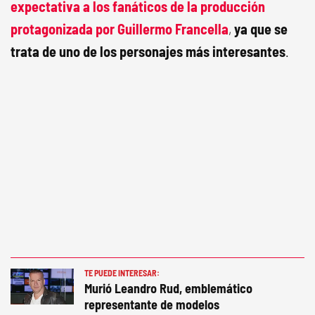
expectativa a los fanáticos de la producción
protagonizada por
Guillermo Francella
,
ya que se
trata de uno de los personajes más interesantes
.
TE PUEDE INTERESAR:
Murió Leandro Rud, emblemático
representante de modelos