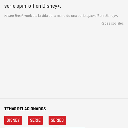
Prison Break
vuelve a la vida de la mano de una serie
spin-off
en Disney+.
Redes sociales
TEMAS RELACIONADOS
DISNEY
SERIE
SERIES