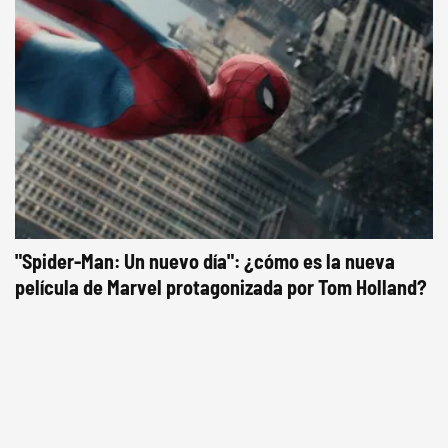
"Spider-Man: Un nuevo día": ¿cómo es la nueva
película de Marvel protagonizada por Tom Holland?