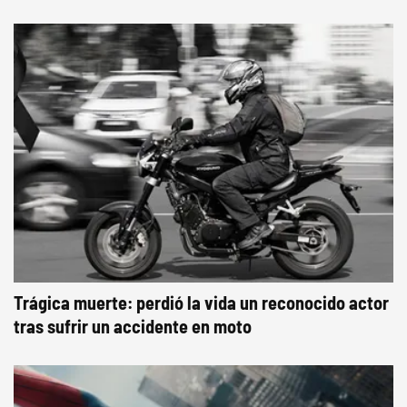
Trágica muerte: perdió la vida un reconocido actor
tras sufrir un accidente en moto