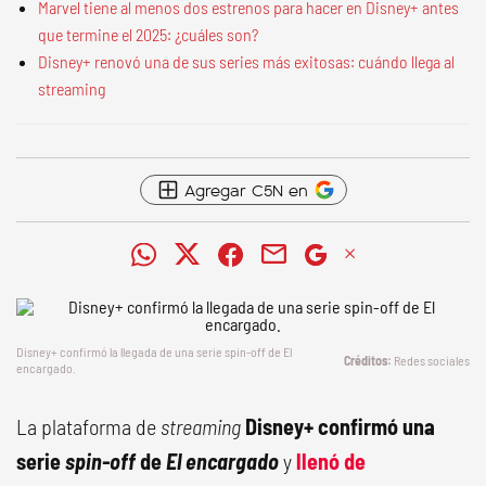
Marvel tiene al menos dos estrenos para hacer en Disney+ antes
que termine el 2025: ¿cuáles son?
Disney+ renovó una de sus series más exitosas: cuándo llega al
streaming
Agregar C5N en
Disney+ confirmó la llegada de una serie
spin-off
de
El
Redes sociales
encargado
.
La plataforma de
streaming
Disney+ confirmó una
serie
spin-off
de
El encargado
y
llenó de