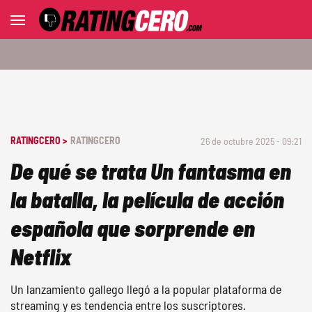
RATINGCERO >
RATINGCERO
26 de octubre 2025 - 09:21
De qué se trata Un fantasma en
la batalla, la película de acción
española que sorprende en
Netflix
Un lanzamiento gallego llegó a la popular plataforma de
streaming y es tendencia entre los suscriptores.