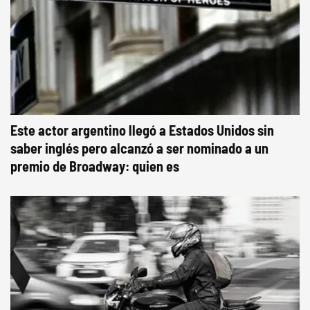
Este actor argentino llegó a Estados Unidos sin
saber inglés pero alcanzó a ser nominado a un
premio de Broadway: quien es