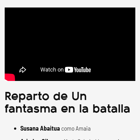
Reparto de Un
fantasma en la batalla
Susana Abaitua
como Amaia