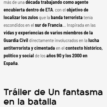
más de una
década trabajando como agente
encubierta dentro de ETA
, con el
objetivo de
localizar los zulos
que la
banda terrorista
tenía
escondidos en el
sur de Francia
... Inspirada en las
vidas y experiencias de varios miembros de la
Guardia Civil
directamente involucrados en la
lucha
antiterrorista y cimentada
en el
contexto histórico,
político y social
de los
años 90 y los 2000 en
España
.
Tráiler de Un fantasma
en la batalla