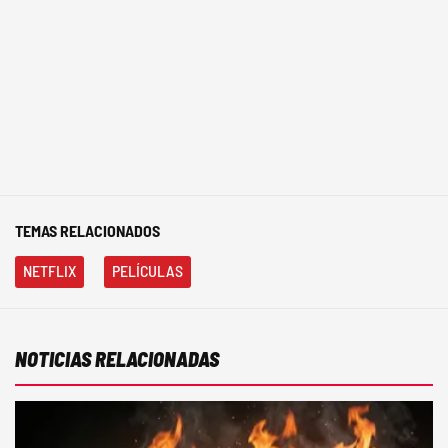
TEMAS RELACIONADOS
NETFLIX
PELÍCULAS
NOTICIAS RELACIONADAS