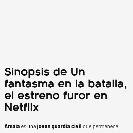
Sinopsis de Un
fantasma en la batalla,
el estreno furor en
Netflix
Amaia
es una
joven guardia civil
que permanece