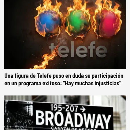
Una figura de Telefe puso en duda su participación
en un programa exitoso: "Hay muchas injusticias"