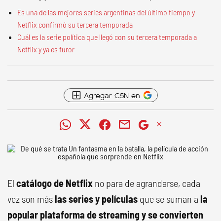
Es una de las mejores series argentinas del último tiempo y
Netflix confirmó su tercera temporada
Cuál es la serie política que llegó con su tercera temporada a
Netflix y ya es furor
Agregar C5N en
El
catálogo de Netflix
no para de agrandarse, cada
vez son más
las series y películas
que se suman a
la
popular plataforma de streaming y se convierten