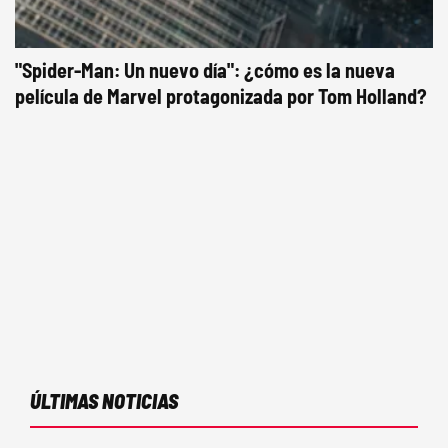
"Spider-Man: Un nuevo día": ¿cómo es la nueva
película de Marvel protagonizada por Tom Holland?
ÚLTIMAS NOTICIAS