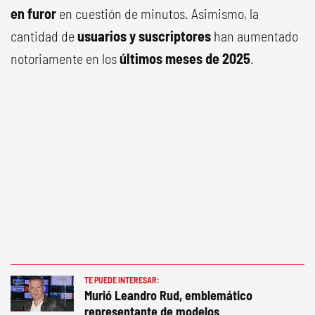
en furor
en cuestión de minutos. Asimismo, la
cantidad de
usuarios y suscriptores
han aumentado
notoriamente en los
últimos meses de 2025
.
TE PUEDE INTERESAR:
Murió Leandro Rud, emblemático
representante de modelos