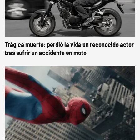
Trágica muerte: perdió la vida un reconocido actor
tras sufrir un accidente en moto