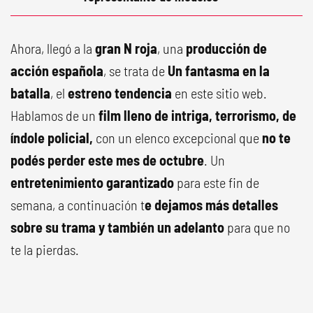
Ahora, llegó a la
gran N roja
, una
producción de
acción española
, se trata de
Un fantasma en la
batalla
, el
estreno tendencia
en este sitio web.
Hablamos de un
film lleno de intriga, terrorismo, de
índole policial,
con un elenco excepcional que
no te
podés perder este mes de octubre
. Un
entretenimiento garantizado
para este fin de
semana, a continuación t
e dejamos más detalles
sobre su trama y también un adelanto
para que no
te la pierdas.