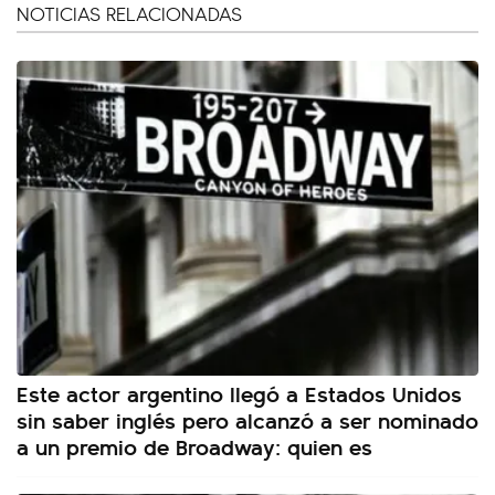
NOTICIAS RELACIONADAS
Este actor argentino llegó a Estados Unidos
sin saber inglés pero alcanzó a ser nominado
a un premio de Broadway: quien es