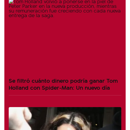
Se filtró cuánto dinero podría ganar Tom
Holland con Spider-Man: Un nuevo día