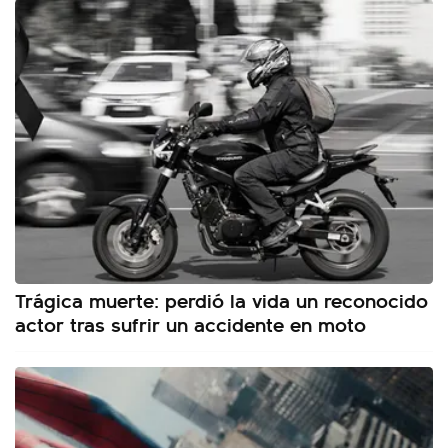
Trágica muerte: perdió la vida un reconocido
actor tras sufrir un accidente en moto