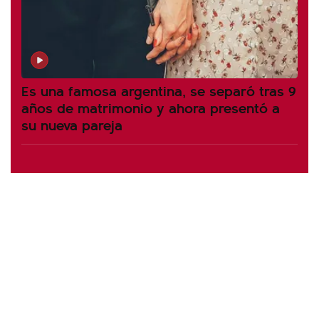
Es una famosa argentina, se separó tras 9
años de matrimonio y ahora presentó a
su nueva pareja