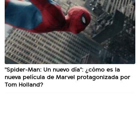
"Spider-Man: Un nuevo día": ¿cómo es la
nueva película de Marvel protagonizada por
Tom Holland?