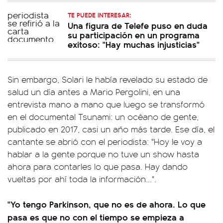
TE PUEDE INTERESAR:
Una figura de Telefe puso en duda
su participación en un programa
exitoso: "Hay muchas injusticias"
Sin embargo, Solari le había revelado su estado de
salud un día antes a Mario Pergolini, en una
entrevista mano a mano que luego se transformó
en el documental Tsunami: un océano de gente,
publicado en 2017, casi un año más tarde. Ese día, el
cantante se abrió con el periodista: "Hoy le voy a
hablar a la gente porque no tuve un show hasta
ahora para contarles lo que pasa. Hay dando
vueltas por ahí toda la información...".
"Yo tengo Parkinson, que no es de ahora. Lo que
pasa es que no con el tiempo se empieza a