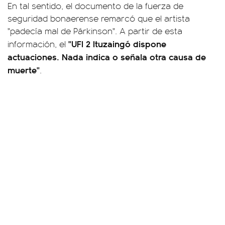
En tal sentido, el documento de la fuerza de
seguridad bonaerense remarcó que el artista
"padecía mal de Párkinson". A partir de esta
"UFI 2 Ituzaingó dispone
información, el
actuaciones. Nada indica o señala otra causa de
muerte"
.