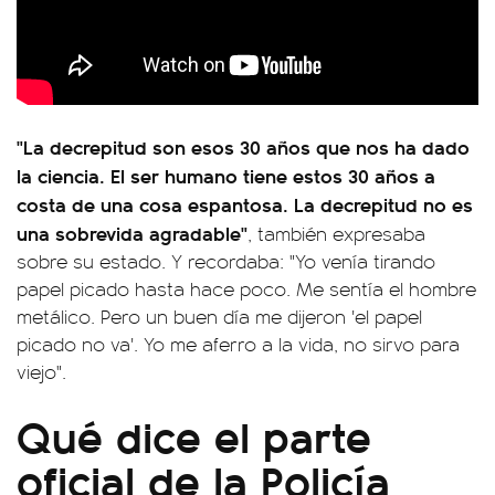
"La decrepitud son esos 30 años que nos ha dado
la ciencia. El ser humano tiene estos 30 años a
costa de una cosa espantosa. La decrepitud no es
una sobrevida agradable"
, también expresaba
sobre su estado. Y recordaba: "Yo venía tirando
papel picado hasta hace poco. Me sentía el hombre
metálico. Pero un buen día me dijeron 'el papel
picado no va'. Yo me aferro a la vida, no sirvo para
viejo".
Qué dice el parte
oficial de la Policía