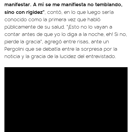
manifestar. A mí se me manifiesta no temblando,
sino con rigidez"
, contó, en lo que luego sería
conocido como la primera vez que habló
públicamente de su salud. "¡Esto no lo vayan a
contar antes de que yo lo diga a la noche, eh! Si no,
pierde la gracia", agregó entre risas, ante un
Pergolini que se debatía entre la sorpresa por la
noticia y la gracia de la lucidez del entrevistado.