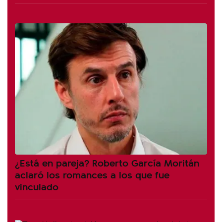
¿Está en pareja? Roberto García Moritán
aclaró los romances a los que fue
vinculado