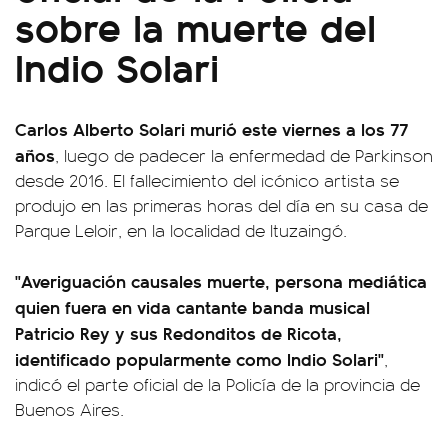
sobre la muerte del
Indio Solari
Carlos Alberto Solari murió este viernes a los 77
años
, luego de padecer la enfermedad de Parkinson
desde 2016. El fallecimiento del icónico artista se
produjo en las primeras horas del día en su casa de
Parque Leloir, en la localidad de Ituzaingó.
"Averiguación causales muerte, persona mediática
quien fuera en vida cantante banda musical
Patricio Rey y sus Redonditos de Ricota,
identificado popularmente como Indio Solari"
,
indicó el parte oficial de la Policía de la provincia de
Buenos Aires.