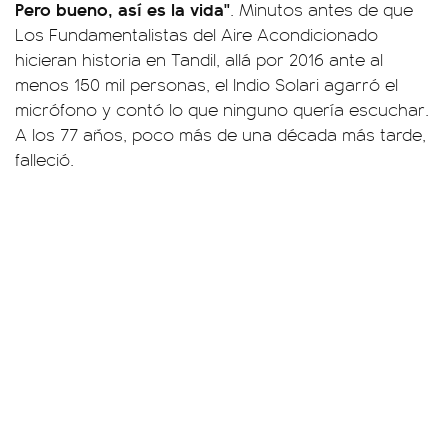
Pero bueno, así es la vida"
. Minutos antes de que
Los Fundamentalistas del Aire Acondicionado
hicieran historia en Tandil, allá por 2016 ante al
menos 150 mil personas, el Indio Solari agarró el
micrófono y contó lo que ninguno quería escuchar.
A los 77 años, poco más de una década más tarde,
falleció.