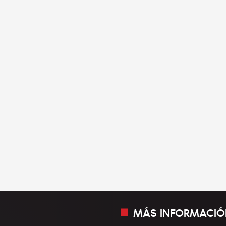
MÁS INFORMACIÓ