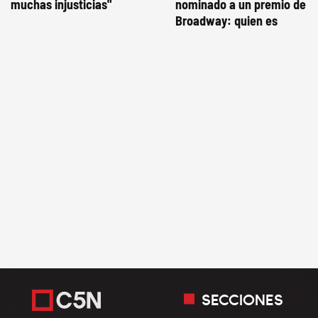
muchas injusticias"
nominado a un premio de
Broadway: quien es
SECCIONES