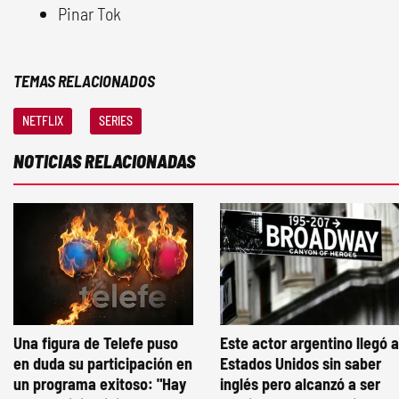
Pinar Tok
TEMAS RELACIONADOS
NETFLIX
SERIES
NOTICIAS RELACIONADAS
Una figura de Telefe puso
Este actor argentino llegó a
en duda su participación en
Estados Unidos sin saber
un programa exitoso: "Hay
inglés pero alcanzó a ser